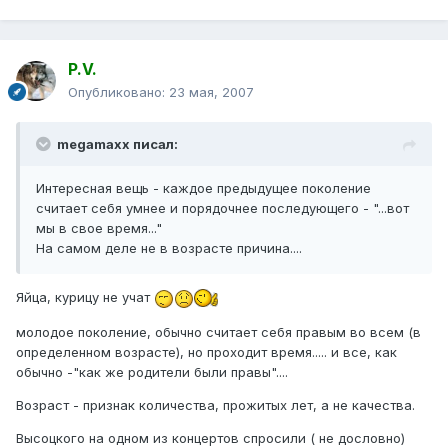
P.V.
Опубликовано:
23 мая, 2007
megamaxx писал:
Интересная вещь - каждое предыдущее поколение
считает себя умнее и порядочнее последующего - "...вот
мы в свое время..."
На самом деле не в возрасте причина....
Яйца, курицу не учат
молодое поколение, обычно считает себя правым во всем (в
определенном возрасте), но проходит время..... и все, как
обычно -"как же родители были правы"....
Возраст - признак количества, прожитых лет, а не качества.
Высоцкого на одном из концертов спросили ( не дословно)