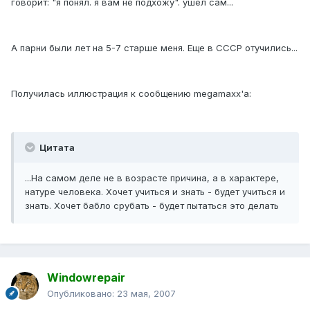
говорит: "я понял. я вам не подхожу". ушел сам...
А парни были лет на 5-7 старше меня. Еще в СССР отучились...
Получилась иллюстрация к сообщению megamaxx'a:
Цитата
...На самом деле не в возрасте причина, а в характере,
натуре человека. Хочет учиться и знать - будет учиться и
знать. Хочет бабло срубать - будет пытаться это делать
Windowrepair
Опубликовано:
23 мая, 2007