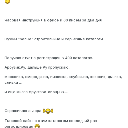
Часовая инструкция в офисе и 60 писем за два дня.
Нужны "белые" строительные и серьезные каталоги.
Получаю отчет о регистрации в 400 каталогах.
Арбузик.Ру, дальше Ру пропускаю..
морковка, смородинка, вишенка, клубничка, кокосик, дынька,
сливка ...
и еще много фруктово-овощных.....
Спрашиваю автора
Ты какой сайт по этим каталогам последний раз
регистрировал