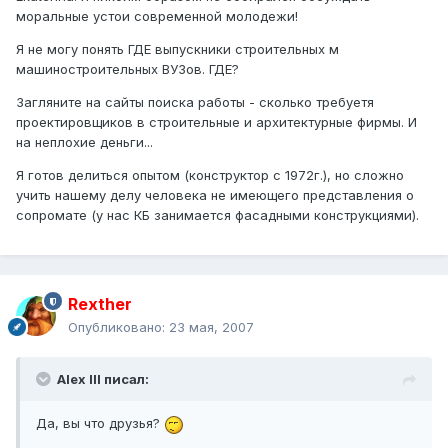
моральные устои современной молодежи!
Я не могу понять ГДЕ выпускники строительных м
машиностроительных ВУЗов. ГДЕ?
Загляните на сайты поиска работы - сколько требуетя
проектировщиков в строительные и архитектурные фирмы. И
на неплохие деньги...
Я готов делиться опытом (конструктор с 1972г.), но сложно
учить нашему делу человека не имеющего представления о
сопромате (у нас КБ занимается фасадными конструкциями).
Rexther
Опубликовано:
23 мая, 2007
Alex IlI писал:
Да, вы что друзья?