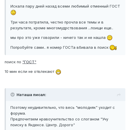
Искала пару дней назад всеми любимый отменный ГОСТ
Три часа потратила, честно прочла все темы и в
результате, кроме многомудрствования ...поищи еще..
мы про это уже говорили - ничего так и не нашла
Попробуйте сами.. я номер ГОСТа вбивала в поиск
поиск по
"ГОСТ"
10 мин если не отвлекают
Наташа писал:
Поэтому неудивительно, что весь "молодняк" уходит с
форума.
Предпочитаем нравоучительство со слоганом "Учу
поиску в Яндексе. Центр. Дорого"