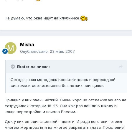
Не думаю, что окна ищут на клубничке
Misha
Опубликовано:
23 мая, 2007
Ekaterina писал:
Сегодняшняя молодежь воспитывалась в переходной
системе и соответсвенно без четких принципов.
Принцип у них очень чёткий. Очень хорошо отслеживаю его на
сотрудниках которым 18-25. Они как раз пошли в школу в
конце перестройки и начала России.
Дык у них он единственный - деньги. И ради него они готовы
многим жертвовать и на многое закрывать глаза. Поколение