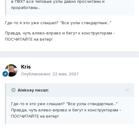
в ПВХ? все типовые узлы давно просчитаны и
проработаны...
Где-то я это уже слышал? "Все узлы стандартные..."
Правда, чуть влево-вправо и бегут к конструкторам -
ПОСЧИТАЙТЕ на ветер!
Kris
Опубликовано:
22 мая, 2007
Aleksey писал:
Где-то я это уже слышал? "Все узлы стандартные..."
Правда, чуть влево-вправо и бегут к конструкторам -
ПОСЧИТАЙТЕ на ветер!