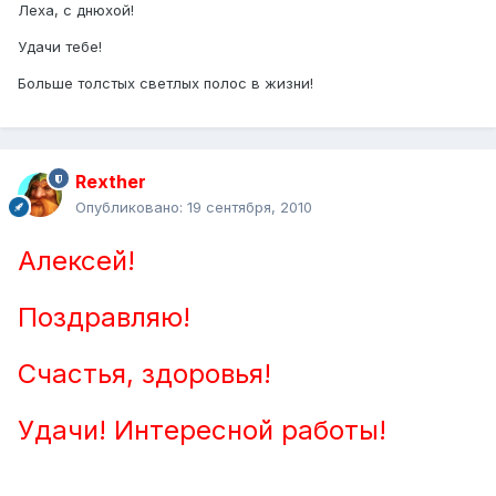
Леха, с днюхой!
Удачи тебе!
Больше толстых светлых полос в жизни!
Rexther
Опубликовано:
19 сентября, 2010
Алексей!
Поздравляю!
Счастья, здоровья!
Удачи! Интересной работы!