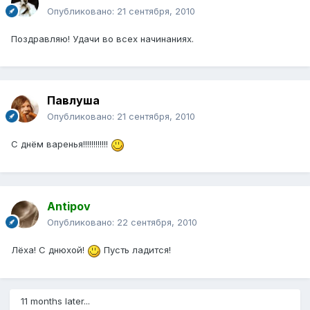
Опубликовано:
21 сентября, 2010
Поздравляю! Удачи во всех начинаниях.
Павлуша
Опубликовано:
21 сентября, 2010
С днём варенья!!!!!!!!!!!!
Antipov
Опубликовано:
22 сентября, 2010
Лёха! С днюхой!
Пусть ладится!
11 months later...