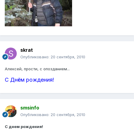
skrat
Опубликовано:
20 сентября, 2010
Алексей, прости, с опозданием...
С Днём рождения!
smsinfo
Опубликовано:
20 сентября, 2010
С днем рождения!