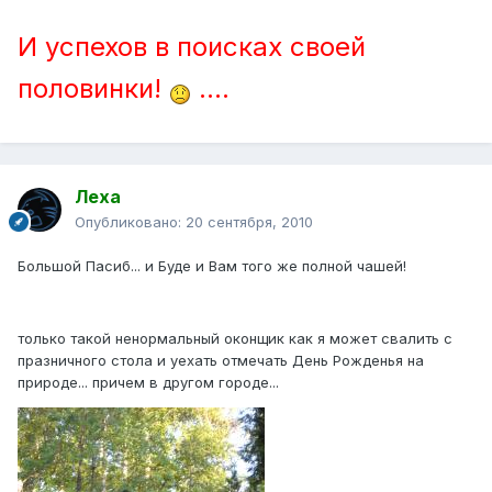
И успехов в поисках своей
половинки!
....
Леха
Опубликовано:
20 сентября, 2010
Большой Пасиб... и Буде и Вам того же полной чашей!
только такой ненормальный оконщик как я может свалить с
празничного стола и уехать отмечать День Рожденья на
природе... причем в другом городе...