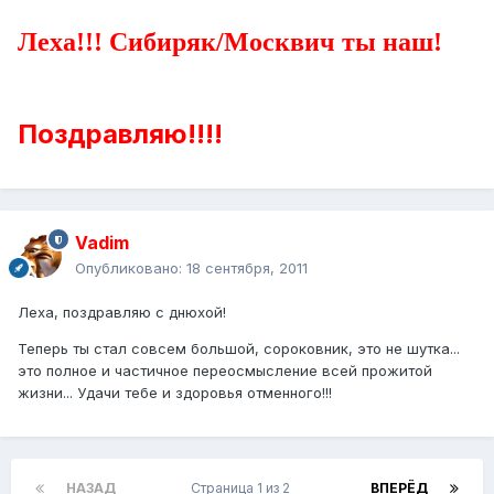
Леха!!! Сибиряк/Москвич
ты наш!
Поздравляю!!!!
Vadim
Опубликовано:
18 сентября, 2011
Леха, поздравляю с днюхой!
Теперь ты стал совсем большой, сороковник, это не шутка...
это полное и частичное переосмысление всей прожитой
жизни... Удачи тебе и здоровья отменного!!!
НАЗАД
Страница 1 из 2
ВПЕРЁД