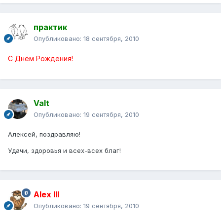
практик
Опубликовано:
18 сентября, 2010
С Днём Рождения!
Valt
Опубликовано:
19 сентября, 2010
Алексей, поздравляю!
Удачи, здоровья и всех-всех благ!
Alex IlI
Опубликовано:
19 сентября, 2010