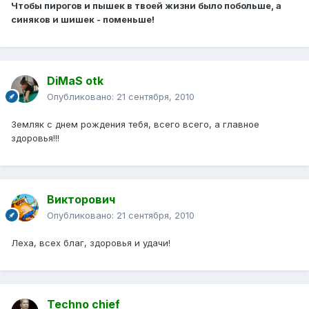
Чтобы пирогов и пышек в твоей жизни было побольше, а
синяков и шишек - поменьше!
DiMaS otk
Опубликовано:
21 сентября, 2010
Земляк с днем рождения тебя, всего всего, а главное
здоровья!!!
Викторович
Опубликовано:
21 сентября, 2010
Леха, всех благ, здоровья и удачи!
Techno chief