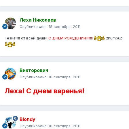
Леха Николаев
Опубликовано:
18 сентября, 2011
Тезка!!!!! от всей души!
С ДНЕМ РОЖДЕНИЯ!!!!!!!!
:thumbup:
Викторович
Опубликовано:
18 сентября, 2011
Леха! С днем варенья!
Blondy
Опубликовано:
18 сентября, 2011