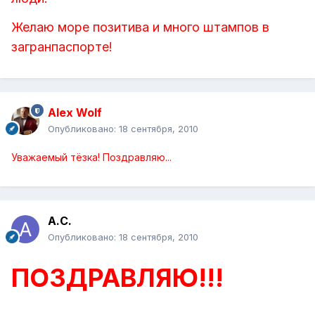
Желаю море позитива и много штампов в
загранпаспорте!
Alex Wolf
Опубликовано:
18 сентября, 2010
Уважаемый тёзка! Поздравляю...
А.С.
Опубликовано:
18 сентября, 2010
ПОЗДРАВЛЯЮ!!!