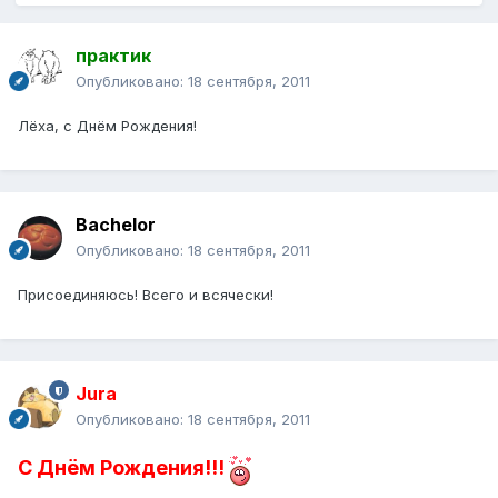
практик
Опубликовано:
18 сентября, 2011
Лёха, с Днём Рождения!
Bachelor
Опубликовано:
18 сентября, 2011
Присоединяюсь! Всего и всячески!
Jura
Опубликовано:
18 сентября, 2011
С Днём Рождения!!!