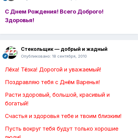
С Днем Рождения! Всего Доброго!
Здоровья!
Стекольщик — добрый и жадный
Опубликовано:
18 сентября, 2010
Лёха! Тёзка! Дорогой и уважаемый!
Поздравляю тебя с Днём Варенья!
Расти здоровый, большой, красивый и
богатый!
Счастья и здоровья тебе и твоим близким!
Пусть вокруг тебя будут только хорошие
люди!