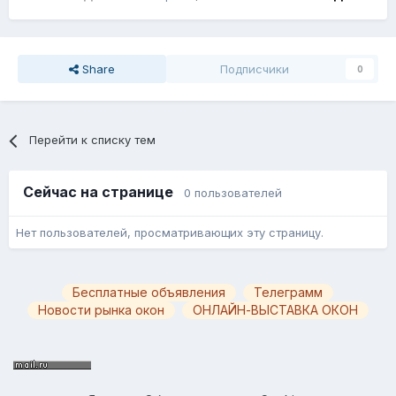
Share
Подписчики
0
Перейти к списку тем
Сейчас на странице
0 пользователей
Нет пользователей, просматривающих эту страницу.
Бесплатные объявления
Телеграмм
Новости рынка окон
ОНЛАЙН-ВЫСТАВКА ОКОН