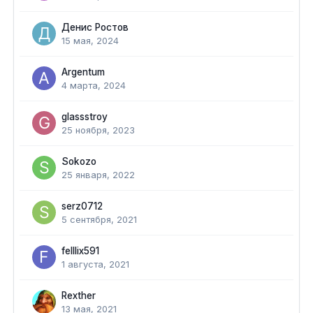
Денис Ростов
15 мая, 2024
Argentum
4 марта, 2024
glassstroy
25 ноября, 2023
Sokozo
25 января, 2022
serz0712
5 сентября, 2021
felllix591
1 августа, 2021
Rexther
13 мая, 2021