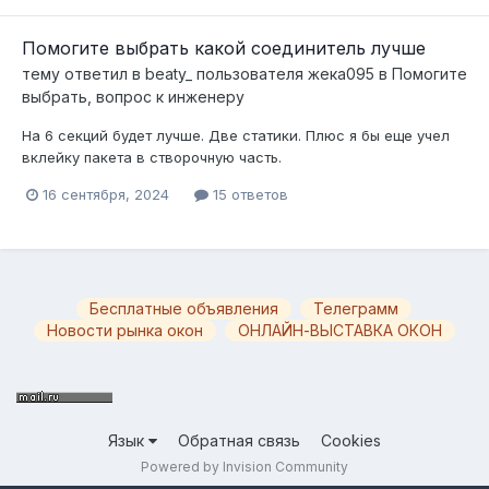
Помогите выбрать какой соединитель лучше
тему ответил в
beaty_
пользователя
жека095
в
Помогите
выбрать, вопрос к инженеру
На 6 секций будет лучше. Две статики. Плюс я бы еще учел
вклейку пакета в створочную часть.
16 сентября, 2024
15 ответов
Бесплатные объявления
Телеграмм
Новости рынка окон
ОНЛАЙН-ВЫСТАВКА ОКОН
Язык
Обратная связь
Cookies
Powered by Invision Community