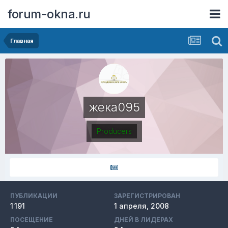
forum-okna.ru
Главная
жека095
Producers
ПУБЛИКАЦИИ
ЗАРЕГИСТРИРОВАН
1 191
1 апреля, 2008
ПОСЕЩЕНИЕ
ДНЕЙ В ЛИДЕРАХ