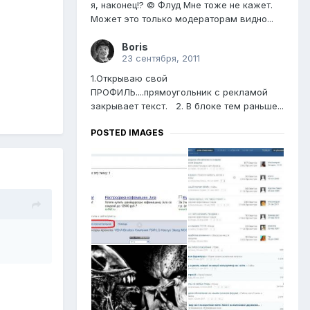
я, наконец!? © Флуд Мне тоже не кажет.
Может это только модераторам видно...
Boris
23 сентября, 2011
1.Открываю свой
ПРОФИЛЬ....прямоугольник с рекламой
закрывает текст. 2. В блоке тем раньше...
POSTED IMAGES