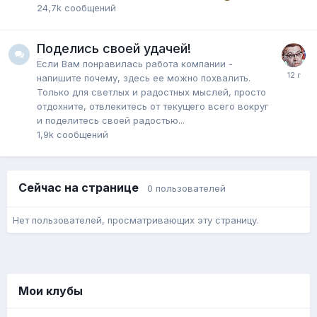
24,7k
сообщений
Поделись своей удачей!
Если Вам понравилась работа компании -
напишите почему, здесь ее можно похвалить.
Только для светлых и радостных мыслей, просто
отдохните, отвлекитесь от текущего всего вокруг
и поделитесь своей радостью...
1,9k
сообщений
Сейчас на странице
0 пользователей
Нет пользователей, просматривающих эту страницу.
Мои клубы