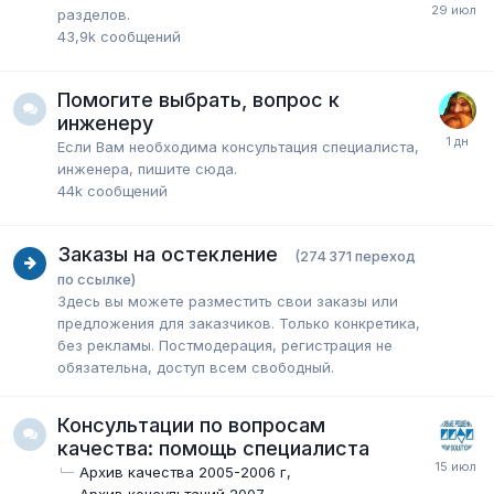
разделов.
43,9k
сообщений
Помогите выбрать, вопрос к
инженеру
Если Вам необходима консультация специалиста,
инженера, пишите сюда.
44k
сообщений
Заказы на остекление
(274 371 переход
по ссылке)
Здесь вы можете разместить свои заказы или
предложения для заказчиков. Только конкретика,
без рекламы. Постмодерация, регистрация не
обязательна, доступ всем свободный.
Консультации по вопросам
качества: помощь специалиста
Архив качества 2005-2006 г
Архив консультаций 2007