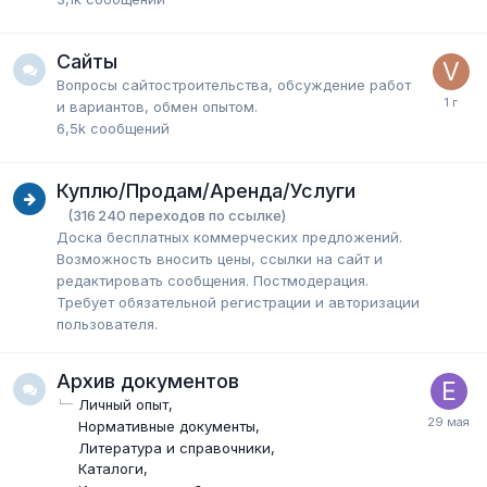
Сайты
Вопросы сайтостроительства, обсуждение работ
и вариантов, обмен опытом.
6,5k
сообщений
Куплю/Продам/Аренда/Услуги
(316 240 переходов по ссылке)
Доска бесплатных коммерческих предложений.
Возможность вносить цены, ссылки на сайт и
редактировать сообщения. Постмодерация.
Требует обязательной регистрации и авторизации
пользователя.
Архив документов
Личный опыт
Нормативные документы
Литература и справочники
Каталоги