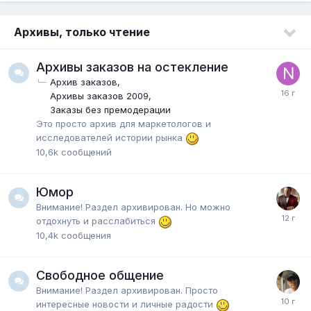
Архивы, только чтение
Архивы заказов на остекление
Архив заказов
Архивы заказов 2009
Заказы без премодерации
Это просто архив для маркетологов и
исследователей истории рынка
10,6k
сообщений
Юмор
Внимание! Раздел архивирован. Но можно
отдохнуть и расслабиться
10,4k
сообщения
Свободное общение
Внимание! Раздел архивирован. Просто
интересные новости и личные радости