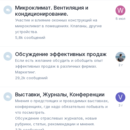
Микроклимат. Вентиляция и
кондиционирование.
Участие и влияние оконных конструкций на
микроклимат в помещениях. Клапаны, другие
устройства.
5,8k
сообщений
Обсуждение эффективных продаж
Если есть желание обсудить и обобщить опыт
эффективных продаж в различных фирмах.
Маркетинг.
29,2k
сообщений
Выставки, Журналы, Конференции
Мнения о предстоящих и проводимых выставках,
конференциях, где надо обязательно побывать и
что посмотреть.
Обсуждение отраслевых журналов, новые
рубрики, статьи, рекомендации и мнения.
3,1k
сообщений