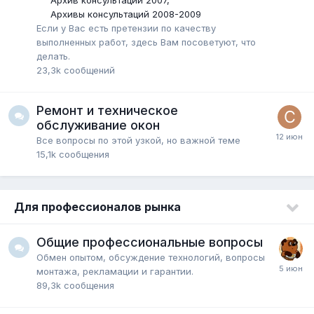
Архивы консультаций 2008-2009
Если у Вас есть претензии по качеству
выполненных работ, здесь Вам посоветуют, что
делать.
23,3k
сообщений
Ремонт и техническое
обслуживание окон
Все вопросы по этой узкой, но важной теме
15,1k
сообщения
Для профессионалов рынка
Общие профессиональные вопросы
Обмен опытом, обсуждение технологий, вопросы
монтажа, рекламации и гарантии.
89,3k
сообщения