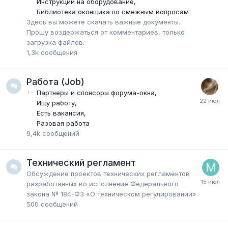
Инструкции на оборудование
Библиотека оконщика по смежным вопросам
Здесь вы можете скачать важные документы.
Прошу воздержаться от комментариев, только
загрузка файлов.
1,3k
сообщения
Работа (Job)
Партнеры и спонсоры форума-окна
Ищу работу
Есть вакансия
Разовая работа
9,4k
сообщений
Технический регламент
Обсуждение проектов технических регламентов
разработанных во исполнение Федерального
закона № 184-ФЗ «О техническом регулировании»
500
сообщений