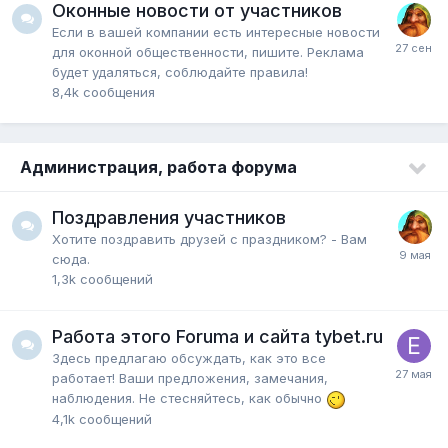
Оконные новости от участников
Если в вашей компании есть интересные новости
для оконной общественности, пишите. Реклама
будет удаляться, соблюдайте правила!
8,4k
сообщения
Администрация, работа форума
Поздравления участников
Хотите поздравить друзей с праздником? - Вам
сюда.
1,3k
сообщений
Работа этого Forumа и сайта tybet.ru
Здесь предлагаю обсуждать, как это все
работает! Ваши предложения, замечания,
наблюдения. Не стесняйтесь, как обычно
4,1k
сообщений