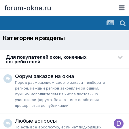
forum-okna.ru
Категории и разделы
Для покупателей окон, конечных
потребителей
Форум заказов на окна
Перед размещением своего заказа - выберите
регион, каждый регион закреплен за одним,
лучшим исполнителем из числа постоянных
участников форума. Важно - все сообщения
проверяются до публикации!
Любые вопросы
То есть все абсолютно, если нет подходящих