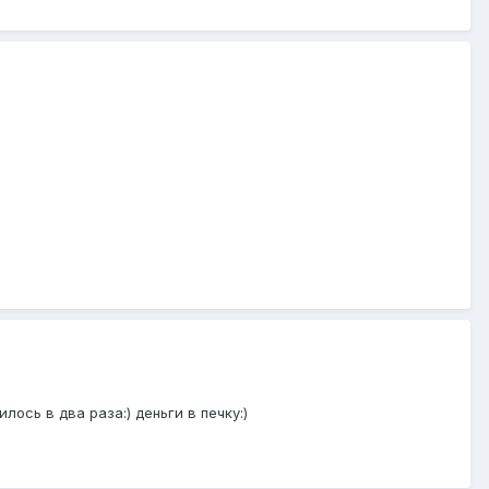
ось в два раза:) деньги в печку:)