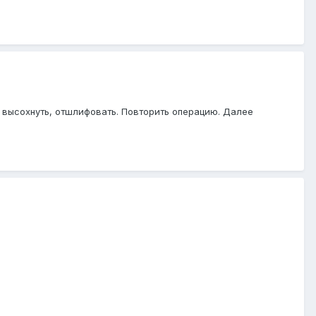
ь высохнуть, отшлифовать. Повторить операцию. Далее