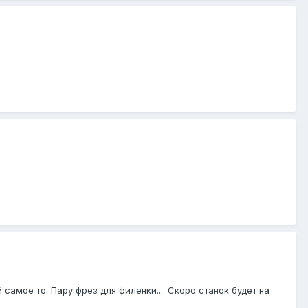
 самое то. Пару фрез для филенки.... Скоро станок будет на