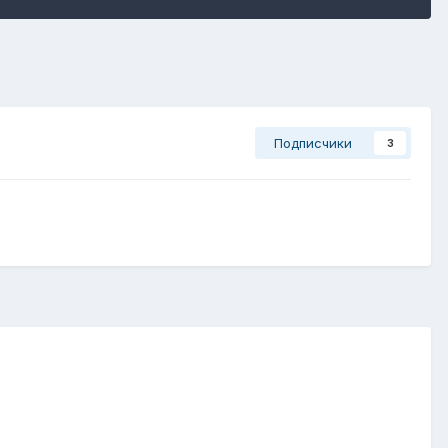
Подписчики
3