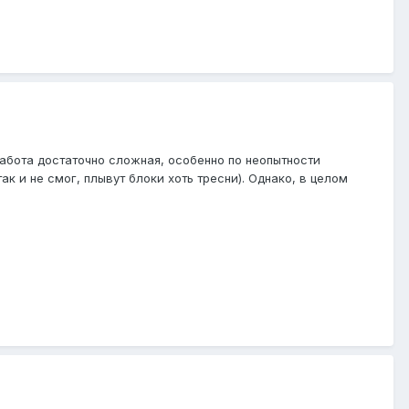
абота достаточно сложная, особенно по неопытности
 и не смог, плывут блоки хоть тресни). Однако, в целом