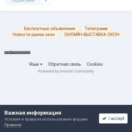
Подписчики
0
Бесплатные объявления
Телеграмм
Новости рынка окон
ОНЛАЙН-ВЫСТАВКА ОКОН
Язык
Обратная связь
Cookies
Powered by Invision Community
Важная информация
I accept
Условия и правила использования форума
Правила
.