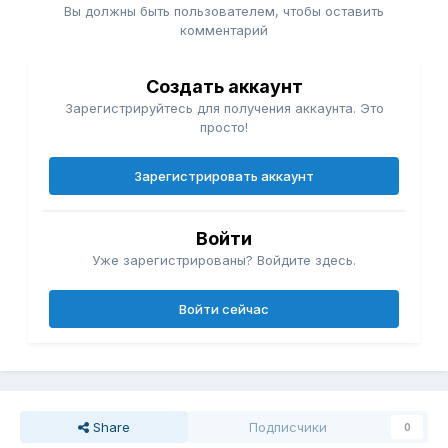
Вы должны быть пользователем, чтобы оставить
комментарий
Создать аккаунт
Зарегистрируйтесь для получения аккаунта. Это
просто!
Зарегистрировать аккаунт
Войти
Уже зарегистрированы? Войдите здесь.
Войти сейчас
Share
Подписчики
0