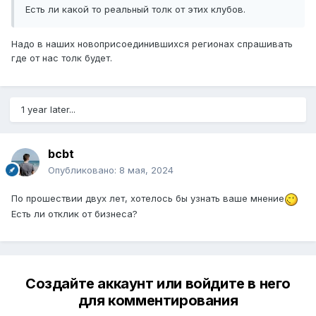
Есть ли какой то реальный толк от этих клубов.
Надо в наших новоприсоединившихся регионах спрашивать
где от нас толк будет.
1 year later...
bcbt
Опубликовано:
8 мая, 2024
По прошествии двух лет, хотелось бы узнать ваше мнение
Есть ли отклик от бизнеса?
Создайте аккаунт или войдите в него
для комментирования