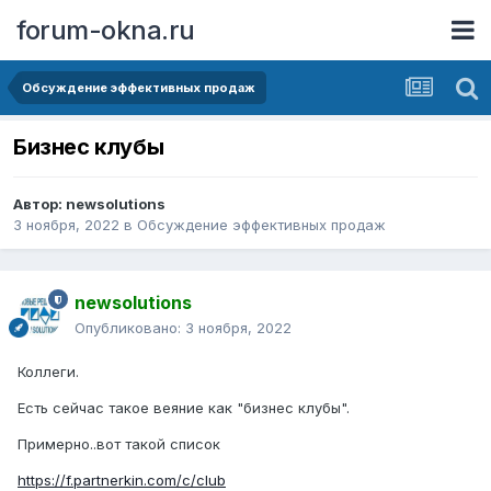
forum-okna.ru
Обсуждение эффективных продаж
Бизнес клубы
Автор:
newsolutions
3 ноября, 2022
в
Обсуждение эффективных продаж
newsolutions
Опубликовано:
3 ноября, 2022
Коллеги.
Есть сейчас такое веяние как "бизнес клубы".
Примерно..вот такой список
https://f.partnerkin.com/c/club