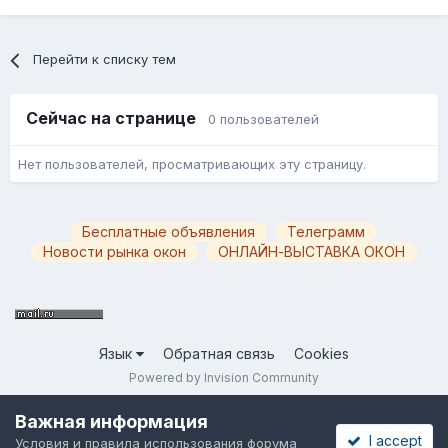
Перейти к списку тем
Сейчас на странице
0 пользователей
Нет пользователей, просматривающих эту страницу.
Бесплатные объявления
Телеграмм
Новости рынка окон
ОНЛАЙН-ВЫСТАВКА ОКОН
Язык
Обратная связь
Cookies
Powered by Invision Community
Важная информация
I accept
Условия и правила использования форума