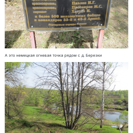
А это немецкая огневая точка рядом с д. Березки