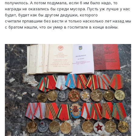
получилось. А потом подумала, если б им было надо, то
награды не оказались бы среди мусора. Пусть уж лучше у нас
будет, будет как бы другом дедушки, которого
считали прпавшим без вести и только насколько лет назад мы
с братом нашли, что он умер в госпитале в конце войны.