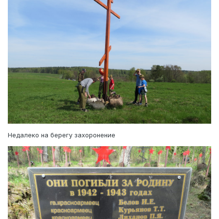
Недалеко на берегу захоронение