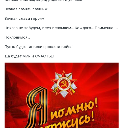
Вечная память павшим!
Вечная слава героям!
Никого не забудем, всех вспомним... Каждого... Поименно ....
Поклонимся...
Пусть будет во веки проклята война!
Да будет МИР и СЧАСТЬЕ!