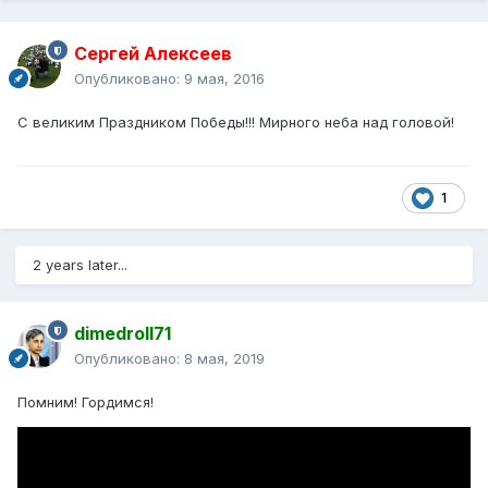
Сергей Алексеев
Опубликовано:
9 мая, 2016
С великим Праздником Победы!!! Мирного неба над головой!
1
2 years later...
dimedroll71
Опубликовано:
8 мая, 2019
Помним! Гордимся!