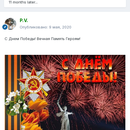
11 months later...
P.V.
Опубликовано:
9 мая, 2020
С Днем Победы! Вечная Память Героям!