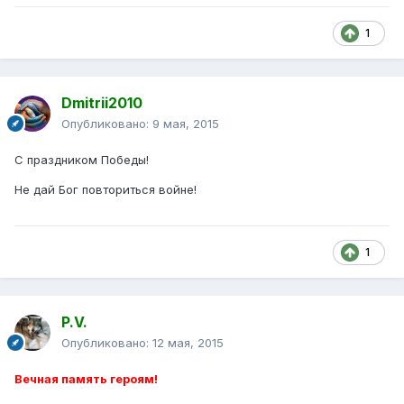
1
Dmitrii2010
Опубликовано:
9 мая, 2015
С праздником Победы!
Не дай Бог повториться войне!
1
P.V.
Опубликовано:
12 мая, 2015
Вечная память героям!