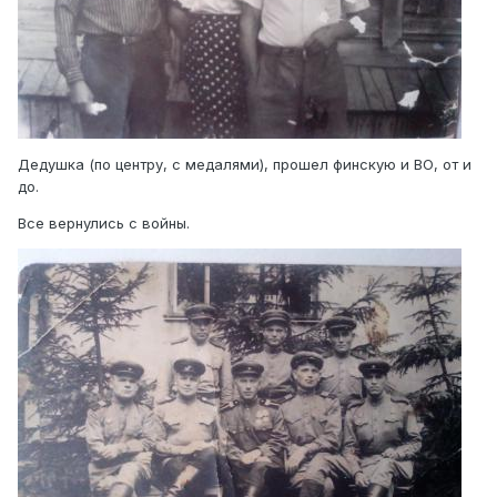
Дедушка (по центру, с медалями), прошел финскую и ВО, от и
до.
Все вернулись с войны.