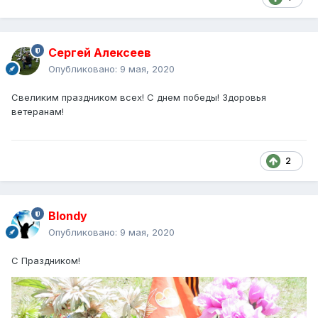
Сергей Алексеев
Опубликовано:
9 мая, 2020
Свеликим праздником всех! С днем победы! Здоровья
ветеранам!
2
Blondy
Опубликовано:
9 мая, 2020
С Праздником!