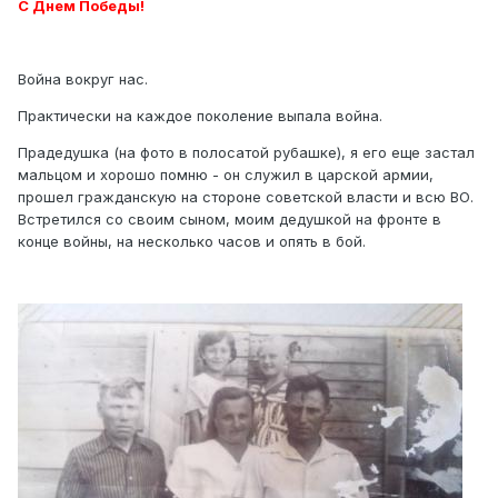
С Днем Победы!
Война вокруг нас.
Практически на каждое поколение выпала война.
Прадедушка (на фото в полосатой рубашке), я его еще застал
мальцом и хорошо помню - он служил в царской армии,
прошел гражданскую на стороне советской власти и всю ВО.
Встретился со своим сыном, моим дедушкой на фронте в
конце войны, на несколько часов и опять в бой.