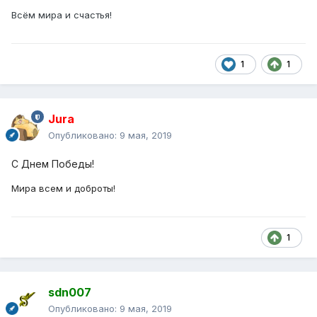
Всём мира и счастья!
1
1
Jura
Опубликовано:
9 мая, 2019
С Днем Победы!
Мира всем и доброты!
1
sdn007
Опубликовано:
9 мая, 2019