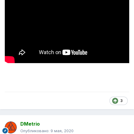
3
DMetrio
Опубликовано:
9 мая, 2020