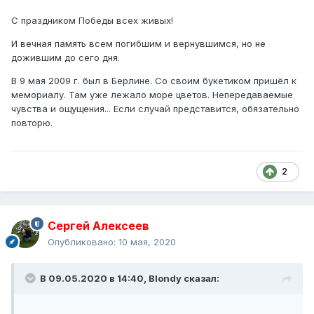
С праздником Победы всех живых!
И вечная память всем погибшим и вернувшимся, но не
дожившим до сего дня.
В 9 мая 2009 г. был в Берлине. Со своим букетиком пришёл к
мемориалу. Там уже лежало море цветов. Непередаваемые
чувства и ощущения... Если случай представится, обязательно
повторю.
2
Сергей Алексеев
Опубликовано:
10 мая, 2020
В 09.05.2020 в 14:40,
Blondy
сказал: