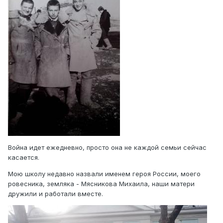
Война идет ежедневно, просто она не каждой семьи сейчас
касается.
Мою школу недавно назвали именем героя России, моего
ровесника, земляка - Мясникова Михаила, наши матери
дружили и работали вместе.