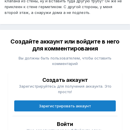
клапана из стены, ну и вставить туда другую трубу? Он же не
приклеен к стене герметиком. С другой стороны, у меня
второй этаж, а снаружи дома а не подлезть.
Создайте аккаунт или войдите в него
для комментирования
Вы должны быть пользователем, чтобы оставить
комментарий
Создать аккаунт
Зарегистрируйтесь для получения аккаунта. Это
просто!
Зарегистрировать аккаунт
Войти