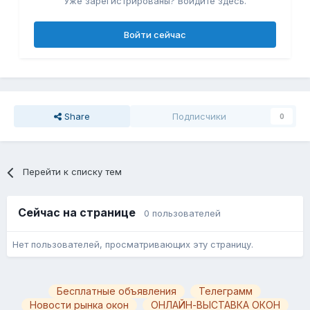
Уже зарегистрированы? Войдите здесь.
Войти сейчас
Share
Подписчики
0
Перейти к списку тем
Сейчас на странице
0 пользователей
Нет пользователей, просматривающих эту страницу.
Бесплатные объявления
Телеграмм
Новости рынка окон
ОНЛАЙН-ВЫСТАВКА ОКОН