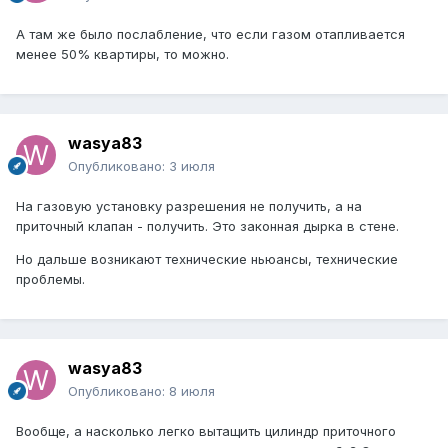
А там же было послабление, что если газом отапливается
менее 50% квартиры, то можно.
wasya83
Опубликовано:
3 июля
На газовую установку разрешения не получить, а на
приточный клапан - получить. Это законная дырка в стене.
Но дальше возникают технические ньюансы, технические
проблемы.
wasya83
Опубликовано:
8 июля
Вообще, а насколько легко вытащить цилиндр приточного