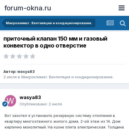
forum-okna.ru
Микроклимат. Вентиляция и кондиционирование.
приточный клапан 150 мм и газовый
конвектор в одно отверстие
Автор:
wasya83
2 июля
в
Микроклимат. Вентиляция и кондиционирование.
wasya83
Опубликовано:
2 июля
Вот захотел я установить резервную систему отопления в
квартиру многоэтажного жилого дома. 2-ой этаж из 14. Дом
кирпично монолитный. На кухне плита электрическая. Толщина