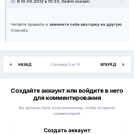
В 10.05.2012 в 10:33, Vadim сказал:
Читайте правила и
замените себе аватарку на другую
.
Спасибо.
НАЗАД
Страница 5 из 14
ВПЕРЁД
Создайте аккаунт или войдите в него
для комментирования
Вы должны быть пользователем, чтобы оставить
комментарий
Создать аккаунт