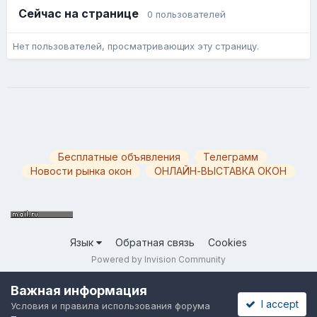
Сейчас на странице
0 пользователей
Нет пользователей, просматривающих эту страницу.
Бесплатные объявления
Телеграмм
Новости рынка окон
ОНЛАЙН-ВЫСТАВКА ОКОН
Язык
Обратная связь
Cookies
Powered by Invision Community
Важная информация
I accept
Условия и правила использования форума