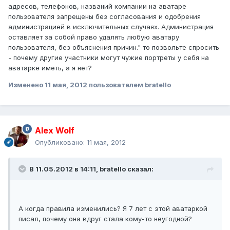
адресов, телефонов, названий компании на аватаре
пользователя запрещены без согласования и одобрения
администрацией в исключительных случаях. Администрация
оставляет за собой право удалять любую аватару
пользователя, без объяснения причин." то позвольте спросить
- почему другие участники могут чужие портреты у себя на
аватарке иметь, а я нет?
Изменено
11 мая, 2012
пользователем bratello
Alex Wolf
Опубликовано:
11 мая, 2012
В 11.05.2012 в 14:11, bratello сказал:
А когда правила изменились? Я 7 лет с этой аватаркой
писал, почему она вдруг стала кому-то неугодной?