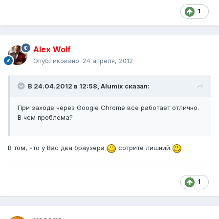
1
Alex Wolf
Опубликовано:
24 апреля, 2012
В 24.04.2012 в 12:58, Alumix сказал:
При заходе через Google Chrome все работает отлично.
В чем проблема?
В том, что у Вас два браузера
сотрите лишний
1