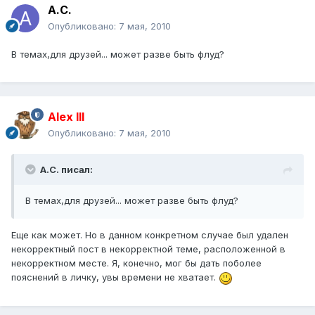
А.С.
Опубликовано:
7 мая, 2010
В темах,для друзей... может разве быть флуд?
Alex IlI
Опубликовано:
7 мая, 2010
А.С. писал:
В темах,для друзей... может разве быть флуд?
Еще как может. Но в данном конкретном случае был удален
некорректный пост в некорректной теме, расположенной в
некорректном месте. Я, конечно, мог бы дать поболее
пояснений в личку, увы времени не хватает.