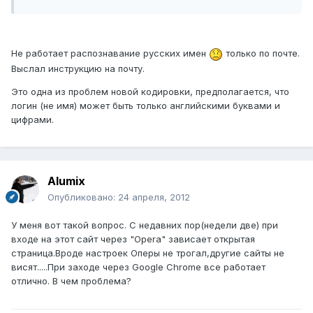
Не работает распознавание русских имен
только по почте.
Выслал инструкцию на почту.
Это одна из проблем новой кодировки, предполагается, что
логин (не имя) может быть только английскими буквами и
цифрами.
Alumix
Опубликовано:
24 апреля, 2012
У меня вот такой вопрос. С недавних пор(недели две) при
входе на этот сайт через "Opera" зависает открытая
страница.Вроде настроек Оперы не трогал,другие сайты не
висят.....При заходе через Google Chrome все работает
отлично. В чем проблема?