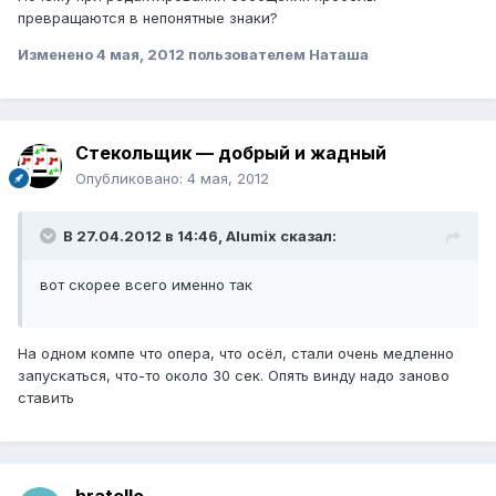
превращаются в непонятные знаки?
Изменено
4 мая, 2012
пользователем Наташа
Стекольщик — добрый и жадный
Опубликовано:
4 мая, 2012
В 27.04.2012 в 14:46, Alumix сказал:
вот скорее всего именно так
На одном компе что опера, что осёл, стали очень медленно
запускаться, что-то около 30 сек. Опять винду надо заново
ставить