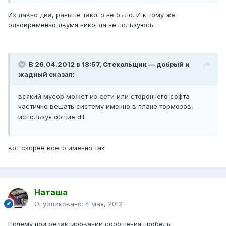
Их давно два, раньше такого не было. И к тому же
одновременно двумя никогда не пользуюсь.
В 26.04.2012 в 18:57, Стекольщик — добрый и
жадный сказал:
всякий мусор может из сети или стороннего софта
частично вешать систему именно в плане тормозов,
используя общие dll.
вот скорее всего именно так
Наташа
Опубликовано:
4 мая, 2012
Почему при редактировании сообщения пробелы