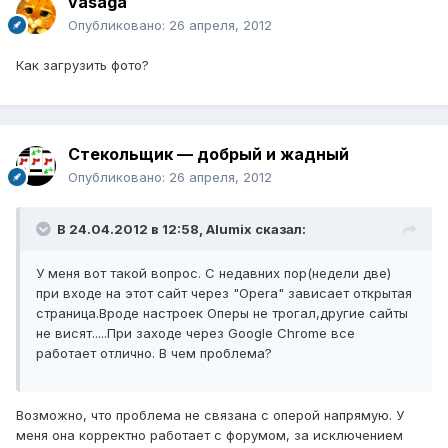
vasaga
Опубликовано:
26 апреля, 2012
Как загрузить фото?
Стекольщик — добрый и жадный
Опубликовано:
26 апреля, 2012
В 24.04.2012 в 12:58, Alumix сказал:
У меня вот такой вопрос. С недавних пор(недели две)
при входе на этот сайт через "Opera" зависает открытая
страница.Вроде настроек Оперы не трогал,другие сайты
не висят.....При заходе через Google Chrome все
работает отлично. В чем проблема?
Возможно, что проблема не связана с оперой напрямую. У
меня она корректно работает с форумом, за исключением