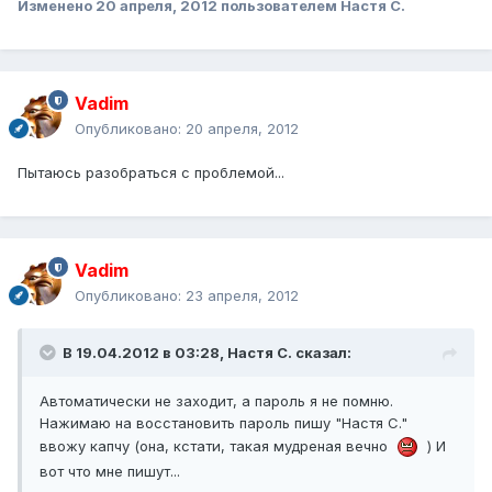
Изменено
20 апреля, 2012
пользователем Настя С.
Vadim
Опубликовано:
20 апреля, 2012
Пытаюсь разобраться с проблемой...
Vadim
Опубликовано:
23 апреля, 2012
В 19.04.2012 в 03:28, Настя С. сказал:
Автоматически не заходит, а пароль я не помню.
Нажимаю на восстановить пароль пишу "Настя С."
ввожу капчу (она, кстати, такая мудреная вечно
) И
вот что мне пишут...