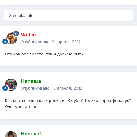
3 weeks later...
Vadim
Опубликовано:
9 апреля, 2012
Это как раз просто, так и должно быть.
Наташа
Опубликовано:
13 апреля, 2012
Как можно выложить ролик из Ютуба? Только через фейсбук?
Очень хочется))
Настя С.