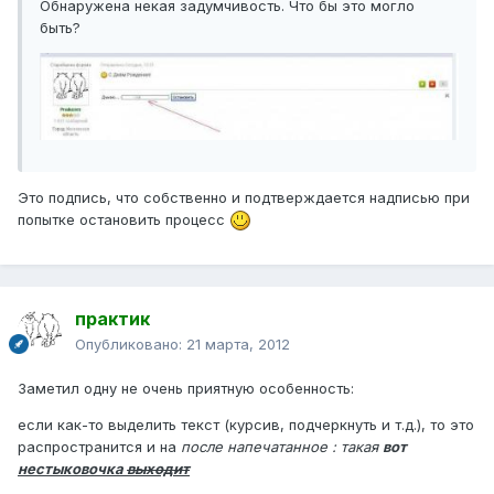
Обнаружена некая задумчивость. Что бы это могло
быть?
Это подпись, что собственно и подтверждается надписью при
попытке остановить процесс
практик
Опубликовано:
21 марта, 2012
Заметил одну не очень приятную особенность:
если как-то выделить текст (курсив, подчеркнуть и т.д.), то это
распространится и на
после напечатанное : такая
вот
нестыковочка
выходит