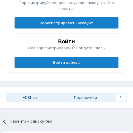
Зарегистрируйтесь для получения аккаунта. Это
просто!
Зарегистрировать аккаунт
Войти
Уже зарегистрированы? Войдите здесь.
Войти сейчас
Share
Подписчики
1
Перейти к списку тем