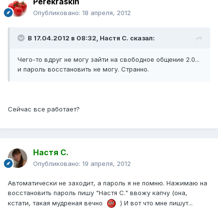
Perekraskin
Опубликовано:
18 апреля, 2012
В 17.04.2012 в 08:32, Настя С. сказал:
Чего-то вдруг не могу зайти на свободное общение 2.0...
и пароль восстановить не могу. Странно.
Сейчас все работает?
Настя С.
Опубликовано:
19 апреля, 2012
Автоматически не заходит, а пароль я не помню. Нажимаю на
восстановить пароль пишу "Настя С." ввожу капчу (она,
кстати, такая мудреная вечно
) И вот что мне пишут...