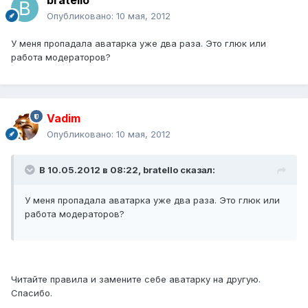
bratello
Опубликовано:
10 мая, 2012
У меня пропадала аватарка уже два раза. Это глюк или
работа модераторов?
Vadim
Опубликовано:
10 мая, 2012
В 10.05.2012 в 08:22, bratello сказал:
У меня пропадала аватарка уже два раза. Это глюк или
работа модераторов?
Читайте правила и замените себе аватарку на другую.
Спасибо.