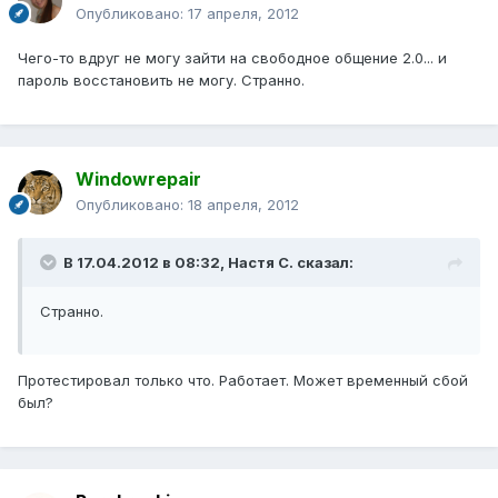
Опубликовано:
17 апреля, 2012
Чего-то вдруг не могу зайти на свободное общение 2.0... и
пароль восстановить не могу. Странно.
Windowrepair
Опубликовано:
18 апреля, 2012
В 17.04.2012 в 08:32, Настя С. сказал:
Странно.
Протестировал только что. Работает. Может временный сбой
был?