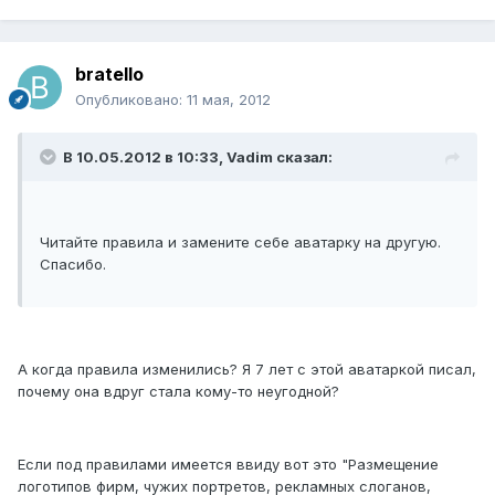
bratello
Опубликовано:
11 мая, 2012
В 10.05.2012 в 10:33, Vadim сказал:
Читайте правила и замените себе аватарку на другую.
Спасибо.
А когда правила изменились? Я 7 лет с этой аватаркой писал,
почему она вдруг стала кому-то неугодной?
Если под правилами имеется ввиду вот это "Размещение
логотипов фирм, чужих портретов, рекламных слоганов,