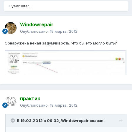
1 year later...
Windowrepair
Опубликовано:
19 марта, 2012
Обнаружена некая задумчивость. Что бы это могло быть?
практик
Опубликовано:
19 марта, 2012
В 19.03.2012 в 09:32, Windowrepair сказал: