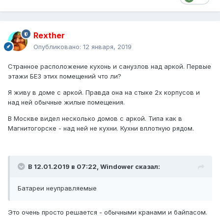
Rexther
Опубликовано:
12 января, 2019
Странное расположение кухонь и санузлов над аркой. Первые
этажи БЕЗ этих помещений что ли?
Я живу в доме с аркой. Правда она на стыке 2х корпусов и
над ней обычные жилые помещения.
В Москве видел несколько домов с аркой. Типа как в
Магнитогорске - над ней не кухни. Кухни вплотную рядом.
В 12.01.2019 в 07:22,
Windower
сказал:
Батареи
неуправляемые
Это очень просто решается - обычными кранами и байпасом.