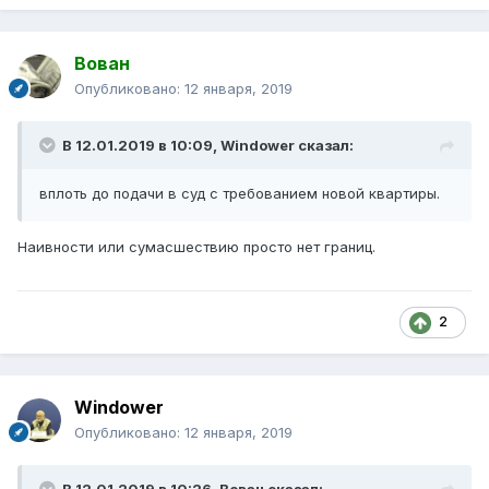
Вован
Опубликовано:
12 января, 2019
В 12.01.2019 в 10:09,
Windower
сказал:
вплоть до подачи в суд с требованием новой квартиры.
Наивности или сумасшествию просто нет границ.
2
Windower
Опубликовано:
12 января, 2019