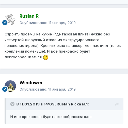
Ruslan R
Опубликовано:
11 января, 2019
Строить проемы на кухне (где газовая плита) нужно без
четвертей (наружный откос из экструдированного
пенополистирола). Крепить окно на анкерные пластины (точек
крепления поменьше). И все прекрасно будет
легкосбрасываться
Windower
Опубликовано:
11 января, 2019
В 11.01.2019 в 14:03,
Ruslan R
сказал:
И все прекрасно будет легкосбрасываться