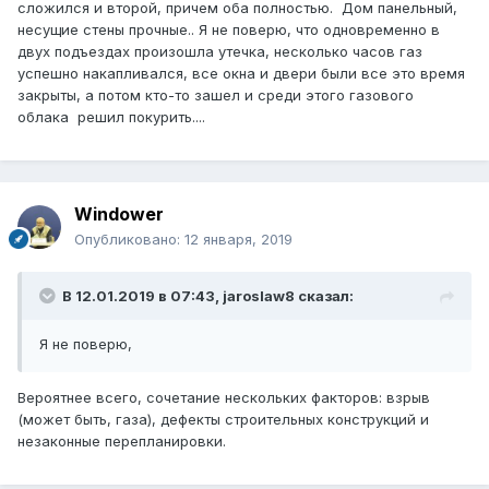
сложился и второй, причем оба полностью. Дом панельный,
несущие стены прочные.. Я не поверю, что одновременно в
двух подъездах произошла утечка, несколько часов газ
успешно накапливался, все окна и двери были все это время
закрыты, а потом кто-то зашел и среди этого газового
облака решил покурить....
Windower
Опубликовано:
12 января, 2019
В 12.01.2019 в 07:43,
jaroslaw8
сказал:
Я не поверю,
Вероятнее всего, сочетание нескольких факторов: взрыв
(может быть, газа), дефекты строительных конструкций и
незаконные перепланировки.