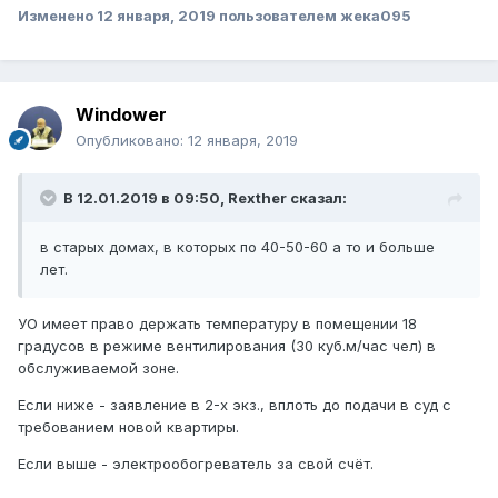
Изменено
12 января, 2019
пользователем жека095
Windower
Опубликовано:
12 января, 2019
В 12.01.2019 в 09:50,
Rexther
сказал:
в старых домах, в которых по 40-50-60 а то и больше
лет.
УО имеет право держать температуру в помещении 18
градусов в режиме вентилирования (30 куб.м/час чел) в
обслуживаемой зоне.
Если ниже - заявление в 2-х экз., вплоть до подачи в суд с
требованием новой квартиры.
Если выше - электрообогреватель за свой счёт.