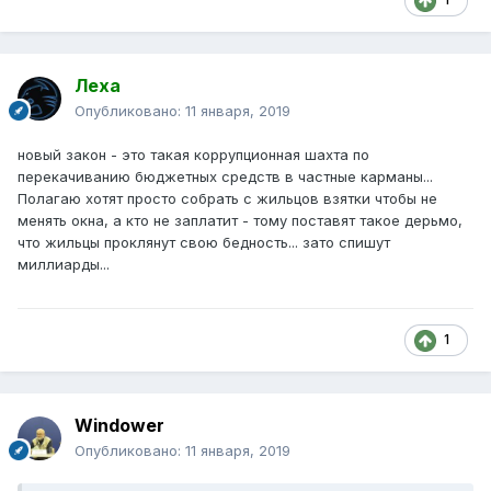
Леха
Опубликовано:
11 января, 2019
новый закон - это такая коррупционная шахта по
перекачиванию бюджетных средств в частные карманы...
Полагаю хотят просто собрать с жильцов взятки чтобы не
менять окна, а кто не заплатит - тому поставят такое дерьмо,
что жильцы проклянут свою бедность... зато спишут
миллиарды...
1
Windower
Опубликовано:
11 января, 2019