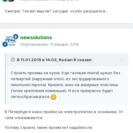
Смотрю "гигант мысли" сегодня особо разошелся...
newsolutions
Опубликовано:
11 января, 2019
В 11.01.2019 в 14:03,
Ruslan R
сказал:
Строить проемы на кухне (где газовая плита) нужно без
четвертей (наружный откос из экструдированного
пенополистирола). Крепить окно на анкерные пластины
(точек крепления поменьше). И все прекрасно будет
легкосбрасываться
В Петербурге новостройки на электроплитах в основном. От
газа отказываются.
Потому строить такие проем нет надобности.