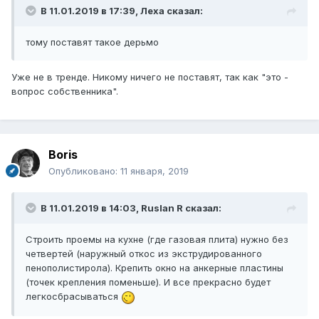
В 11.01.2019 в 17:39,
Леха
сказал:
тому поставят такое дерьмо
Уже не в тренде. Никому ничего не поставят, так как "это -
вопрос собственника".
Boris
Опубликовано:
11 января, 2019
В 11.01.2019 в 14:03,
Ruslan R
сказал:
Строить проемы на кухне (где газовая плита) нужно без
четвертей (наружный откос из экструдированного
пенополистирола). Крепить окно на анкерные пластины
(точек крепления поменьше). И все прекрасно будет
легкосбрасываться