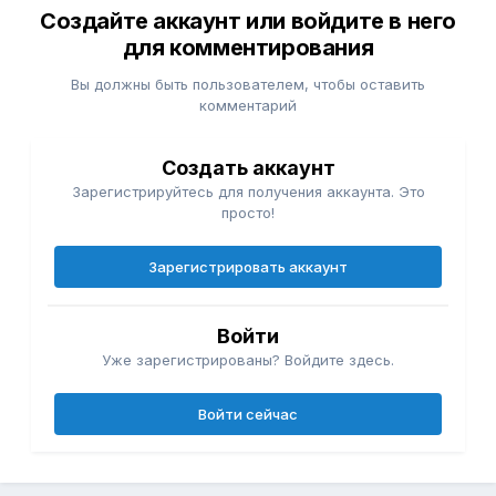
Создайте аккаунт или войдите в него
для комментирования
Вы должны быть пользователем, чтобы оставить
комментарий
Создать аккаунт
Зарегистрируйтесь для получения аккаунта. Это
просто!
Зарегистрировать аккаунт
Войти
Уже зарегистрированы? Войдите здесь.
Войти сейчас