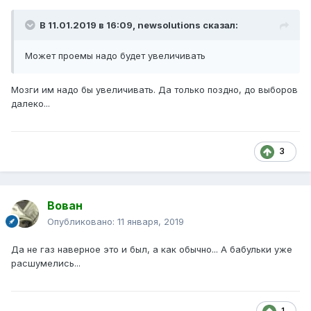
В 11.01.2019 в 16:09,
newsolutions
сказал:
Может проемы надо будет увеличивать
Мозги им надо бы увеличивать. Да только поздно, до выборов
далеко...
3
Вован
Опубликовано:
11 января, 2019
Да не газ наверное это и был, а как обычно... А бабульки уже
расшумелись...
1