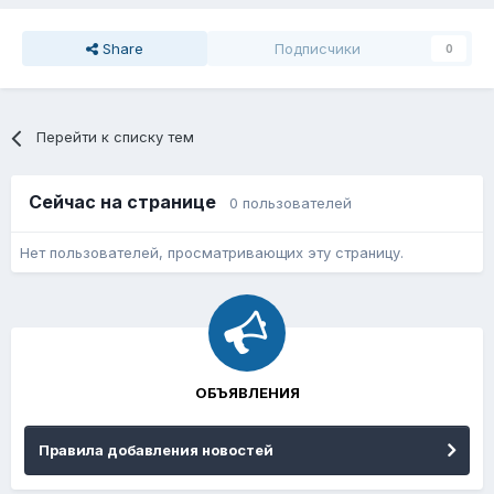
Share
Подписчики
0
Перейти к списку тем
Сейчас на странице
0 пользователей
Нет пользователей, просматривающих эту страницу.
ОБЪЯВЛЕНИЯ
Правила добавления новостей