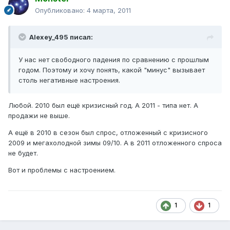
Опубликовано:
4 марта, 2011
Alexey_495 писал:
У нас нет свободного падения по сравнению с прошлым
годом. Поэтому и хочу понять, какой "минус" вызывает
столь негативные настроения.
Любой. 2010 был ещё кризисный год. А 2011 - типа нет. А
продажи не выше.
А ещё в 2010 в сезон был спрос, отложенный с кризисного
2009 и мегахолодной зимы 09/10. А в 2011 отложенного спроса
не будет.
Вот и проблемы с настроением.
1
1