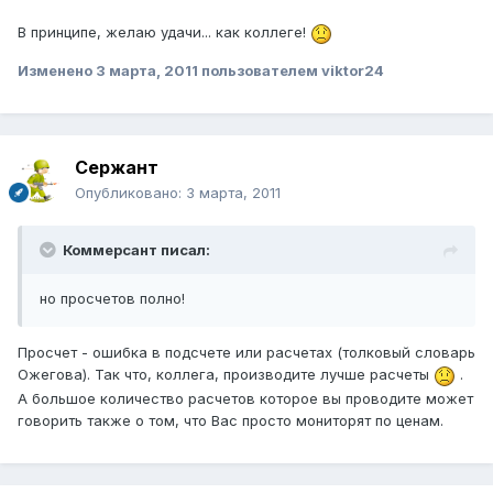
В принципе, желаю удачи... как коллеге!
Изменено
3 марта, 2011
пользователем viktor24
Сержант
Опубликовано:
3 марта, 2011
Коммерсант писал:
но просчетов полно!
Просчет - ошибка в подсчете или расчетах (толковый словарь
Ожегова). Так что, коллега, производите лучше расчеты
.
А большое количество расчетов которое вы проводите может
говорить также о том, что Вас просто мониторят по ценам.