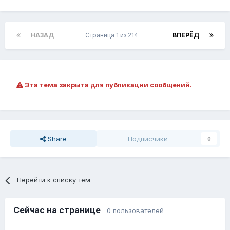
НАЗАД
Страница 1 из 214
ВПЕРЁД
Эта тема закрыта для публикации сообщений.
Share
Подписчики
0
Перейти к списку тем
Сейчас на странице
0 пользователей