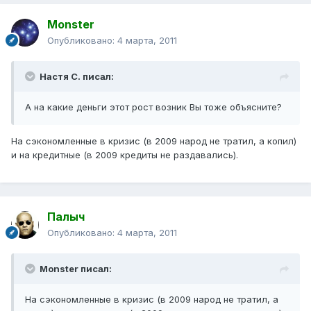
Monster
Опубликовано:
4 марта, 2011
Настя С. писал:
А на какие деньги этот рост возник Вы тоже объясните?
На сэкономленные в кризис (в 2009 народ не тратил, а копил)
и на кредитные (в 2009 кредиты не раздавались).
Палыч
Опубликовано:
4 марта, 2011
Monster писал:
На сэкономленные в кризис (в 2009 народ не тратил, а