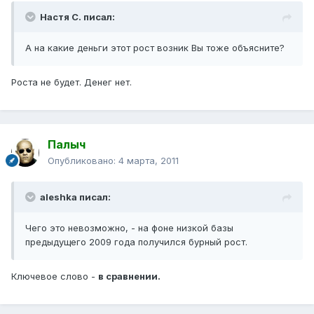
Настя С. писал:
А на какие деньги этот рост возник Вы тоже объясните?
Роста не будет. Денег нет.
Палыч
Опубликовано:
4 марта, 2011
aleshka писал:
Чего это невозможно, - на фоне низкой базы
предыдущего 2009 года получился бурный рост.
Ключевое слово -
в сравнении.