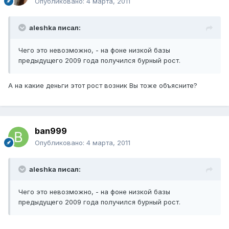
Опубликовано:
4 марта, 2011
aleshka писал:
Чего это невозможно, - на фоне низкой базы
предыдущего 2009 года получился бурный рост.
А на какие деньги этот рост возник Вы тоже объясните?
ban999
Опубликовано:
4 марта, 2011
aleshka писал:
Чего это невозможно, - на фоне низкой базы
предыдущего 2009 года получился бурный рост.