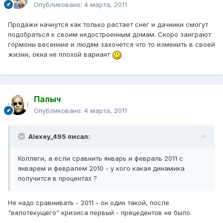
Опубликовано:
4 марта, 2011
Продажи начнутся как только растает снег и дачники смогут
подобраться к своим недостроенным домам. Скоро заиграют
гормоны весенние и людям захочется что то изменить в своей
жизни, окна не плохой вариант
Палыч
Опубликовано:
4 марта, 2011
Alexey_495 писал:
Коллеги, а если сравнить январь и февраль 2011 с
январем и февралем 2010 - у кого какая динамика
получится в процентах ?
Не надо сравнивать - 2011 - он один такой, после
"вялотекущего" кризиса первый - прецедентов не было.