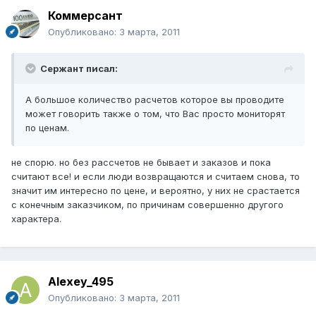
Коммерсант
Опубликовано:
3 марта, 2011
Сержант писал:
А большое количество расчетов которое вы проводите
может говорить также о том, что Вас просто мониторят
по ценам.
не спорю. но без рассчетов не бывает и заказов и пока
считают все! и если люди возвращаются и считаем снова, то
значит им интересно по цене, и вероятно, у них не срастается
с конечным заказчиком, по причинам совершенно другого
характера.
Alexey_495
Опубликовано:
3 марта, 2011