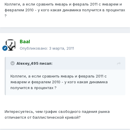
Коллеги, а если сравнить январь и февраль 2011 с январем и
февралем 2010 - у кого какая динамика получится в процентах
?
Baal
Опубликовано:
3 марта, 2011
Alexey_495 писал:
Коллеги, а если сравнить январь и февраль 2011 с
январем и февралем 2010 - у кого какая динамика
получится в процентах ?
Интересуетесь, чем график свободного падения рынка
отличается от баллистической кривой?