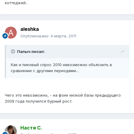
коттеджей..
aleshka
Опубликовано:
4 марта, 2011
Палыч писал:
Как и пиковый спрос 2010 невозможно объяснить в
сравнении с другими периодами...
Чего это невозможно, - на фоне низкой базы предыдущего
2009 года получился бурный рост.
Настя С.