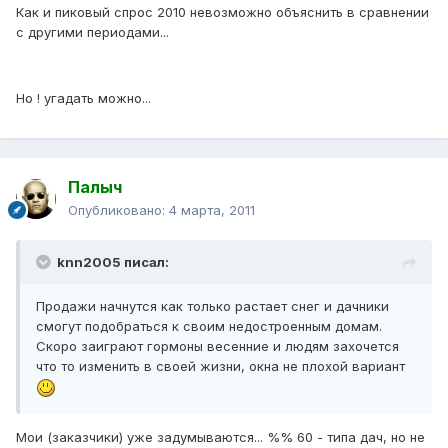
Как и пиковый спрос 2010 невозможно объяснить в сравнении
с другими периодами...
Но ! угадать можно...
Палыч
Опубликовано:
4 марта, 2011
knn2005 писал:
Продажи начнутся как только растает снег и дачники
смогут подобраться к своим недостроенным домам.
Скоро заиграют гормоны весенние и людям захочется
что то изменить в своей жизни, окна не плохой вариант
Мои (заказчики) уже задумываются... %% 60 - типа дач, но не