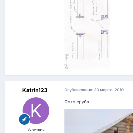
Katrin123
Опубликовано:
30 марта, 2010
Фото сруба
Участник