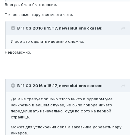
Всегда, было бы желание.
Т.к. регламентируется много чего.
В 11.03.2016 в 15:17, newsolutions сказал:
И все это сделать идеально сложно.
Невозможно.
В 11.03.2016 в 15:17, newsolutions сказал:
Да и не требует обычно этого никто в здравом уме.
Конкретно в вашем случае, не было повода ничего
переделывать изначально, судя по фото на первой
странице.
Может для успокоения себя и заказчика добавить пару
анкеров.