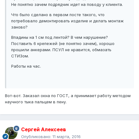
Не понятно зачем подрядчик идет на поводу у клиента.
Что было сделано в первом посте такого, что
потребовало демонтировать изделие и делать монтаж
заново?
Впадины на 1 см под лентой? В чем нарушение?
Поставить 6 крепежей (не понятно зачем), хорошо
прошили анкерами. ПСУЛ не нравится, обмазать
СТИЗом.
Работы на час.
Вот-вот. Заказал окна по ГОСТ, а принимает работу методом
научного тыка пальцем в пену.
Сергей Алексеев
Опубликовано:
11 марта, 2016