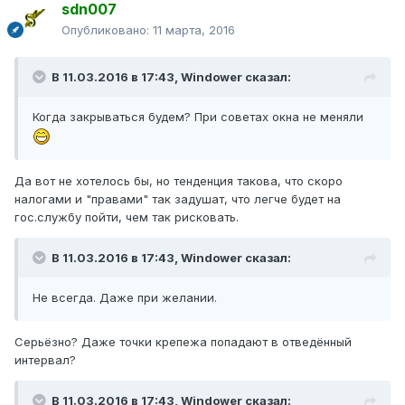
sdn007
Опубликовано:
11 марта, 2016
В 11.03.2016 в 17:43, Windower сказал:
Когда закрываться будем? При советах окна не меняли
Да вот не хотелось бы, но тенденция такова, что скоро
налогами и "правами" так задушат, что легче будет на
гос.службу пойти, чем так рисковать.
В 11.03.2016 в 17:43, Windower сказал:
Не всегда. Даже при желании.
Серьёзно? Даже точки крепежа попадают в отведённый
интервал?
В 11.03.2016 в 17:43, Windower сказал: