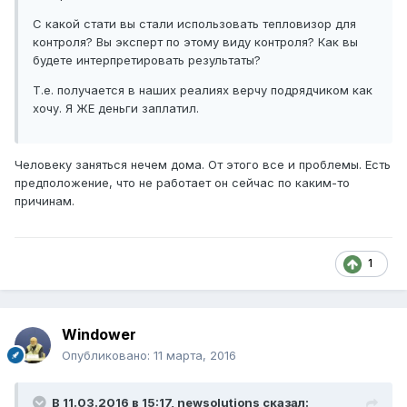
С какой стати вы стали использовать тепловизор для
контроля? Вы эксперт по этому виду контроля? Как вы
будете интерпретировать результаты?
Т.е. получается в наших реалиях верчу подрядчиком как
хочу. Я ЖЕ деньги заплатил.
Человеку заняться нечем дома. От этого все и проблемы. Есть
предположение, что не работает он сейчас по каким-то
причинам.
1
Windower
Опубликовано:
11 марта, 2016
В 11.03.2016 в 15:17, newsolutions сказал: