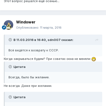
Этот вопрос решался ещё осенью...
Windower
Опубликовано:
11 марта, 2016
В 11.03.2016 в 16:40, sdn007 сказал:
Всё ведётся к возврату к СССР.
Когда закрываться будем? При советах окна не меняли
Цитата
Всегда, было бы желание.
Не всегда. Даже при желании.
Цитата