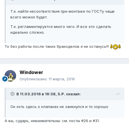
Т.к. найти несоответствия при монтаже по ГОСТу чаще
всего можно будет.
Т.к. регламентируется много чего. И все это сделать
идеально сложно.
То без работы после таких бракоделов я не останусь!!!
Windower
Опубликовано:
11 марта, 2016
В 11.03.2016 в 16:38, S.P. сказал:
Он хоть здесь о клапанах не заикнулся и то хорошо
А вы, сударь, невнимательны: см. посты #26 и #31.