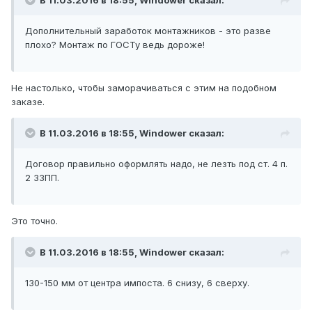
В 11.03.2016 в 18:55, Windower сказал:
Дополнительный заработок монтажников - это разве
плохо? Монтаж по ГОСТу ведь дороже!
Не настолько, чтобы заморачиваться с этим на подобном
заказе.
В 11.03.2016 в 18:55, Windower сказал:
Договор правильно оформлять надо, не лезть под ст. 4 п.
2 ЗЗПП.
Это точно.
В 11.03.2016 в 18:55, Windower сказал:
130-150 мм от центра импоста. 6 снизу, 6 сверху.