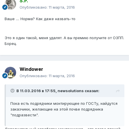
S.P.
Опубликовано:
11 марта, 2016
Ваше .... Норма? Как даже назвать-то
Это я один такой, меня удалят. А вы премию получите от ОЗПП.
Борец.
Windower
Опубликовано:
11 марта, 2016
В 11.03.2016 в 17:55, newsolutions сказал:
Пока есть подрядчики монтирующее по ГОСТу, найдутся
заказчики, желающие на этой почве подрядчика
"подразвести".