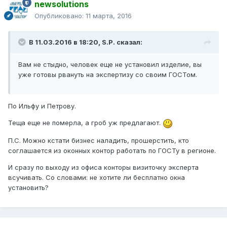
newsolutions
Опубликовано:
11 марта, 2016
В 11.03.2016 в 18:20, S.P. сказал:
Вам не стыдно, человек еще не установил изделие, вы
уже готовы рвануть на экспертизу со своим ГОСТом.
По Ильфу и Петрову.
Теща еще не померла, а гроб уж предлагают.
П.С. Можно кстати бизнес наладить, прошерстить, кто
соглашается из оконных контор работать по ГОСТу в регионе.
И сразу по выходу из офиса конторы визиточку эксперта
всучивать. Со словами: не хотите ли бесплатно окна
установить?