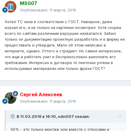
MSG07
Опубликовано:
11 марта, 2016
Хотел ТС окна в соответствии с ГОСТ. Наверное, даже
изучал его, а не только на картинки посмотрел. Хотя скорее
всего по сайтам различным верхушек нахватался. Забыл
только он документацию проектную разработать и в фирму ее
предоставить и утвердить. Мало об этом написано в
интернете, однако. Оттого и страдает. Но самое интересное,
что еще и работать учит и беспрекословно выполнять его
требования. Интересно в договоре то ленточки учтены в
используемых материалах или только фраза ГОСТ?
Сергей Алексеев
Опубликовано:
11 марта, 2016
В 11.03.2016 в 16:10, sdn007 сказал:
50% - это только монтаж или вместе с откосами и