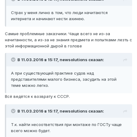
Страх у меня лично в том, что люди начитаются
интернета и начинают нести ахинею.
Самые проблемные заказчики. Чаще всего не из-за
начитанности, а из-за не знания предмета и попытками лезть с
этой информационной дырой в голове
В 11.03.2016 в 15:17, newsolutions сказал:
А при существующей практике судов над
представителями малого бизнеса, засудить на этой
теме можно легко.
Всё ведётся к возврату к СССР.
В 11.03.2016 в 15:17, newsolutions сказал:
Т.к. найти несоответствия при монтаже по ГОСТу чаще
всего можно будет.