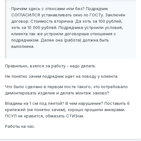
Причём здесь с откосами или без? Подрядчик
СОГЛАСИЛСЯ устанавливать окно по ГОСТу. Заключён
договор. Стоимость вторична. Да хоть за 100 рублей,
хоть за 10 000 рублей. Подрядчика устроили условия,
клиента так же устроили договорные отношения с
подрядчиком. Далее она (работа) должна быть
выполнена.
Правильно, взялся за работу - надо делать.
Не понятно зачем подрядчик идет на поводу у клиента.
Что было сделано в первом посте такого, что потребовало
демонтировать изделие и делать монтаж заново?
Впадины на 1 см под лентой? В чем нарушение? Поставить 6
крепежей (не понятно зачем), хорошо прошили анкерами.
ПСУЛ не нравится, обмазать СТИЗом.
Работы на час.