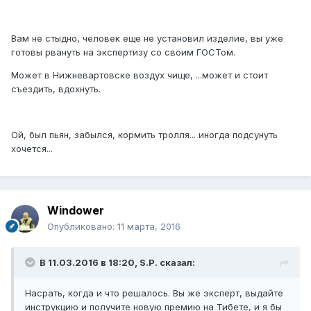
Вам не стыдно, человек еще не установил изделие, вы уже
готовы рвануть на экспертизу со своим ГОСТом.
Может в Нижневартовске воздух чище, ...может и стоит
съездить, вдохнуть.
Ой, был пьян, забылся, кормить тролля... иногда подсунуть
хочется...
Windower
Опубликовано:
11 марта, 2016
В 11.03.2016 в 18:20, S.P. сказал:
Насрать, когда и что решалось. Вы же эксперт, выдайте
инструкцию и получите новую премию на Тибете, и я бы