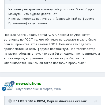
Человеку не нравится мокнущий угол окна. У вас будет
мокнуть - что будете делать, а?
И потом, переход на личности (запрещённый на форуме
Правилами) не украшает.
Прежде всего искать причину. А в данном случае хотят
установку по ГОСТ то, что её никто не сделает можно было
понять, прочитав этот самый ГОСТ. Попытки это сделать
проявляются на этом форуме постфактум. Нас топикпастер
пытается убедить в том, что сам бы он сделал по правилам, а
вот незадача, в правилах то он сам не разбирается...
Спрашивается, как бы он тогда поставил правильно?
newsolutions
Опубликовано:
11 марта, 2016
В 11.03.2016 в 19:24, Сергей Алексеев сказал: