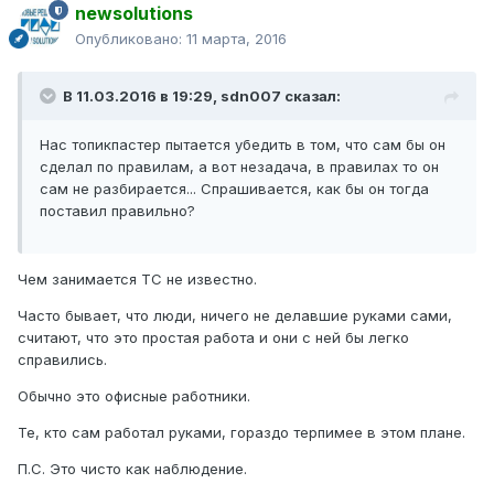
newsolutions
Опубликовано:
11 марта, 2016
В 11.03.2016 в 19:29, sdn007 сказал:
Нас топикпастер пытается убедить в том, что сам бы он
сделал по правилам, а вот незадача, в правилах то он
сам не разбирается... Спрашивается, как бы он тогда
поставил правильно?
Чем занимается ТС не известно.
Часто бывает, что люди, ничего не делавшие руками сами,
считают, что это простая работа и они с ней бы легко
справились.
Обычно это офисные работники.
Те, кто сам работал руками, гораздо терпимее в этом плане.
П.С. Это чисто как наблюдение.