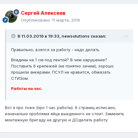
Сергей Алексеев
Опубликовано:
11 марта, 2016
В 11.03.2016 в 19:33, newsolutions сказал:
Правильно, взялся за работу - надо делать.
Впадины на 1 см под лентой? В чем нарушение?
Поставить 6 крепежей (не понятно зачем), хорошо
прошили анкерами. ПСУЛ не нравится, обмазать
СТИЗом.
Работы на час.
Вот я про тоже (про 1 час работы). 6 страниц исписано,
изначально проблема яйца выеденного не стоит. Заменить
монтажную бригаду на другую и ДОделать работу.