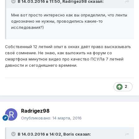
В 14.03.2016 в 11:50, Radrigez98 сказал:
Мне вот просто интересно как вы определили, что ленты
однозначно не нужны, проводились какие-то
исследования?)
Собственный 12 летний опыт в окнах даёт право высказывать
своё сомнение. Не знаю, как выложить на форум со
смартфона минутное видео про качество ПСУЛа 7 летней
давности и сегодняшнего времени.
2
Radrigez98
Опубликовано:
14 марта, 2016
В 14.03.2016 в 14:02, Boris сказал: