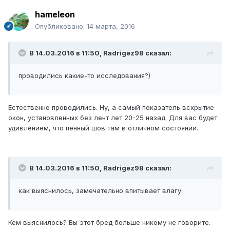
hameleon
Опубликовано:
14 марта, 2016
В 14.03.2016 в 11:50, Radrigez98 сказал:
проводились какие-то исследования?)
Естественно проводились. Ну, а самый показатель вскрытие
окон, установленных без лент лет 20-25 назад. Для вас будет
удивлением, что пенный шов там в отличном состоянии.
В 14.03.2016 в 11:50, Radrigez98 сказал:
как выяснилось, замечательно впитывает влагу.
Кем выяснилось? Вы этот бред больше никому не говорите.