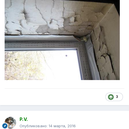
3
P.V.
Опубликовано:
14 марта, 2016