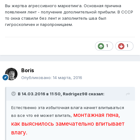
Вы жертва агрессивного маркетинга. Основная причина
появления лент - получение дополнительной прибыли. В СССР
то окна ставили без лент и заполнитель шва был
гигроскопичен и паропроницаем.
1
1
Boris
Опубликовано:
14 марта, 2016
В 14.03.2016 в 11:50, Radrigez98 сказал:
Естественно эта избыточная влага начнет впитываться
монтажная пена,
во все что её может впитать,
как выяснилось замечательно впитывает
влагу.