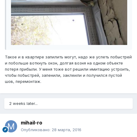
Такое и в квартире запилить могут, надо же успеть побыстрей
и побольше воткнуть окон, долгая возня на одном объекте
потеря прибыли. У меня тоже вот решили имитацию устроить,
чтобы побыстрей, запенили, заклеили и получился пустой
шов, перемонтаж.
2 weeks later...
mihail-ro
Опубликовано:
28 марта, 2016