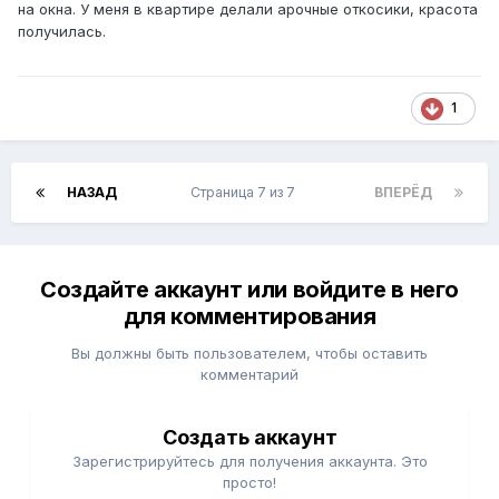
на окна. У меня в квартире делали арочные откосики, красота
получилась.
1
НАЗАД
Страница 7 из 7
ВПЕРЁД
Создайте аккаунт или войдите в него
для комментирования
Вы должны быть пользователем, чтобы оставить
комментарий
Создать аккаунт
Зарегистрируйтесь для получения аккаунта. Это
просто!