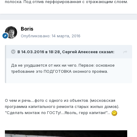
полоска. Под отлив перфорированная с отражающим слоем.
Boris
Опубликовано:
14 марта, 2016
В 14.03.2016 в 18:28, Сергей Алексеев сказал:
Да не ухудшается от них ни чего. Первое: основное
требование это ПОДГОТОВКА оконного проёма.
О чем и речь....фото с одного из объектов (московская
программа капитального ремонта старых жилых домов).
"Сделать монтаж по ГОСТу!....Яволь, герр капитан!"...