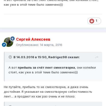
как уже в этой теме было замечено)))
1
Сергей Алексеев
Опубликовано:
14 марта, 2016
В 14.03.2016 в 15:50, Radrigez98 сказал:
А вот
прибыль за счёт лент смехотворна
, они копейки
стоят, как уже в этой теме было замечено)))
Не путайте, прибыль то не смехотворна, а даже очень
достойная. Я указывал на смехотворную себестоимость
лент.... а продают их как раз очень и не плохо.