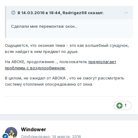
В 14.03.2016 в 18:44, Radrigez98 сказал:
Сделали мне перемонтаж окон...
Ощущается, что оконная тема - это как волшебный сундучок,
всяк найдет в нем предмет по душе.
На АВОКЕ, продолжение..., пользователь
предполагает
проблемы с воздухообменом.
В целом, не ожидал от АВОКА , что не смогут рассмотреть
систему отопления опосредованно от окна.
1
Windower
Опубликовано:
14 марта, 2016