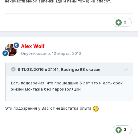
некачественной запенки (да и пены тоже) не спасут.
2
Alex Wolf
Опубликовано:
13 марта, 2016
В 11.03.2016 в 21:41, Radrigez98 сказал:
Есть подозрения, что прошедшие 5 лет это и есть срок
жизни монтажа без пароизоляции.
Эти подозрения у Вас от недостатка опыта
3