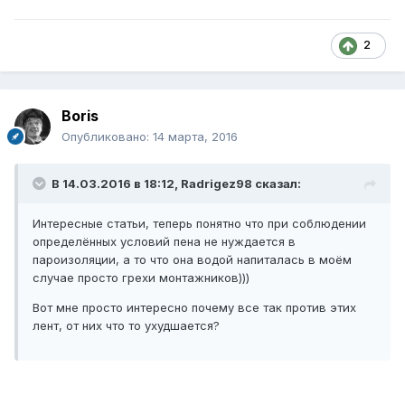
2
Boris
Опубликовано:
14 марта, 2016
В 14.03.2016 в 18:12, Radrigez98 сказал:
Интересные статьи, теперь понятно что при соблюдении
определённых условий пена не нуждается в
пароизоляции, а то что она водой напиталась в моём
случае просто грехи монтажников)))
Вот мне просто интересно почему все так против этих
лент, от них что то ухудшается?