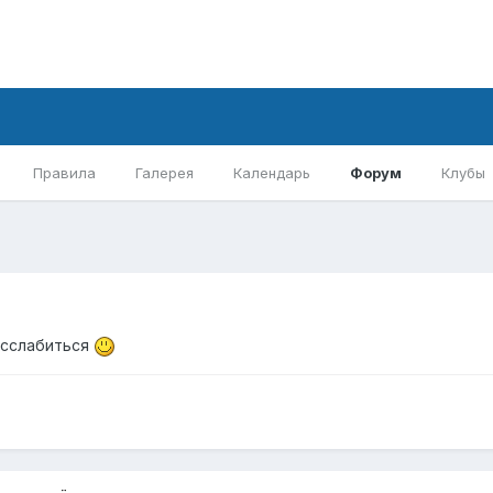
Правила
Галерея
Календарь
Форум
Клубы
асслабиться