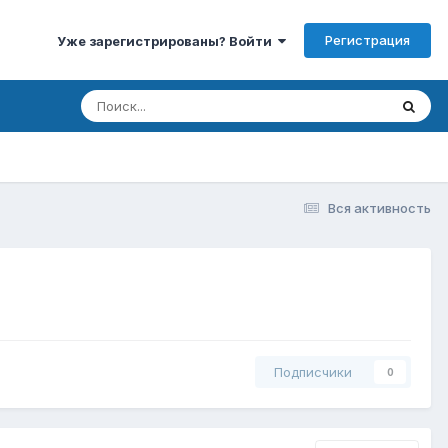
Регистрация
Уже зарегистрированы? Войти
Вся активность
Подписчики
0