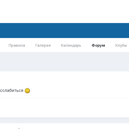
Правила
Галерея
Календарь
Форум
Клубы
асслабиться