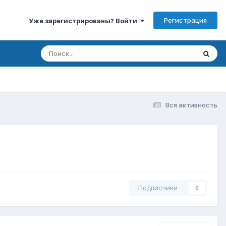
Регистрация
Уже зарегистрированы? Войти
Вся активность
Подписчики
0