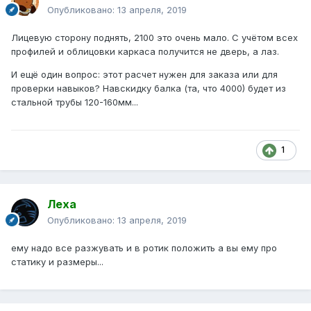
Опубликовано:
13 апреля, 2019
Лицевую сторону поднять, 2100 это очень мало. С учётом всех
профилей и облицовки каркаса получится не дверь, а лаз.
И ещё один вопрос: этот расчет нужен для заказа или для
проверки навыков? Навскидку балка (та, что 4000) будет из
стальной трубы 120-160мм...
1
Леха
Опубликовано:
13 апреля, 2019
ему надо все разжувать и в ротик положить а вы ему про
статику и размеры...