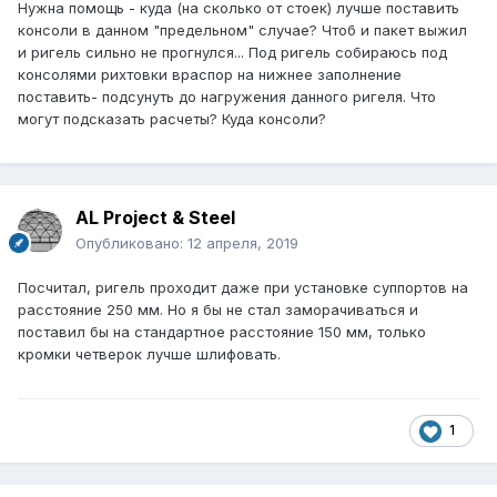
Нужна помощь - куда (на сколько от стоек) лучше поставить
консоли в данном "предельном" случае? Чтоб и пакет выжил
и ригель сильно не прогнулся... Под ригель собираюсь под
консолями рихтовки враспор на нижнее заполнение
поставить- подсунуть до нагружения данного ригеля. Что
могут подсказать расчеты? Куда консоли?
AL Project & Steel
Опубликовано:
12 апреля, 2019
Посчитал, ригель проходит даже при установке суппортов на
расстояние 250 мм. Но я бы не стал заморачиваться и
поставил бы на стандартное расстояние 150 мм, только
кромки четверок лучше шлифовать.
1