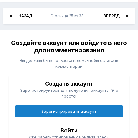
НАЗАД
Страница 25 из 38
ВПЕРЁД
Создайте аккаунт или войдите в него
для комментирования
Вы должны быть пользователем, чтобы оставить
комментарий
Создать аккаунт
Зарегистрируйтесь для получения аккаунта. Это
просто!
Зарегистрировать аккаунт
Войти
Уже зарегистрированы? Войдите здесь.