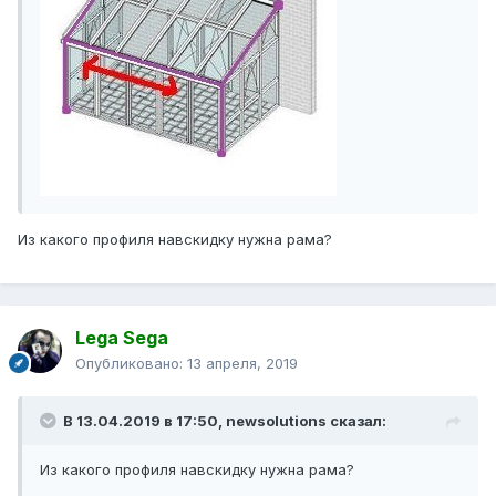
Из какого профиля навскидку нужна рама?
Lega Sega
Опубликовано:
13 апреля, 2019
В 13.04.2019 в 17:50,
newsolutions
сказал:
Из какого профиля навскидку нужна рама?