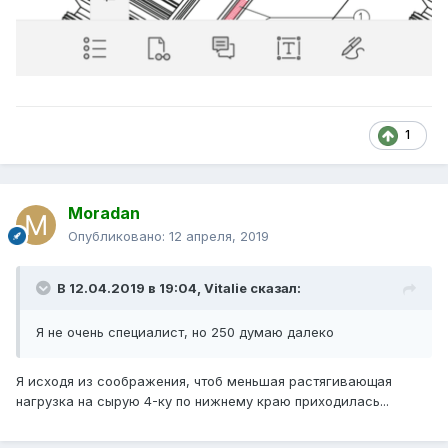
1
Moradan
Опубликовано:
12 апреля, 2019
В 12.04.2019 в 19:04,
Vitalie
сказал:
Я не очень специалист, но 250 думаю далеко
Я исходя из соображения, чтоб меньшая растягивающая
нагрузка на сырую 4-ку по нижнему краю приходилась...