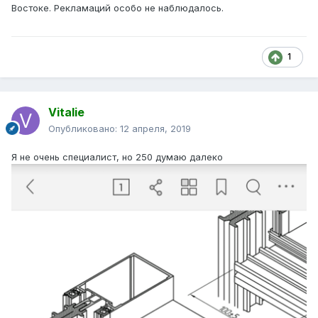
Востоке. Рекламаций особо не наблюдалось.
1
Vitalie
Опубликовано:
12 апреля, 2019
Я не очень специалист, но 250 думаю далеко