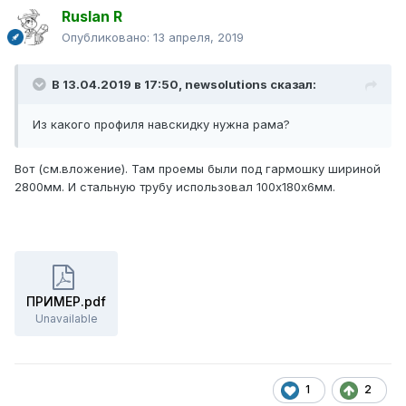
Ruslan R
Опубликовано:
13 апреля, 2019
В 13.04.2019 в 17:50,
newsolutions
сказал:
Из какого профиля навскидку нужна рама?
Вот (см.вложение). Там проемы были под гармошку шириной
2800мм. И стальную трубу использовал 100х180х6мм.
ПРИМЕР.pdf
Unavailable
1
2