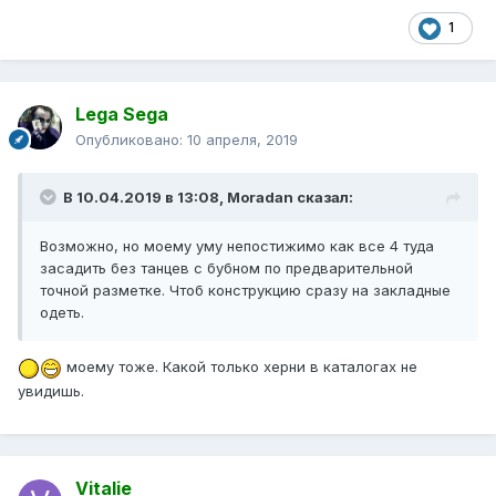
1
Lega Sega
Опубликовано:
10 апреля, 2019
В 10.04.2019 в 13:08,
Moradan
сказал:
Возможно, но моему уму непостижимо как все 4 туда
засадить без танцев с бубном по предварительной
точной разметке. Чтоб конструкцию сразу на закладные
одеть.
моему тоже. Какой только херни в каталогах не
увидишь.
Vitalie