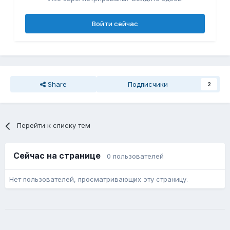
Войти сейчас
Share
Подписчики
2
Перейти к списку тем
Сейчас на странице
0 пользователей
Нет пользователей, просматривающих эту страницу.