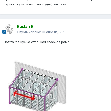
гармошку (или что там будет) заклинит.
Ruslan R
Опубликовано:
13 апреля, 2019
Вот такая нужна стальная сварная рама.