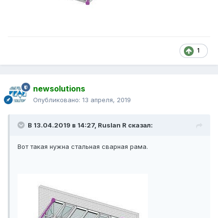
1
newsolutions
Опубликовано:
13 апреля, 2019
В 13.04.2019 в 14:27,
Ruslan R
сказал:
Вот такая нужна стальная сварная рама.