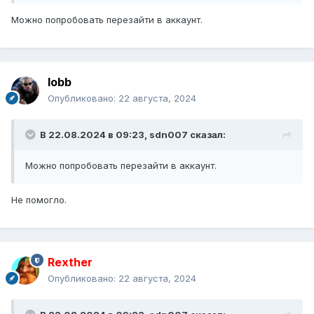
Можно попробовать перезайти в аккаунт.
lobb
Опубликовано:
22 августа, 2024
В 22.08.2024 в 09:23,
sdn007
сказал:
Можно попробовать перезайти в аккаунт.
Не помогло.
Rexther
Опубликовано:
22 августа, 2024