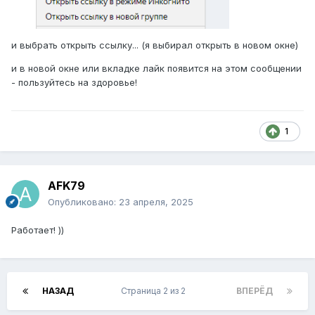
и выбрать открыть ссылку... (я выбирал открыть в новом окне)
и в новой окне или вкладке лайк появится на этом сообщении
- пользуйтесь на здоровье!
1
AFK79
Опубликовано:
23 апреля, 2025
Работает! ))
НАЗАД
Страница 2 из 2
ВПЕРЁД