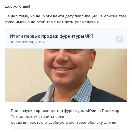
Доброго дня!
Нашёл тему, но не могу найти дату публикации. в списке тем
тоже именно на этой теме нет даты размещения.