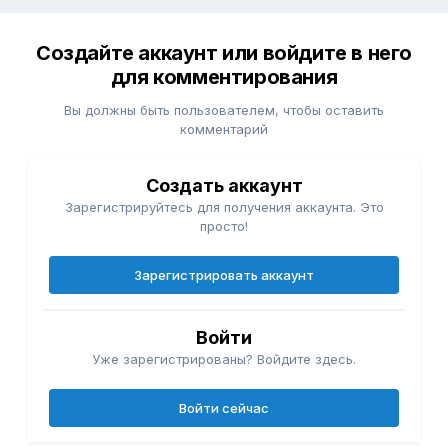
Создайте аккаунт или войдите в него
для комментирования
Вы должны быть пользователем, чтобы оставить
комментарий
Создать аккаунт
Зарегистрируйтесь для получения аккаунта. Это
просто!
Зарегистрировать аккаунт
Войти
Уже зарегистрированы? Войдите здесь.
Войти сейчас