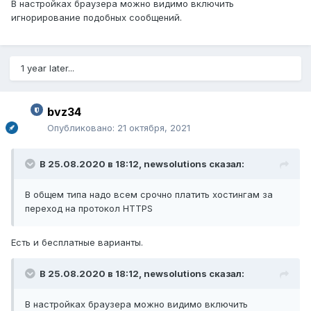
В настройках браузера можно видимо включить
игнорирование подобных сообщений.
1 year later...
bvz34
Опубликовано:
21 октября, 2021
В 25.08.2020 в 18:12,
newsolutions
сказал:
В общем типа надо всем срочно платить хостингам за
переход на протокол HTTPS
Есть и бесплатные варианты.
В 25.08.2020 в 18:12,
newsolutions
сказал:
В настройках браузера можно видимо включить