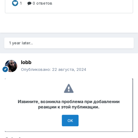
1 year later...
lobb
Опубликовано:
22 августа, 2024