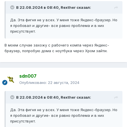
В 22.08.2024 в 08:40,
Rexther
сказал:
Да. Эта фигня не у всех. У меня тоже Яндекс-браузер. Но
я пробовал и другие- все равно проблема и в них
присутствует.
В моем случае захожу с рабочего компа через Яндекс-
браузер, попробую дома с ноутбука через Хром зайти.
sdn007
Опубликовано:
22 августа, 2024
В 22.08.2024 в 08:40,
Rexther
сказал:
Да. Эта фигня не у всех. У меня тоже Яндекс-браузер. Но
я пробовал и другие- все равно проблема и в них
присутствует.