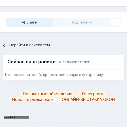
Share
Подписчики
0
Перейти к списку тем
Сейчас на странице
0 пользователей
Нет пользователей, просматривающих эту страницу.
Бесплатные объявления
Телеграмм
Новости рынка окон
ОНЛАЙН-ВЫСТАВКА ОКОН