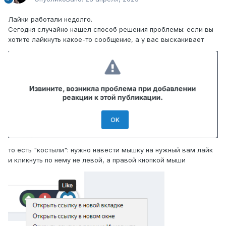
Лайки работали недолго.
Сегодня случайно нашел способ решения проблемы: если вы
хотите лайкнуть какое-то сообщение, а у вас выскакивает
то есть "костыли": нужно навести мышку на нужный вам лайк
и кликнуть по нему не левой, а правой кнопкой мыши