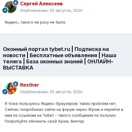
Сергей Алексеев
Опубликовано:
25 августа, 2020
Яндекс, такого ни разу не было.
Оконный портал tybet.ru
|
Подписка на
новости
|
Бесплатные объявления
|
Наша
телега
|
База оконных знаний
|
ОНЛАЙН-
ВЫСТАВКА
Rexther
Опубликовано:
25 августа, 2020
Я тоже пользуюсь Яндекс-браузером. таких проблем нет.
Сейчас попробовал зайти на форум через Жром и перейти в
нем по ссылкам на Тибет - такого сообщения по получил.
Попробуйте обновить свой Хром, Виктор.