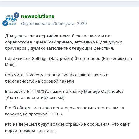
newsolutions
Опубликовано:
25 августа, 2020
Для управления сертификатами безопасности и их
обработкой в Opera (как пример, актуально и для других
браузеров , думаю) выполните следующие действия.
Перейдите в Settings (Настройки) (Preferences (Настройки) на
Mac).
Нажмите Privacy & security (Конфиденциальность и
безопасность) на боковой панели.
В разделе HTTPS/SSL нажмите кнопку Manage Certificates
(Управление сертификатами).
П.с. В общем типа надо всем срочно платить хостингам за
переход на протокол HTTPS.
Кто не перешел будут всякие страшные сообщения. Что сайт
ворует номера карт и тп.