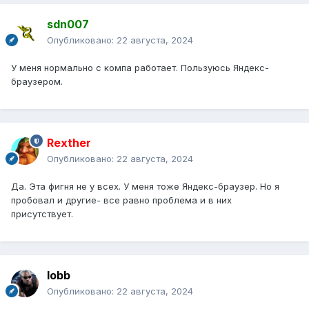
sdn007
Опубликовано:
22 августа, 2024
У меня нормально с компа работает. Пользуюсь Яндекс-
браузером.
Rexther
Опубликовано:
22 августа, 2024
Да. Эта фигня не у всех. У меня тоже Яндекс-браузер. Но я
пробовал и другие- все равно проблема и в них
присутствует.
lobb
Опубликовано:
22 августа, 2024