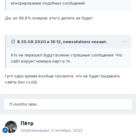
игнорирование подобных сообщений.
Да, но 99,9% юзеров этого делать не будет.
В 25.08.2020 в 18:12,
newsolutions
сказал:
Кто не перешел будут всякие страшные сообщения. Что
сайт ворует номера карт и тп.
Гугл одно время вообще грозился, что не будет выдавать
сайты без ссл)))
11 months later...
Пётр
Опубликовано:
4 октября, 2022