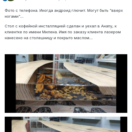
Фото с телефона. Иногда андроид глючит. Могут быть "вверх
ногами"....
Стол с кофейной инсталляцией сделан и уехал в Анапу, к
клиентке по имени Милена. Имя по заказу клиента лазером
нанесено на столешницу и покрыто маслом....