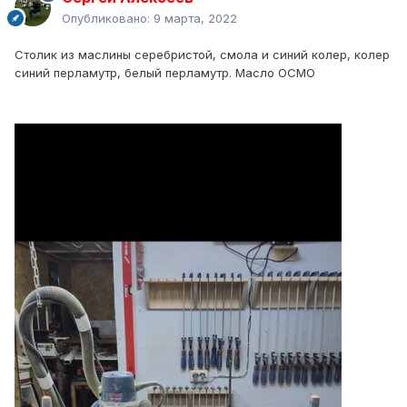
Опубликовано:
9 марта, 2022
Столик из маслины серебристой, смола и синий колер, колер
синий перламутр, белый перламутр. Масло ОСМО