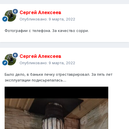
Сергей Алексеев
Опубликовано:
9 марта, 2022
Фотографии с телефона. За качество сорри.
Сергей Алексеев
Опубликовано:
9 марта, 2022
Было дело, в баньке печку отреставрировал. За пять лет
эксплуатации подисьрепалась....