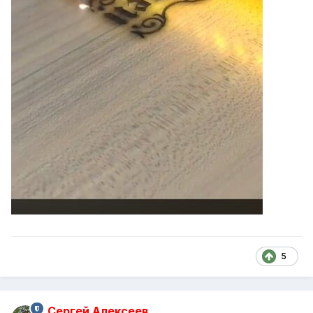
5
Сергей Алексеев