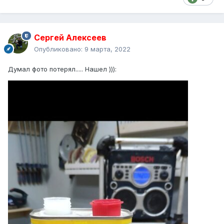
Сергей Алексеев
Опубликовано:
9 марта, 2022
Думал фото потерял..... Нашел ))):