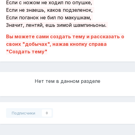
Если с ножом не ходил по опушке,
Если не знаешь, каков подзеленок,
Если поганок не бил по макушкам,
Значит, лентяй, ешь зимой шампиньоны.
Вы можете сами создать тему и рассказать о
своих "добычах", нажав кнопку справа
"Создать тему"
Нет тем в данном разделе
Подписчики
0