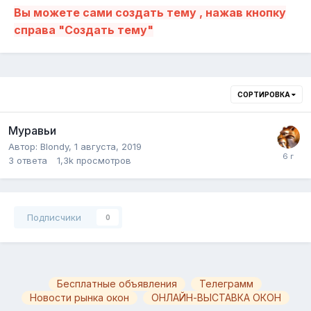
Вы можете сами создать тему , нажав кнопку
справа "Создать тему"
СОРТИРОВКА
Муравьи
Автор:
Blondy
,
1 августа, 2019
3
ответа
1,3k
просмотров
Подписчики
0
Бесплатные объявления
Телеграмм
Новости рынка окон
ОНЛАЙН-ВЫСТАВКА ОКОН