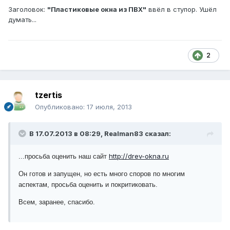
Заголовок:
"Пластиковые окна из ПВХ"
ввёл в ступор. Ушёл
думать...
2
tzertis
Опубликовано:
17 июля, 2013
В 17.07.2013 в 08:29, Realman83 сказал:
http://drev-okna.ru
...просьба оценить наш сайт
Он готов и запущен, но есть много споров по многим
аспектам, просьба оценить и покритиковать.
Всем, заранее, спасибо.