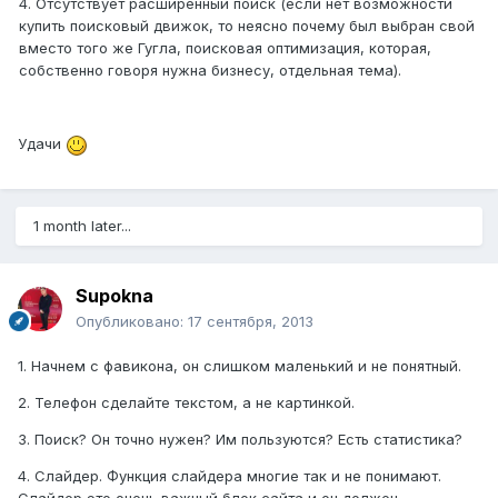
4. Отсутствует расширенный поиск (если нет возможности
купить поисковый движок, то неясно почему был выбран свой
вместо того же Гугла, поисковая оптимизация, которая,
собственно говоря нужна бизнесу, отдельная тема).
Удачи
1 month later...
Supokna
Опубликовано:
17 сентября, 2013
1. Начнем с фавикона, он слишком маленький и не понятный.
2. Телефон сделайте текстом, а не картинкой.
3. Поиск? Он точно нужен? Им пользуются? Есть статистика?
4. Слайдер. Функция слайдера многие так и не понимают.