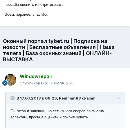
просьба оценить и покритиковать.
Всем, заранее, спасибо.
Оконный портал tybet.ru
|
Подписка на
новости
|
Бесплатные объявления
|
Наша
телега
|
База оконных знаний
|
ОНЛАЙН-
ВЫСТАВКА
Windowrepair
Опубликовано:
17 июля, 2013
В 17.07.2013 в 08:29, Realman83 сказал:
Он готов и запущен, но есть много споров по многим
аспектам, просьба оценить и покритиковать.