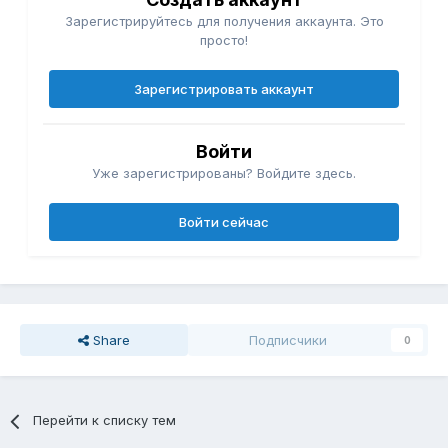
Зарегистрируйтесь для получения аккаунта. Это
просто!
Зарегистрировать аккаунт
Войти
Уже зарегистрированы? Войдите здесь.
Войти сейчас
Share
Подписчики
0
Перейти к списку тем