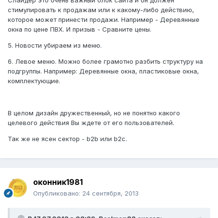
Слайдер это очень важный блок сайта и он должен
стимулировать к продажам или к какому-либо действию,
которое может принести продажи. Например - Деревянные
окна по цене ПВХ. И призыв - Сравните цены.
5. Новости убираем из меню.
6. Левое меню. Можно более грамотно разбить структуру на
подгруппы. Например: Деревянные окна, пластиковые окна,
комплектующие.
В целом дизайн дружественный, но не понятно какого
целевого действия Вы ждете от его пользователей.
Так же не ясен сектор - b2b или b2c.
оконник1981
Опубликовано:
24 сентября, 2013