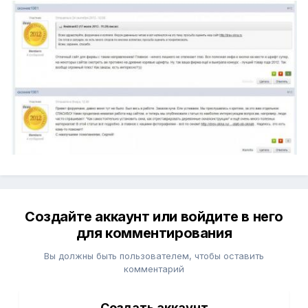
Создайте аккаунт или войдите в него
для комментирования
Вы должны быть пользователем, чтобы оставить
комментарий
Создать аккаунт