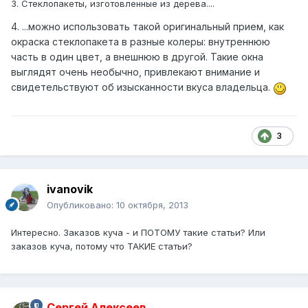
3. Стеклопакеты, изготовленные из дерева....
4. ...можно использовать такой оригинальный прием, как
окраска стеклопакета в разные колеры: внутреннюю
часть в один цвет, а внешнюю в другой. Такие окна
выглядят очень необычно, привлекают внимание и
свидетельствуют об изысканности вкуса владельца.
3
ivanovik
Опубликовано:
10 октября, 2013
Интересно. Заказов куча - и ПОТОМУ такие статьи? Или
заказов куча, потому что ТАКИЕ статьи?
Сергей Алексеев