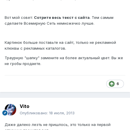
Вот мой совет:
Сотрите весь текст с сайта
. Тем самым
сделаете Всемирную Сеть немножечко лучше.
Картинок больше поставьте на сайт, только не рекламной
клюквы с рекламных каталогов.
Траурную "шапку" замените на более актуальный цвет. Вы же
не гробы продаете.
6
Vito
Опубликовано:
18 июля, 2013
Даже далеко лезть не пришлось, это только на первой