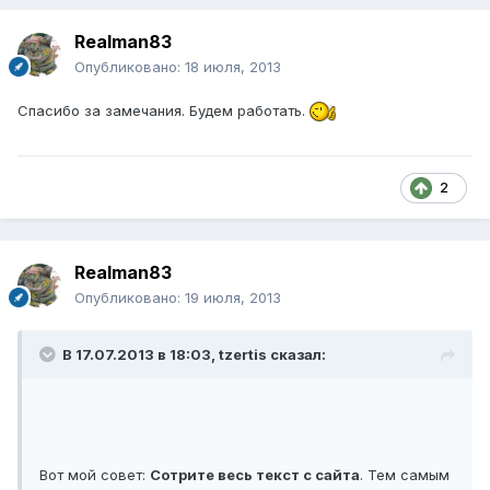
Realman83
Опубликовано:
18 июля, 2013
Спасибо за замечания. Будем работать.
2
Realman83
Опубликовано:
19 июля, 2013
В 17.07.2013 в 18:03, tzertis сказал:
Вот мой совет:
Сотрите весь текст с сайта
. Тем самым