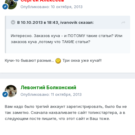
Опубликовано:
10 октября, 2013
В 10.10.2013 в 18:43, ivanovik сказал:
Интересно. Заказов куча - и ПОТОМУ такие статьи? Или
заказов куча ,потому что ТАКИЕ статьи?
Кучи-то бывают разные...
Три окна уже куча!!!
Левонтий Болконский
Опубликовано:
11 октября, 2013
Вам надо было третий аккаунт зарегистрировать, было бы не
так заметно. Сначала нахваливаете сайт топикстартера, а в
следующем посте пишите, что этот сайт и Ваш тоже.