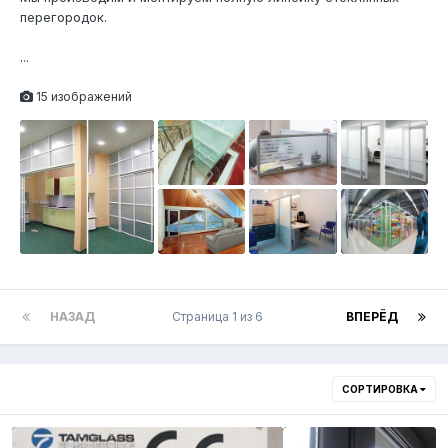
перегородок.
...
15 изображений
НАЗАД
Страница 1 из 6
ВПЕРЁД
СОРТИРОВКА