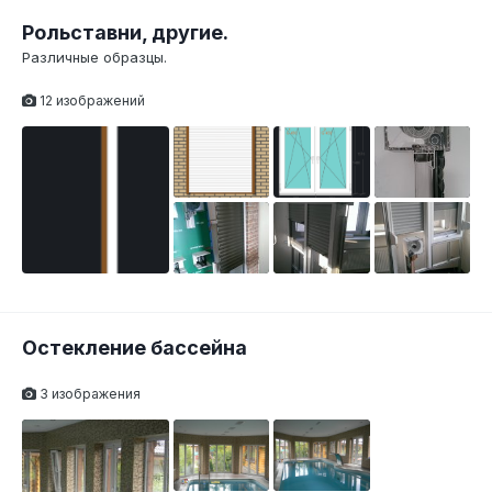
Рольставни, другие.
Различные образцы.
12 изображений
Остекление бассейна
3 изображения