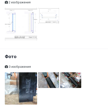
2 изображения
Фото
3 изображения