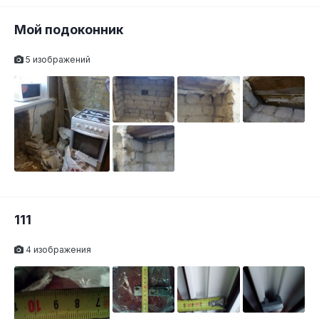
Мой подоконник
5 изображений
111
4 изображения