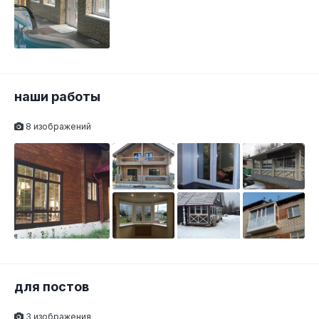
наши работы
8 изображений
для постов
3 изображения