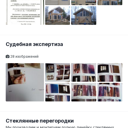
Судебная экспертиза
28 изображений
Стеклянные перегородки
Мы производим и монтируем полную линейку стеклянных