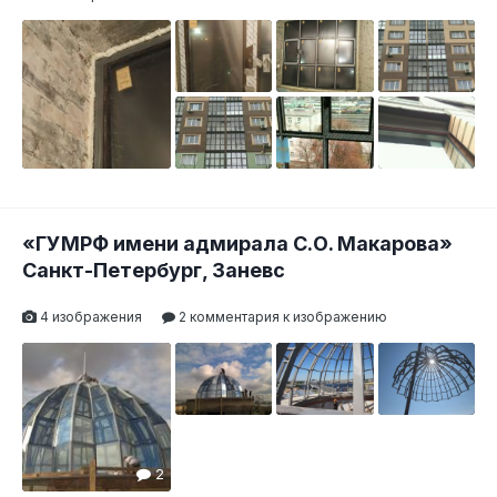
«ГУМРФ имени адмирала С.О. Макарова»
Санкт-Петербург, Заневс
4 изображения
2 комментария к изображению
2