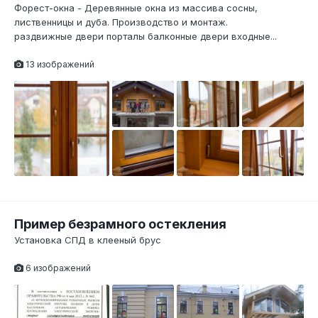
Форест-окна - Деревянные окна из массива сосны,
лиственницы и дуба. Производство и монтаж.
1
раздвижные двери порталы балконные двери входные...
13 изображений
Пример безрамного остекления
Установка СПД в клееный брус
6 изображений