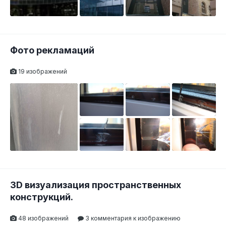
Фото рекламаций
19 изображений
3D визуализация пространственных
конструкций.
48 изображений
3 комментария к изображению