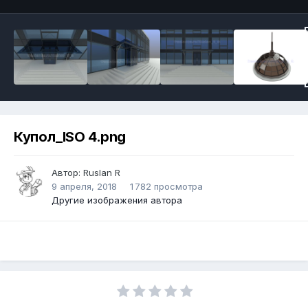
Купол_ISO 4.png
Автор:
Ruslan R
9 апреля, 2018
1 782 просмотра
Другие изображения автора