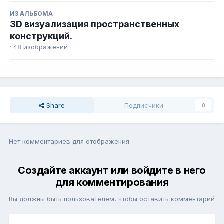
ИЗ АЛЬБОМА
3D визуализация пространственных
конструкций.
· 48 изображений
Share
Подписчики
0
Нет комментариев для отображения
Создайте аккаунт или войдите в него
для комментирования
Вы должны быть пользователем, чтобы оставить комментарий