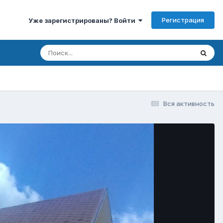
Регистрация
Уже зарегистрированы? Войти
Вся активность