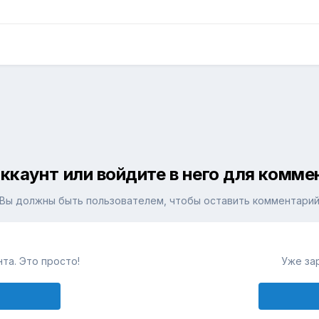
ккаунт или войдите в него для комм
Вы должны быть пользователем, чтобы оставить комментари
та. Это просто!
Уже за