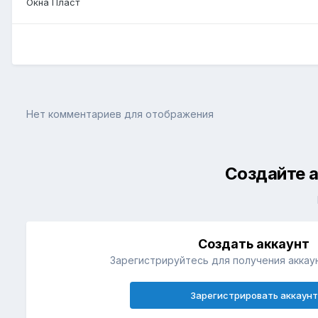
Окна Пласт
Нет комментариев для отображения
Создайте а
Создать аккаунт
Зарегистрируйтесь для получения аккаун
Зарегистрировать аккаунт