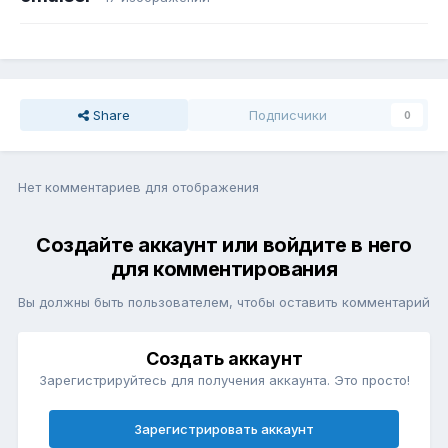
Share
Подписчики
0
Нет комментариев для отображения
Создайте аккаунт или войдите в него
для комментирования
Вы должны быть пользователем, чтобы оставить комментарий
Создать аккаунт
Зарегистрируйтесь для получения аккаунта. Это просто!
Зарегистрировать аккаунт