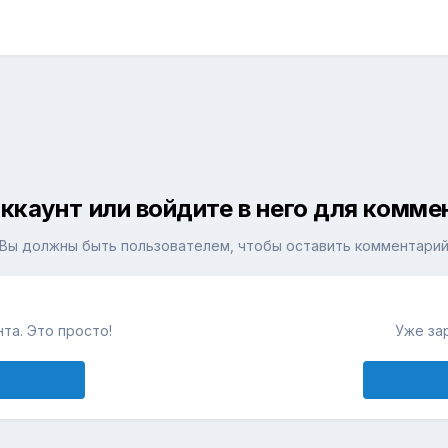
ккаунт или войдите в него для комм
Вы должны быть пользователем, чтобы оставить комментари
та. Это просто!
Уже за