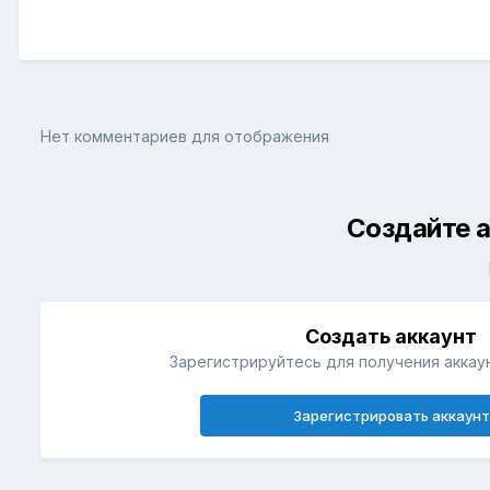
Нет комментариев для отображения
Создайте а
Создать аккаунт
Зарегистрируйтесь для получения аккаун
Зарегистрировать аккаунт