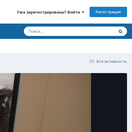
Регистрация
Уже зарегистрированы? Войти
Вся активность