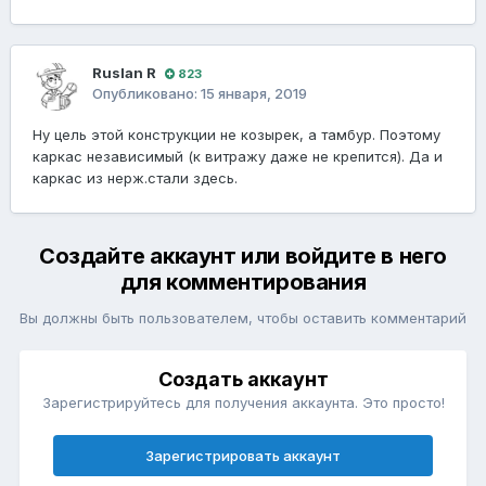
Ruslan R
823
Опубликовано:
15 января, 2019
Ну цель этой конструкции не козырек, а тамбур. Поэтому
каркас независимый (к витражу даже не крепится). Да и
каркас из нерж.стали здесь.
Создайте аккаунт или войдите в него
для комментирования
Вы должны быть пользователем, чтобы оставить комментарий
Создать аккаунт
Зарегистрируйтесь для получения аккаунта. Это просто!
Зарегистрировать аккаунт