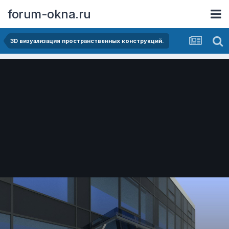
forum-okna.ru
3D визуализация пространственных конструкций.