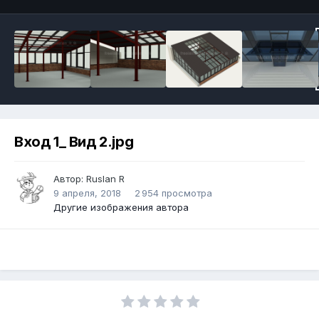
Вход 1_ Вид 2.jpg
Автор:
Ruslan R
9 апреля, 2018
2 954 просмотра
Другие изображения автора