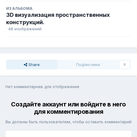
ИЗ АЛЬБОМА
3D визуализация пространственных
конструкций.
· 48 изображений
Share
Подписчики
0
Нет комментариев для отображения
Создайте аккаунт или войдите в него
для комментирования
Вы должны быть пользователем, чтобы оставить комментарий