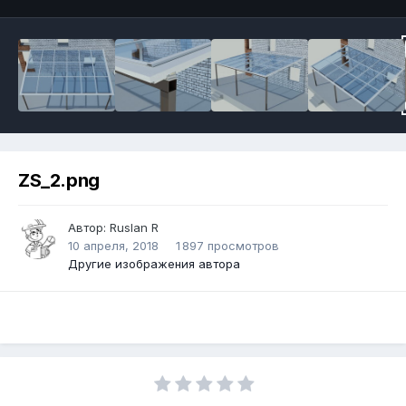
ZS_2.png
Автор:
Ruslan R
10 апреля, 2018
1 897 просмотров
Другие изображения автора