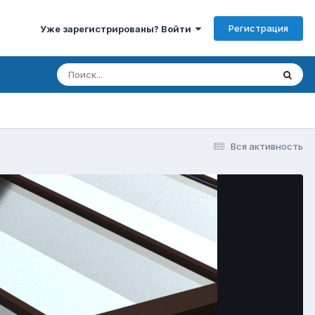
Регистрация
Уже зарегистрированы? Войти
Вся активность