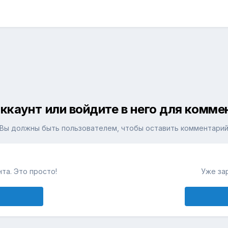
ккаунт или войдите в него для комм
Вы должны быть пользователем, чтобы оставить комментари
та. Это просто!
Уже за