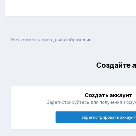
Нет комментариев для отображения
Создайте а
Создать аккаунт
Зарегистрируйтесь для получения аккаун
Зарегистрировать аккаунт