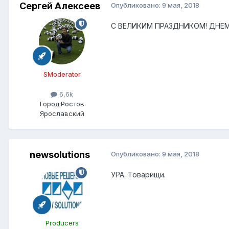
Сергей Алексеев
Опубликовано:
9 мая, 2018
С ВЕЛИКИМ ПРАЗДНИКОМ! ДНЕМ
SModerator
6,6k
Город:
Ростов
Ярославский
newsolutions
Опубликовано:
9 мая, 2018
УРА. Товарищи.
Producers