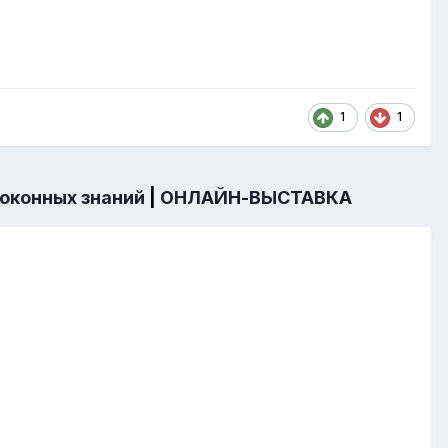
1
1
 оконных знаний
|
ОНЛАЙН-ВЫСТАВКА