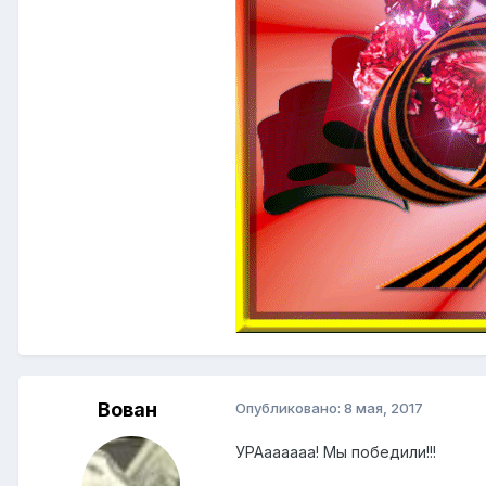
Вован
Опубликовано:
8 мая, 2017
УРАаааааа! Мы победили!!!