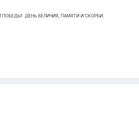
 ПОБЕДЫ! ДЕНЬ ВЕЛИЧИЯ, ПАМЯТИ И СКОРБИ.