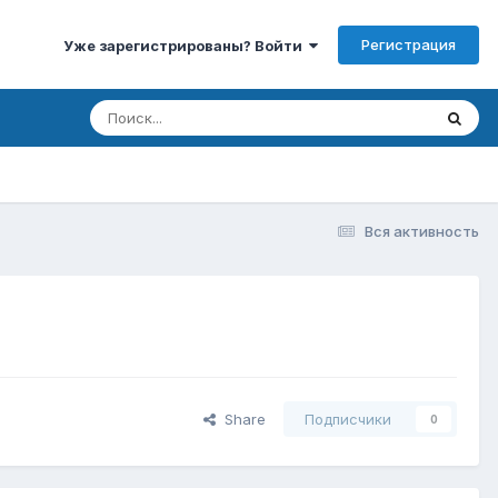
Регистрация
Уже зарегистрированы? Войти
Вся активность
Share
Подписчики
0