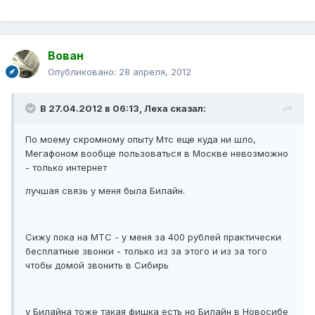
Вован
Опубликовано:
28 апреля, 2012
В 27.04.2012 в 06:13, Леха сказал:
По моему скромному опыту Мтс еще куда ни шло,
Мегафоном вообще пользоваться в Москве невозможно
- только интернет
лучшая связь у меня была Билайн.
Сижу пока на МТС - у меня за 400 рублей практически
бесплатные звонки - только из за этого и из за того
чтобы домой звонить в Сибирь
у Билайна тоже такая фишка есть но Билайн в Новосибе