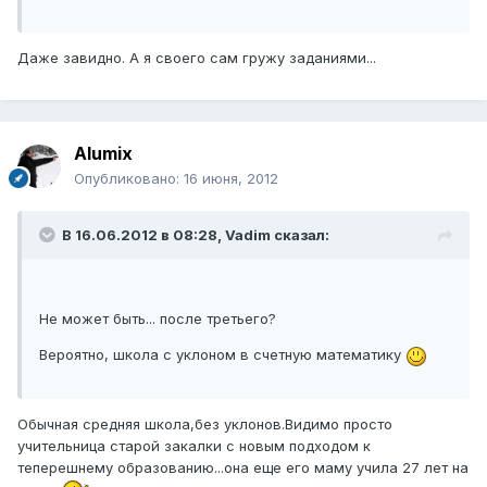
Даже завидно. А я своего сам гружу заданиями...
Alumix
Опубликовано:
16 июня, 2012
В 16.06.2012 в 08:28, Vadim сказал:
Не может быть... после третьего?
Вероятно, школа с уклоном в счетную математику
Обычная средняя школа,без уклонов.Видимо просто
учительница старой закалки с новым подходом к
теперешнему образованию...она еще его маму учила 27 лет на