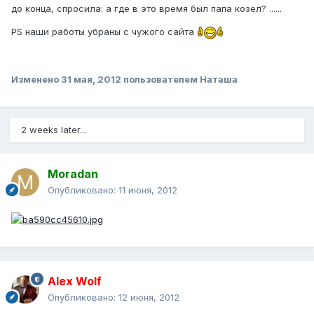
до конца, спросила: а где в это время был папа козел? ......
PS наши работы убраны с чужого сайта
Изменено
31 мая, 2012
пользователем Наташа
2 weeks later...
Moradan
Опубликовано:
11 июня, 2012
Alex Wolf
Опубликовано:
12 июня, 2012