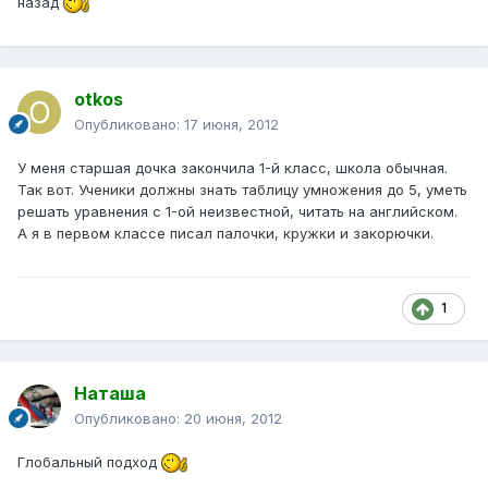
назад
otkos
Опубликовано:
17 июня, 2012
У меня старшая дочка закончила 1-й класс, школа обычная.
Так вот. Ученики должны знать таблицу умножения до 5, уметь
решать уравнения с 1-ой неизвестной, читать на английском.
А я в первом классе писал палочки, кружки и закорючки.
1
Наташа
Опубликовано:
20 июня, 2012
Глобальный подход