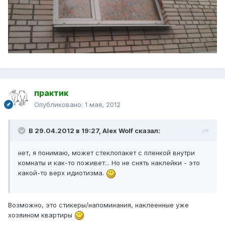
практик
Опубликовано:
1 мая, 2012
В 29.04.2012 в 19:27, Alex Wolf сказал:
нет, я понимаю, может стеклопакет с пленкой внутри
комнаты и как-то поживет... Но не снять наклейки - это
какой-то верх идиотизма.
Возможно, это стикеры/напоминания, наклеенные уже
хозяином квартиры