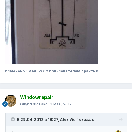
Изменено
1 мая, 2012
пользователем практик
Windowrepair
Опубликовано:
2 мая, 2012
В 29.04.2012 в 19:27, Alex Wolf сказал: