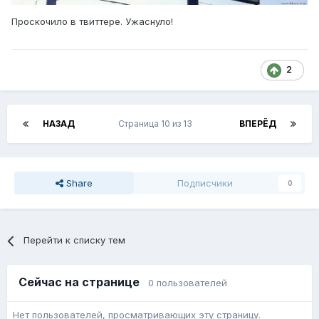
Проскочило в твиттере. Ужаснуло!
2
НАЗАД
Страница 10 из 13
ВПЕРЁД
Share
Подписчики
0
Перейти к списку тем
Сейчас на странице
0 пользователей
Нет пользователей, просматривающих эту страницу.