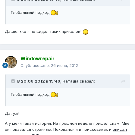
Глобальный подход
Давненько я не видел таких приколов!
Windowrepair
Опубликовано:
26 июня, 2012
В 20.06.2012 в 19:49, Наташа сказал:
Глобальный подход
Да, уж!
А у меня такая история. На прошлой неделе пришел спам. Мне
он показался странным. Покопался я в поисковиках и
описал