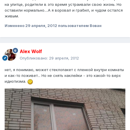
на улитце, родители в это время устраивали свою жизнь. Но
оставили нормально....А я воровал и грабил, и чудом остался
живым.
Изменено
29 апреля, 2012
пользователем Вован
Alex Wolf
Опубликовано:
29 апреля, 2012
нет, я понимаю, может стеклопакет с пленкой внутри комнаты
и как-то поживет... Но не снять наклейки - это какой-то верх
идиотизма.