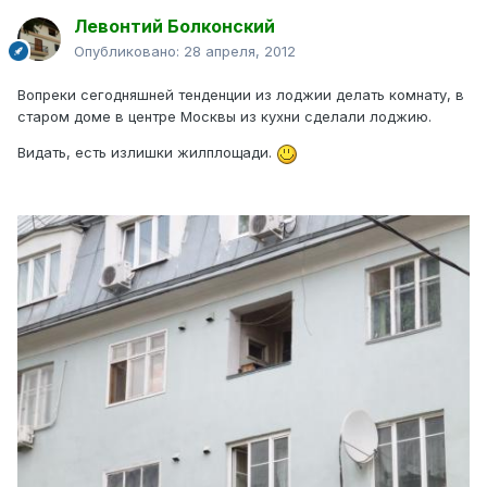
Левонтий Болконский
Опубликовано:
28 апреля, 2012
Вопреки сегодняшней тенденции из лоджии делать комнату, в
старом доме в центре Москвы из кухни сделали лоджию.
Видать, есть излишки жилплощади.