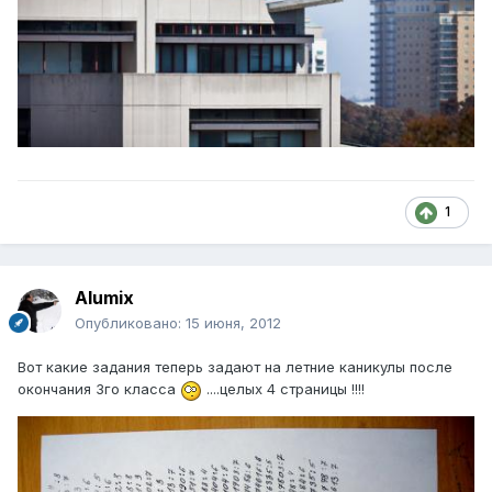
1
Alumix
Опубликовано:
15 июня, 2012
Вот какие задания теперь задают на летние каникулы после
окончания 3го класса
....целых 4 страницы !!!!