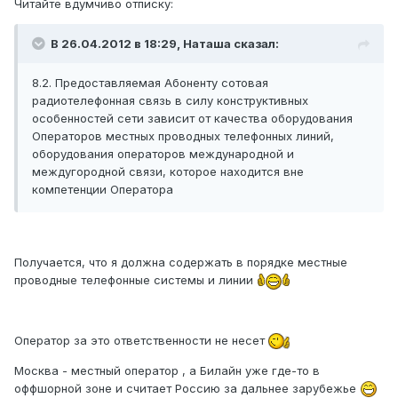
Читайте вдумчиво отписку:
В 26.04.2012 в 18:29, Наташа сказал:
8.2. Предоставляемая Абоненту сотовая
радиотелефонная связь в силу конструктивных
особенностей сети зависит от качества оборудования
Операторов местных проводных телефонных линий,
оборудования операторов международной и
междугородной связи, которое находится вне
компетенции Оператора
Получается, что я должна содержать в порядке местные
проводные телефонные системы и линии
Оператор за это ответственности не несет
Москва - местный оператор , а Билайн уже где-то в
оффшорной зоне и считает Россию за дальнее зарубежье