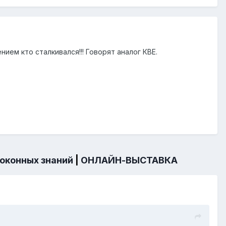
ением кто сталкивался!!! Говорят аналог КВЕ.
 оконных знаний
|
ОНЛАЙН-ВЫСТАВКА