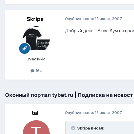
Skripa
Опубликовано:
13 июля, 2007
Добрый день... У нас бум на про
Участник
164
Оконный портал tybet.ru
|
Подписка на новост
tal
Опубликовано:
13 июля, 2007
Skripa писал: