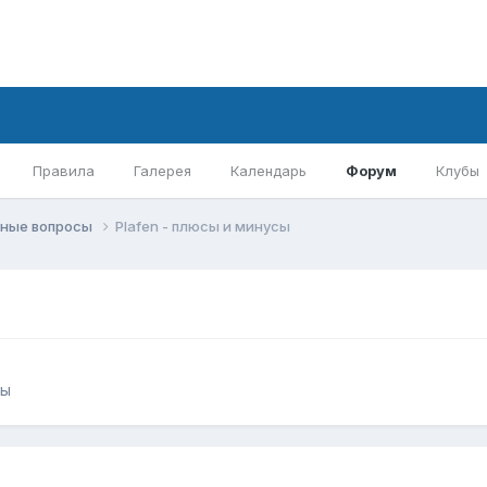
Правила
Галерея
Календарь
Форум
Клубы
ные вопросы
Plafen - плюсы и минусы
сы