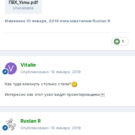
ПВХ_Узлы.pdf
Unavailable
Изменено
10 января, 2019
пользователем Ruslan R
1
Vitalie
Опубликовано:
10 января, 2019
Как туда впихнуть столько стали?
Интересно как этот узел видят проектировщики.￼
Ruslan R
Опубликовано:
10 января, 2019