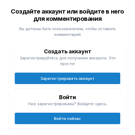
Создайте аккаунт или войдите в него
для комментирования
Вы должны быть пользователем, чтобы оставить
комментарий
Создать аккаунт
Зарегистрируйтесь для получения аккаунта. Это
просто!
Зарегистрировать аккаунт
Войти
Уже зарегистрированы? Войдите здесь.
Войти сейчас