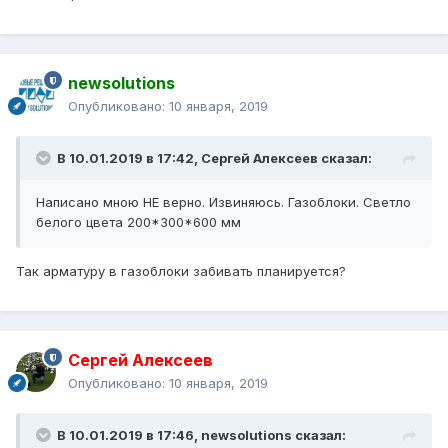
newsolutions
Опубликовано:
10 января, 2019
В 10.01.2019 в 17:42,
Сергей Алексеев
сказал:
Написано мною НЕ верно. Извиняюсь. Газоблоки. Светло
белого цвета 200*300*600 мм
Так арматуру в газоблоки забивать планируется?
Сергей Алексеев
Опубликовано:
10 января, 2019
В 10.01.2019 в 17:46,
newsolutions
сказал: