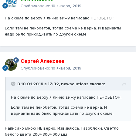
Опубликовано:
10 января, 2019
На схеме по верху я лично вижу написано ПЕНОБЕТОН.
Если там не пенобетон, тогда схема не верна. И варианты
надо было прикидывать по другой схеме.
Сергей Алексеев
Опубликовано:
10 января, 2019
В 10.01.2019 в 17:32,
newsolutions
сказал:
На схеме по верху я лично вижу написано ПЕНОБЕТОН.
Если там не пенобетон, тогда схема не верна. И
варианты надо было прикидывать по другой схеме.
Написано мною НЕ верно. Извиняюсь. Газоблоки. Светло
белого цвета 200*300*600 мм