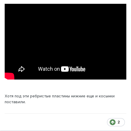
Хотя под эти ребристые пластины нижние еще и косынки
поставили.
2