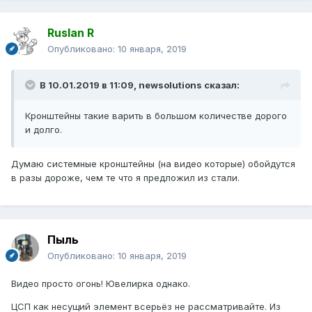
Ruslan R
Опубликовано:
10 января, 2019
В 10.01.2019 в 11:09,
newsolutions
сказал:
Кронштейны такие варить в большом количестве дорого
и долго.
Думаю системные кронштейны (на видео которые) обойдутся
в разы дороже, чем те что я предложил из стали.
Пыль
Опубликовано:
10 января, 2019
Видео просто огонь! Ювелирка однако.
ЦСП как несущий элемент всерьёз не рассматривайте. Из