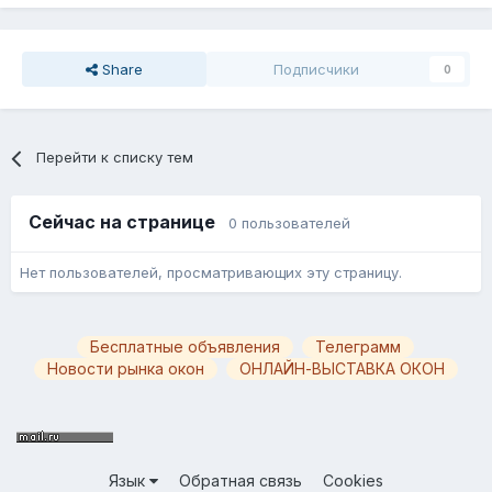
Share
Подписчики
0
Перейти к списку тем
Сейчас на странице
0 пользователей
Нет пользователей, просматривающих эту страницу.
Бесплатные объявления
Телеграмм
Новости рынка окон
ОНЛАЙН-ВЫСТАВКА ОКОН
Язык
Обратная связь
Cookies