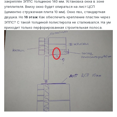
закреплён ЭППС толщиною 140 мм. Установка окна в зоне
утеплителя. Внизу окно будет опираться на лист ЦСП
(цементно стружечная плита 10 мм). Окно пвх, стандартная
двушка. Но
16 этаж
Как обеспечить крепление пластин через
ЭППС? С такой толщиной полистирола не сталкивался. На ум
приходит только перфорированная строительная полоса.