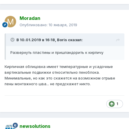
Moradan
Опубликовано:
10 января, 2019
В 10.01.2019 в 16:18,
Boris
сказал:
Развернуть пластины и пришпандорить к кирпичу
Кирпичная облицовка имеет температурные и усадочные
вертикальные подвижки относительно пеноблока.
Минимальные, но как это скажется на возможном отрыве
пены монтажного шва... не предскажет никто.
1
newsolutions