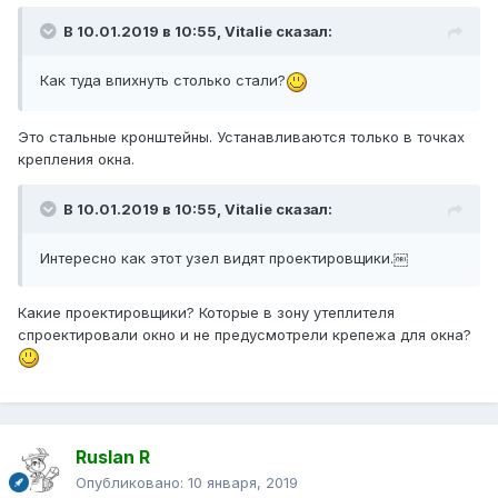
В 10.01.2019 в 10:55,
Vitalie
сказал:
Как туда впихнуть столько стали?
Это стальные кронштейны. Устанавливаются только в точках
крепления окна.
В 10.01.2019 в 10:55,
Vitalie
сказал:
Интересно как этот узел видят проектировщики.￼
Какие проектировщики? Которые в зону утеплителя
спроектировали окно и не предусмотрели крепежа для окна?
Ruslan R
Опубликовано:
10 января, 2019