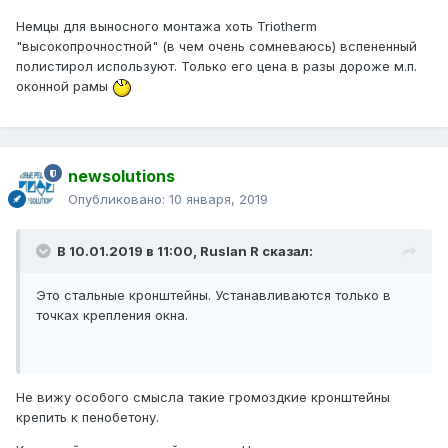
Немцы для выносного монтажа хоть Triotherm
"высокопрочностной" (в чем очень сомневаюсь) вспененный
полистирол используют. Только его цена в разы дороже м.п.
оконной рамы
newsolutions
Опубликовано:
10 января, 2019
В 10.01.2019 в 11:00,
Ruslan R
сказал:
Это стальные кронштейны. Устанавливаются только в
точках крепления окна.
Не вижу особого смысла такие громоздкие кронштейны
крепить к пенобетону.