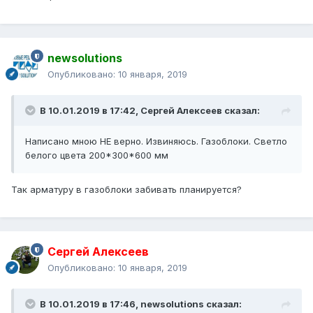
newsolutions
Опубликовано:
10 января, 2019
В 10.01.2019 в 17:42,
Сергей Алексеев
сказал:
Написано мною НЕ верно. Извиняюсь. Газоблоки. Светло
белого цвета 200*300*600 мм
Так арматуру в газоблоки забивать планируется?
Сергей Алексеев
Опубликовано:
10 января, 2019
В 10.01.2019 в 17:46,
newsolutions
сказал: