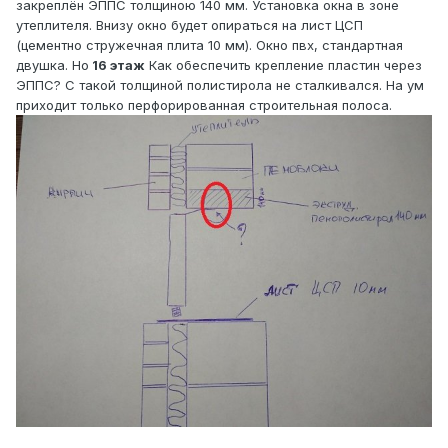
закреплён ЭППС толщиною 140 мм. Установка окна в зоне
утеплителя. Внизу окно будет опираться на лист ЦСП
(цементно стружечная плита 10 мм). Окно пвх, стандартная
двушка. Но
16 этаж
Как обеспечить крепление пластин через
ЭППС? С такой толщиной полистирола не сталкивался. На ум
приходит только перфорированная строительная полоса.