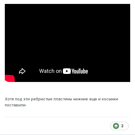
Хотя под эти ребристые пластины нижние еще и косынки
поставили.
2