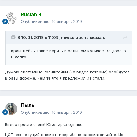
Ruslan R
Опубликовано:
10 января, 2019
В 10.01.2019 в 11:09,
newsolutions
сказал:
Кронштейны такие варить в большом количестве дорого
и долго.
Думаю системные кронштейны (на видео которые) обойдутся
в разы дороже, чем те что я предложил из стали.
Пыль
Опубликовано:
10 января, 2019
Видео просто огонь! Ювелирка однако.
ЦСП как несущий элемент всерьёз не рассматривайте. Из