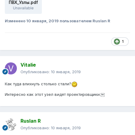
ПВХ_Узлы.pdf
Unavailable
Изменено
10 января, 2019
пользователем Ruslan R
1
Vitalie
Опубликовано:
10 января, 2019
Как туда впихнуть столько стали?
Интересно как этот узел видят проектировщики.￼
Ruslan R
Опубликовано:
10 января, 2019