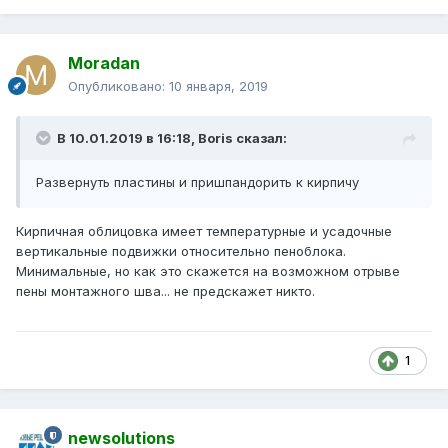
Moradan
Опубликовано:
10 января, 2019
В 10.01.2019 в 16:18,
Boris
сказал:
Развернуть пластины и пришпандорить к кирпичу
Кирпичная облицовка имеет температурные и усадочные
вертикальные подвижки относительно пеноблока.
Минимальные, но как это скажется на возможном отрыве
пены монтажного шва... не предскажет никто.
1
newsolutions