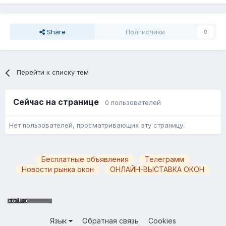
Share
Подписчики
0
Перейти к списку тем
Сейчас на странице
0 пользователей
Нет пользователей, просматривающих эту страницу.
Бесплатные объявления
Телеграмм
Новости рынка окон
ОНЛАЙН-ВЫСТАВКА ОКОН
Язык
Обратная связь
Cookies