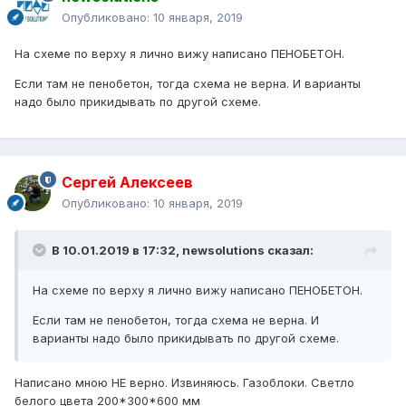
Опубликовано:
10 января, 2019
На схеме по верху я лично вижу написано ПЕНОБЕТОН.
Если там не пенобетон, тогда схема не верна. И варианты
надо было прикидывать по другой схеме.
Сергей Алексеев
Опубликовано:
10 января, 2019
В 10.01.2019 в 17:32,
newsolutions
сказал:
На схеме по верху я лично вижу написано ПЕНОБЕТОН.
Если там не пенобетон, тогда схема не верна. И
варианты надо было прикидывать по другой схеме.
Написано мною НЕ верно. Извиняюсь. Газоблоки. Светло
белого цвета 200*300*600 мм