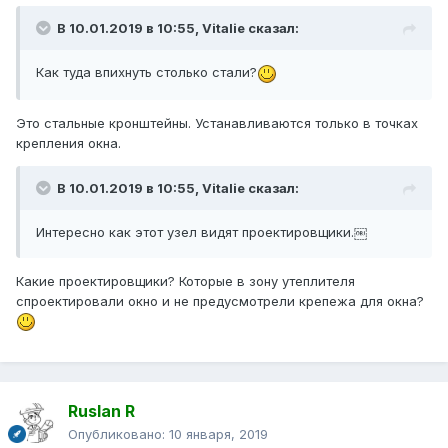
В 10.01.2019 в 10:55,
Vitalie
сказал:
Как туда впихнуть столько стали?
Это стальные кронштейны. Устанавливаются только в точках
крепления окна.
В 10.01.2019 в 10:55,
Vitalie
сказал:
Интересно как этот узел видят проектировщики.￼
Какие проектировщики? Которые в зону утеплителя
спроектировали окно и не предусмотрели крепежа для окна?
Ruslan R
Опубликовано:
10 января, 2019