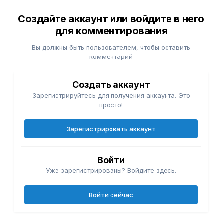
Создайте аккаунт или войдите в него
для комментирования
Вы должны быть пользователем, чтобы оставить
комментарий
Создать аккаунт
Зарегистрируйтесь для получения аккаунта. Это
просто!
Зарегистрировать аккаунт
Войти
Уже зарегистрированы? Войдите здесь.
Войти сейчас