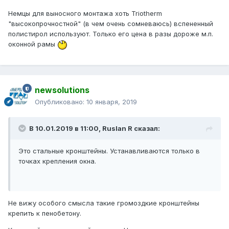
Немцы для выносного монтажа хоть Triotherm
"высокопрочностной" (в чем очень сомневаюсь) вспененный
полистирол используют. Только его цена в разы дороже м.п.
оконной рамы
newsolutions
Опубликовано:
10 января, 2019
В 10.01.2019 в 11:00,
Ruslan R
сказал:
Это стальные кронштейны. Устанавливаются только в
точках крепления окна.
Не вижу особого смысла такие громоздкие кронштейны
крепить к пенобетону.