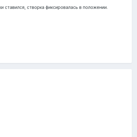
ки ставился, створка фиксировалась в положении.