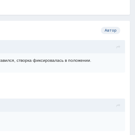
Автор
тавился, створка фиксировалась в положении.