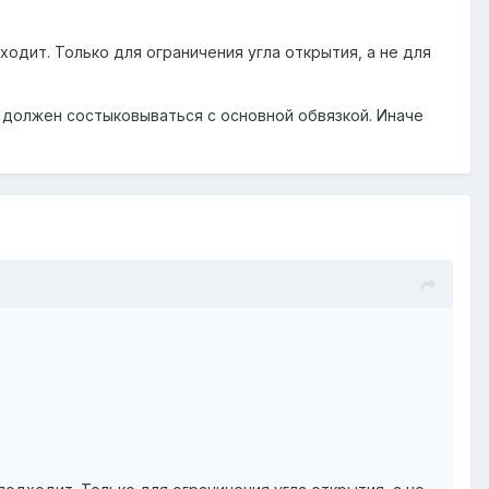
дходит. Только для ограничения угла открытия, а не для
 должен состыковываться с основной обвязкой. Иначе