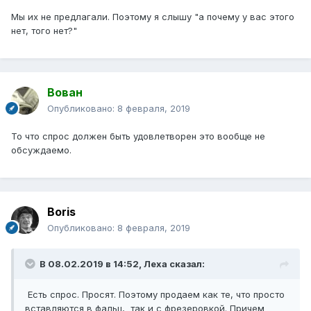
Мы их не предлагали. Поэтому я слышу "а почему у вас этого
нет, того нет?"
Вован
Опубликовано:
8 февраля, 2019
То что спрос должен быть удовлетворен это вообще не
обсуждаемо.
Boris
Опубликовано:
8 февраля, 2019
В 08.02.2019 в 14:52,
Леха
сказал:
Есть спрос. Просят. Поэтому продаем как те, что просто
вставляются в фальц, так и с фрезеровкой. Причем