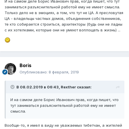
И на самом деле Борис Иванович прав, когда пишет, что тут
заниматься разъяснительной работой ему не имеет смысла.
Только дело не в эмоциях, а том, что тут не ЦА. А пресловутая
ЦА - владельцы частных домов, объединения собственников,
те кто собирается строиться, архитекторы (будь они не ладны
с их хотелками, которые они не умеют воплощать в жизнь) ...
Boris
Опубликовано:
8 февраля, 2019
В 08.02.2019 в 06:43,
Rexther
сказал:
И на самом деле Борис Иванович прав, когда пишет, что
тут заниматься разъяснительной работой ему не имеет
смысла.
Вообще-то, я имел в виду не уважаемых тибетчан, а жителей