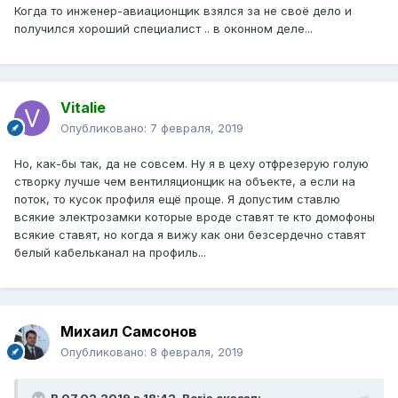
Когда то инженер-авиационщик взялся за не своё дело и
получился хороший специалист .. в оконном деле...
Vitalie
Опубликовано:
7 февраля, 2019
Но, как-бы так, да не совсем. Ну я в цеху отфрезерую голую
створку лучше чем вентиляционщик на объекте, а если на
поток, то кусок профиля ещё проще. Я допустим ставлю
всякие электрозамки которые вроде ставят те кто домофоны
всякие ставят, но когда я вижу как они безсердечно ставят
белый кабельканал на профиль...
Михаил Самсонов
Опубликовано:
8 февраля, 2019