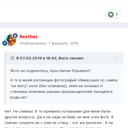
1
Rexther
Опубликовано:
7 февраля, 2019
В 07.02.2019 в 18:42,
Boris
сказал:
Фото не поделитесь, Константин Юрьевич?
А то в моей коллекции фотографий обмёрзших по самое
"не могу" окон (без клапанов), инея на оконных и
стеновых клапанах разных производителей льющейся
воды нет.
Нет. Не снимал. В те времена основными для меня были
другие вопросы. Да и не надо ни Вам, ни мне этих фото. Я
сейчас спорить ни с кем не стану - это же религия... А на