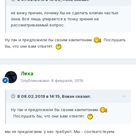
не вижу причин, почему бы не сделать клапан частью
окна. Всё лишь упирается в точку зрения на
рассматриваемый вопрос.
Ну так и предложили бы своим какпитонам.
Послушать
бы, что они вам ответят.
Леха
Опубликовано:
8 февраля, 2019
В 08.02.2019 в 14:15,
Вован
сказал:
Ну так и предложили бы своим какпитонам.
Послушать бы, что они вам ответят.
мы не предлагаем. у нас требуют. Мы - соответствуем.