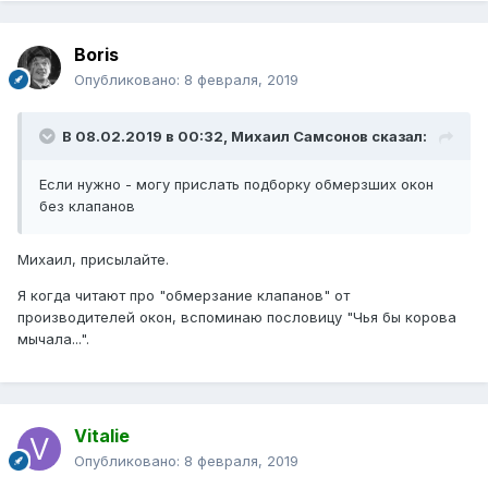
Boris
Опубликовано:
8 февраля, 2019
В 08.02.2019 в 00:32,
Михаил Самсонов
сказал:
Если нужно - могу прислать подборку обмерзших окон
без клапанов
Михаил, присылайте.
Я когда читают про "обмерзание клапанов" от
производителей окон, вспоминаю пословицу "Чья бы корова
мычала...".
Vitalie
Опубликовано:
8 февраля, 2019