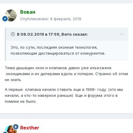
Вован
Опубликовано:
8 февраля, 2019
В 08.02.2019 в 17:59,
Boris
сказал:
Это, по сути, последняя оконная технология,
позволяющая дистанцироваться от конкурентов.
Тема дышащих окон и клапанов давно уже изъезжена
оконщиками и их дилерами вдоль и поперек. Странно об этом
не знать.
А первые клапана начали ставить еще в 1998- году. (это мы
начали, а кто-то наверное раньше) Еще и форума этого в
помине не было.
Rexther