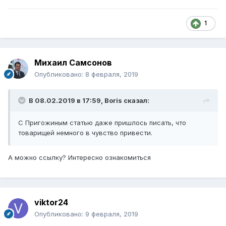
1
Михаил Самсонов
Опубликовано:
8 февраля, 2019
В 08.02.2019 в 17:59,
Boris
сказал:
С Пригожиным статью даже пришлось писать, что
товарищей немного в чувство привести.
А можно ссылку? Интересно ознакомиться
viktor24
Опубликовано:
9 февраля, 2019