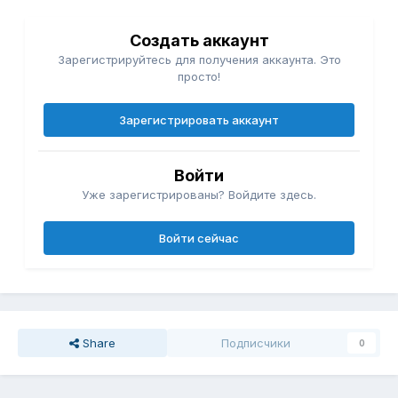
Создать аккаунт
Зарегистрируйтесь для получения аккаунта. Это
просто!
Зарегистрировать аккаунт
Войти
Уже зарегистрированы? Войдите здесь.
Войти сейчас
Share
Подписчики
0