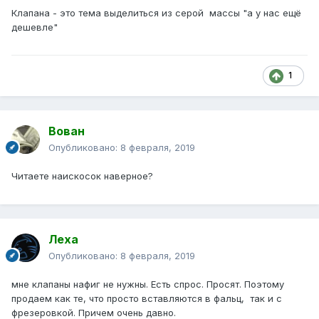
Клапана - это тема выделиться из серой массы "а у нас ещё
дешевле"
1
Вован
Опубликовано:
8 февраля, 2019
Читаете наискосок наверное?
Леха
Опубликовано:
8 февраля, 2019
мне клапаны нафиг не нужны. Есть спрос. Просят. Поэтому
продаем как те, что просто вставляются в фальц, так и с
фрезеровкой. Причем очень давно.