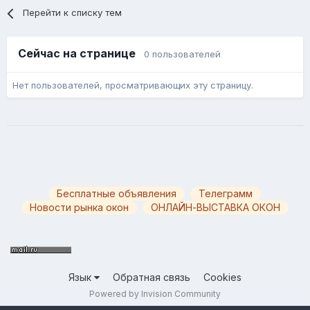
Перейти к списку тем
Сейчас на странице
0 пользователей
Нет пользователей, просматривающих эту страницу.
Бесплатные объявления
Телеграмм
Новости рынка окон
ОНЛАЙН-ВЫСТАВКА ОКОН
Язык
Обратная связь
Cookies
Powered by Invision Community