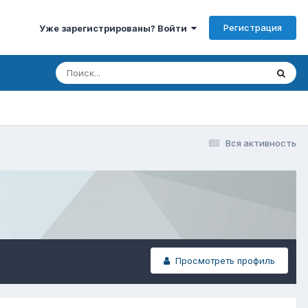
Регистрация
Уже зарегистрированы? Войти
Вся активность
Просмотреть профиль