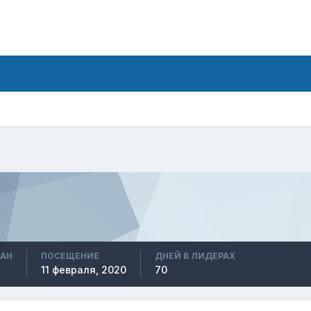
ВАН
ПОСЕЩЕНИЕ
ДНЕЙ В ЛИДЕРАХ
11 февраля, 2020
70