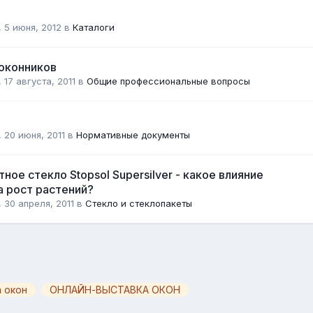
,
5 июня, 2012
в
Каталоги
оконников
,
17 августа, 2011
в
Общие профессиональные вопросы
,
20 июня, 2011
в
Нормативные документы
ое стекло Stopsol Supersilver - какое влияние
а рост растений?
,
30 апреля, 2011
в
Стекло и стеклопакеты
 окон
ОНЛАЙН-ВЫСТАВКА ОКОН