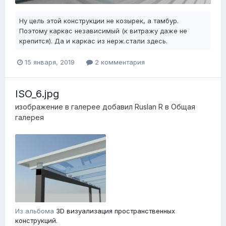
Ну цель этой конструкции не козырек, а тамбур.
Поэтому каркас независимый (к витражу даже не
крепится). Да и каркас из нерж.стали здесь.
15 января, 2019
2 комментария
ISO_6.jpg
изображение в галерее добавил
Ruslan R
в
Общая
галерея
Из альбома
3D визуализация пространственных
конструкций.