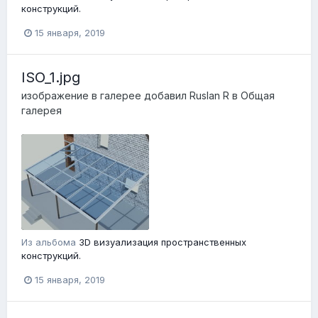
конструкций.
15 января, 2019
ISO_1.jpg
изображение в галерее добавил
Ruslan R
в
Общая
галерея
Из альбома
3D визуализация пространственных
конструкций.
15 января, 2019