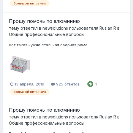
большой витражик
Прошу помочь по алюминию
тему ответил в
newsolutions
пользователя
Ruslan R
в
Общие профессиональные вопросы
Вот такая нужна стальная сварная рама.
13 апреля, 2019
925 ответов
1
большой витражик
Прошу помочь по алюминию
тему ответил в
newsolutions
пользователя
Ruslan R
в
Общие профессиональные вопросы