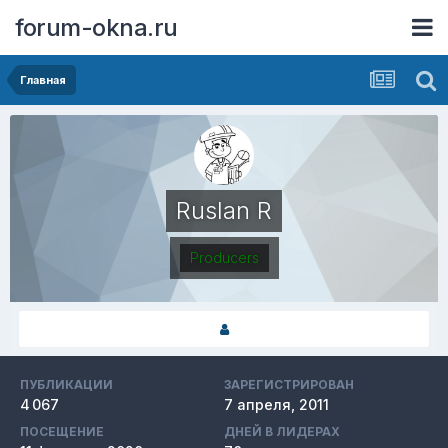
forum-okna.ru
Главная
Ruslan R
Producers
ПУБЛИКАЦИИ
ЗАРЕГИСТРИРОВАН
4 067
7 апреля, 2011
ПОСЕЩЕНИЕ
ДНЕЙ В ЛИДЕРАХ