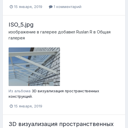
15 января, 2019
1 комментарий
ISO_5.jpg
изображение в галерее добавил
Ruslan R
в
Общая
галерея
Из альбома
3D визуализация пространственных
конструкций.
15 января, 2019
3D визуализация пространственных