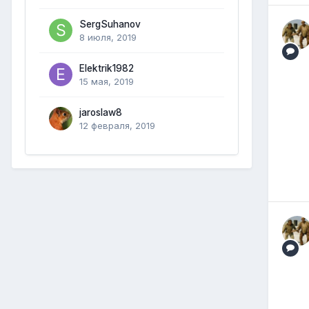
SergSuhanov
8 июля, 2019
Elektrik1982
15 мая, 2019
jaroslaw8
12 февраля, 2019