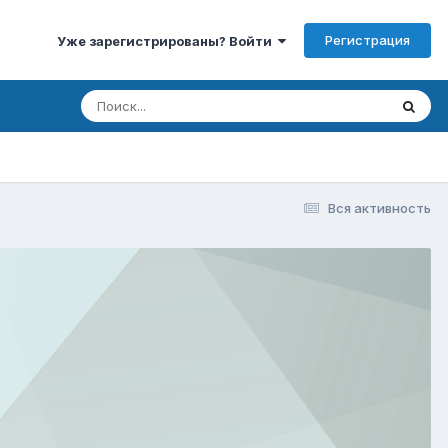
Регистрация
Уже зарегистрированы? Войти
Вся активность