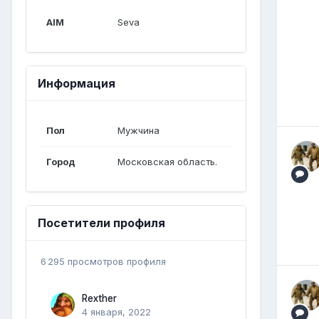
AIM
Seva
Информация
Пол
Мужчина
Город
Московская область.
Посетители профиля
6 295 просмотров профиля
Rexther
4 января, 2022