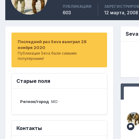
ПУБЛИКАЦИИ
ЗАРЕГИСТРИРО
603
12 марта, 2008
Seva
Последний раз Seva выиграл 28
ноября 2020
Публикации Seva были самыми
популярными!
Старые поля
Регион/город
МО
Контакты