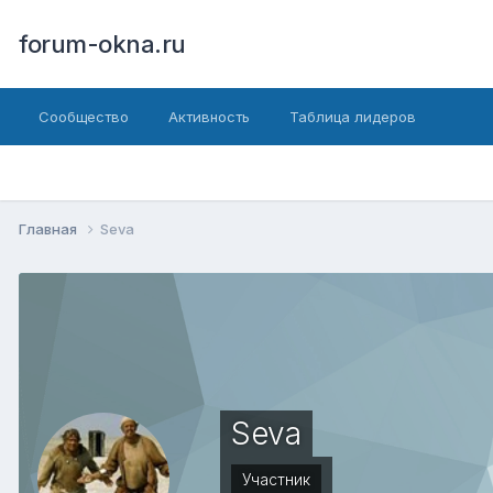
forum-okna.ru
Сообщество
Активность
Таблица лидеров
Главная
Seva
Seva
Участник