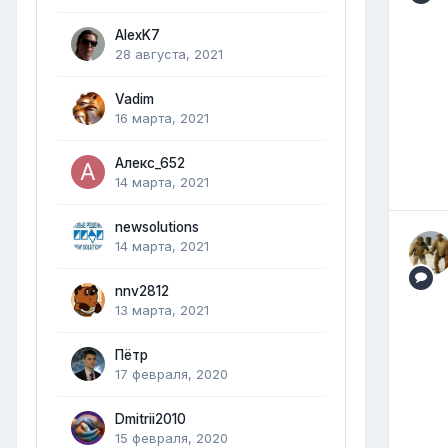
AlexK7
28 августа, 2021
Vadim
16 марта, 2021
Алекс_652
14 марта, 2021
newsolutions
14 марта, 2021
nnv2812
13 марта, 2021
Пётр
17 февраля, 2020
Dmitrii2010
15 февраля, 2020