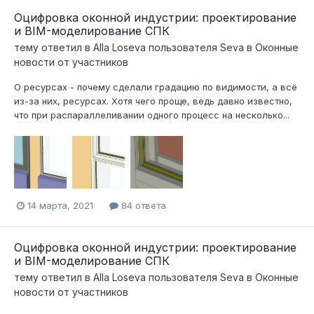
Оцифровка оконной индустрии: проектирование
и BIM-моделирование СПК
тему ответил в
Alla Loseva
пользователя
Seva
в
Оконные
новости от участников
О ресурсах - почему сделали градацию по видимости, а всё
из-за них, ресурсах. Хотя чего проще, ведь давно известно,
что при распараллеливании одного процесс на несколько...
14 марта, 2021
84 ответа
Оцифровка оконной индустрии: проектирование
и BIM-моделирование СПК
тему ответил в
Alla Loseva
пользователя
Seva
в
Оконные
новости от участников