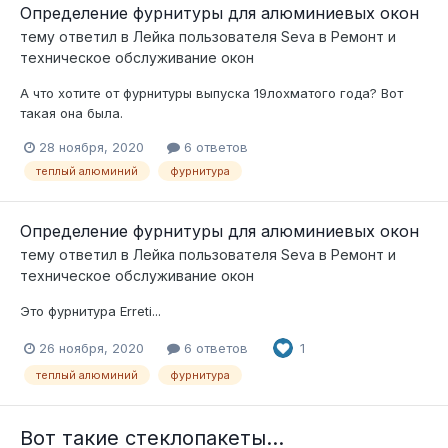
Определение фурнитуры для алюминиевых окон
тему ответил в
Лейка
пользователя
Seva
в
Ремонт и
техническое обслуживание окон
А что хотите от фурнитуры выпуска 19лохматого года? Вот
такая она была.
28 ноября, 2020
6 ответов
теплый алюминий
фурнитура
Определение фурнитуры для алюминиевых окон
тему ответил в
Лейка
пользователя
Seva
в
Ремонт и
техническое обслуживание окон
Это фурнитура Erreti...
26 ноября, 2020
6 ответов
1
теплый алюминий
фурнитура
Вот такие стеклопакеты...