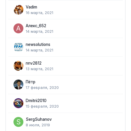
Vadim
16 марта, 2021
Алекс_652
14 марта, 2021
newsolutions
14 марта, 2021
nnv2812
13 марта, 2021
Пётр
17 февраля, 2020
Dmitrii2010
15 февраля, 2020
SergSuhanov
8 июля, 2019