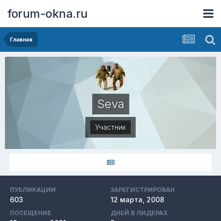
forum-okna.ru
Главная
Seva
Участник
ПУБЛИКАЦИИ
ЗАРЕГИСТРИРОВАН
603
12 марта, 2008
ПОСЕЩЕНИЕ
ДНЕЙ В ЛИДЕРАХ