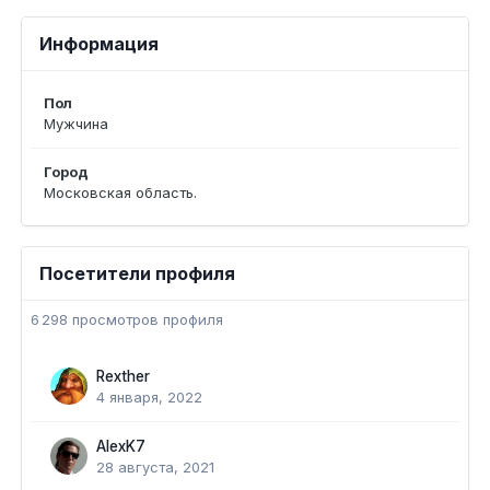
Информация
Пол
Мужчина
Город
Московская область.
Посетители профиля
6 298 просмотров профиля
Rexther
4 января, 2022
AlexK7
28 августа, 2021