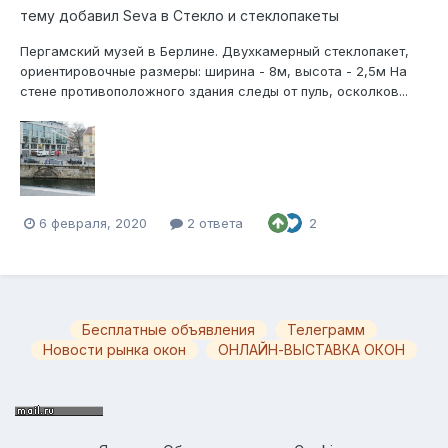
тему добавил
Seva
в
Стекло и стеклопакеты
Пергамский музей в Берлине. Двухкамерный стеклопакет,
ориентировочные размеры: ширина - 8м, высота - 2,5м На
стене противоположного здания следы от пуль, осколков...
6 февраля, 2020
2 ответа
2
Бесплатные объявления
Телеграмм
Новости рынка окон
ОНЛАЙН-ВЫСТАВКА ОКОН