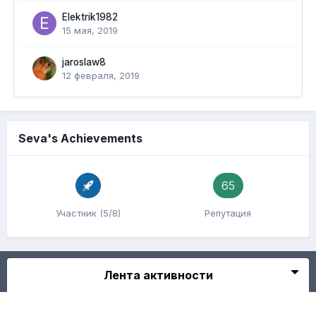
Elektrik1982
15 мая, 2019
jaroslaw8
12 февраля, 2019
Seva's Achievements
65
Участник (5/8)
Репутация
Лента активности