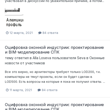
участвовал в дискуссии по уважительной причине, а потом...
12 марта, 2021
84 ответа
Оцифровка оконной индустрии: проектирование
и BIM-моделирование СПК
тему ответил в
Alla Loseva
пользователя
Seva
в
Оконные
новости от участников
Все это верно, но архитекторы требуют только LOD200, т.к.
компьютеры не тянут проекты, если он будет сделан в
LOD500. Есть вопросы на которые я пока не получил ответы. ...
11 марта, 2021
84 ответа
Оцифровка оконной индустрии: проектирование
и BIM-моделирование СПК