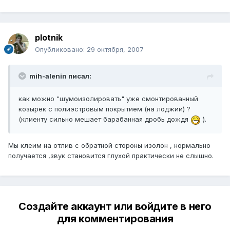
plotnik
Опубликовано:
29 октября, 2007
mih-alenin писал:
как можно "шумоизолировать" уже смонтированный
козырек с полиэстровым покрытием (на лоджии) ?
(клиенту сильно мешает барабанная дробь дождя
).
Мы клеим на отлив с обратной стороны изолон , нормально
получается ,звук становится глухой практически не слышно.
Создайте аккаунт или войдите в него
для комментирования