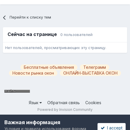
Перейти к списку тем
Сейчас на странице
0 пользователей
Нет пользователей, просматривающих эту страницу.
Бесплатные объявления
Телеграмм
Новости рынка окон
ОНЛАЙН-ВЫСТАВКА ОКОН
Язык
Обратная связь
Cookies
Powered by Invision Community
Важная информация
I accept
Условия и правила использования форума