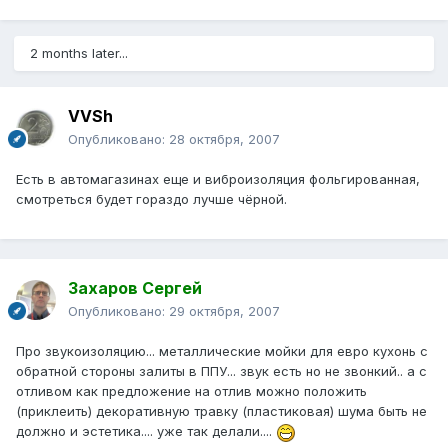
2 months later...
VVSh
Опубликовано:
28 октября, 2007
Есть в автомагазинах еще и виброизоляция фольгированная,
смотреться будет гораздо лучше чёрной.
Захаров Сергей
Опубликовано:
29 октября, 2007
Про звукоизоляцию... металлические мойки для евро кухонь с
обратной стороны залиты в ППУ... звук есть но не звонкий.. а с
отливом как предложение на отлив можно положить
(приклеить) декоративную травку (пластиковая) шума быть не
должно и эстетика.... уже так делали....