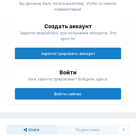
Вы должны быть пользователем, чтобы оставить
комментарий
Создать аккаунт
Зарегистрируйтесь для получения аккаунта. Это
просто!
Зарегистрировать аккаунт
Войти
Уже зарегистрированы? Войдите здесь.
Войти сейчас
Share
Подписчики
0