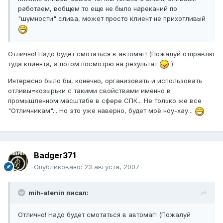
работаем, вобщем то еще не было нареканий по
"шумности" слива, может просто клиент не прихотливый
Отлично! Надо будет смотаться в автомаг! (Пожалуй отправлю
туда клиента, а потом посмотрю на результат
)
Интересно было бы, конечно, организовать и использовать
отливы=козырьки с такими свойствами именно в
промышленном масштабе в сфере СПК... Не только же все
"Отличникам"... Но это уже наверно, будет моё ноу-хау...
Badger371
Опубликовано:
23 августа, 2007
mih-alenin писал:
Отлично! Надо будет смотаться в автомаг! (Пожалуй