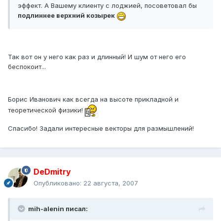
эффект. А Вашему клиенту с лоджией, посоветовал бы
подлиннее верхний козырек
Так вот он у него как раз и длинный! И шум от него его
беспокоит...
Борис Иванович как всегда на высоте прикладной и
теоретической физики!
Спасибо! Задали интересные векторы для размышлений!
DeDmitry
Опубликовано:
22 августа, 2007
mih-alenin писал: