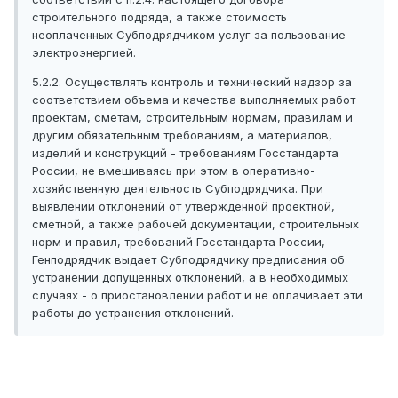
строительного подряда, а также стоимость
неоплаченных Субподрядчиком услуг за пользование
электроэнергией.
5.2.2. Осуществлять контроль и технический надзор за
соответствием объема и качества выполняемых работ
проектам, сметам, строительным нормам, правилам и
другим обязательным требованиям, а материалов,
изделий и конструкций - требованиям Госстандарта
России, не вмешиваясь при этом в оперативно-
хозяйственную деятельность Субподрядчика. При
выявлении отклонений от утвержденной проектной,
сметной, а также рабочей документации, строительных
норм и правил, требований Госстандарта России,
Генподрядчик выдает Субподрядчику предписания об
устранении допущенных отклонений, а в необходимых
случаях - о приостановлении работ и не оплачивает эти
работы до устранения отклонений.