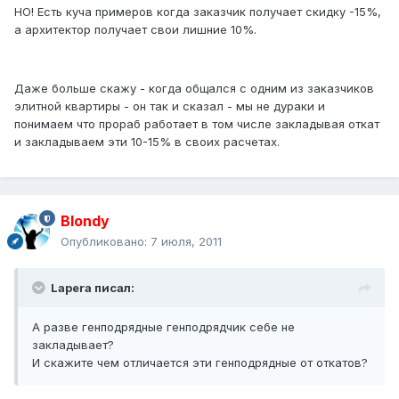
НО! Есть куча примеров когда заказчик получает скидку -15%,
а архитектор получает свои лишние 10%.
Даже больше скажу - когда общался с одним из заказчиков
элитной квартиры - он так и сказал - мы не дураки и
понимаем что прораб работает в том числе закладывая откат
и закладываем эти 10-15% в своих расчетах.
Blondy
Опубликовано:
7 июля, 2011
Lapera писал:
А разве генподрядные генподрядчик себе не
закладывает?
И скажите чем отличается эти генподрядные от откатов?