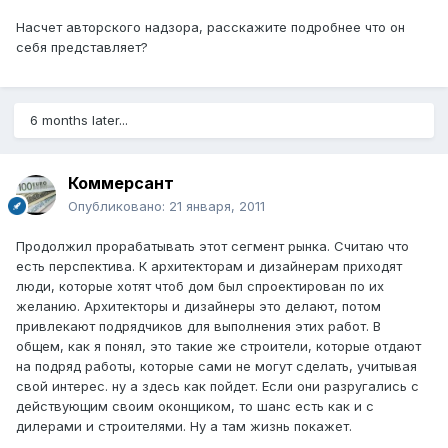
Насчет авторского надзора, расскажите подробнее что он
себя представляет?
6 months later...
Коммерсант
Опубликовано:
21 января, 2011
Продолжил прорабатывать этот сегмент рынка. Считаю что
есть перспектива. К архитекторам и дизайнерам приходят
люди, которые хотят чтоб дом был спроектирован по их
желанию. Архитекторы и дизайнеры это делают, потом
привлекают подрядчиков для выполнения этих работ. В
общем, как я понял, это такие же строители, которые отдают
на подряд работы, которые сами не могут сделать, учитывая
свой интерес. ну а здесь как пойдет. Если они разругались с
действующим своим оконщиком, то шанс есть как и с
дилерами и строителями. Ну а там жизнь покажет.