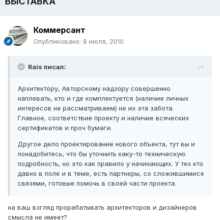
ВЫСТАВКА
Коммерсант
Опубликовано:
8 июля, 2010
Rais писал:
Архитектору, Авторскому надзору совершенно
наплевать, кто и где комплектуется (наличие личных
интересов не рассматриваем) не их эта забота.
Главное, соответствие проекту и наличие всяческих
сертификатов и проч бумаги.
Другое дело проектирование нового объекта, тут вы и
понадобитесь, что бы уточнить каку-то техническую
подробность, но это как правило у начинающих. У тех кто
давно в поле и в теме, есть партнеры, со сложившимися
связями, готовые помочь в своей части проекта.
на ваш взгляд прорабатывать архитекторов и дизайнеров
смысла не имеет?