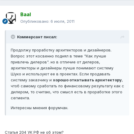
Baal
Опубликовано:
6 июля, 2011
Коммерсант писал:
Продолжу проработку архитекторов и дизайнеров.
Вопрос этот косвенно поднял в теме "Как лучше
привлечь дилеров". но в отличие от дилеров,
архитекторы и дизайнеры лучше понимают систему
Шуко и используют ее в проектах. Если продавать
систему заказчику и
хорошо откатывать архитектору
,
чтоб самому сработать по финансовому результату как с
дилером, то считаю, что смысл есть в проработке этого
сегмента.
Интересны мнения форумчан.
Статья 204 УК РФ не об этом?