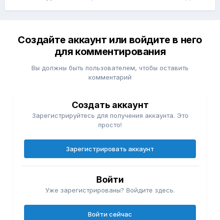
Создайте аккаунт или войдите в него
для комментирования
Вы должны быть пользователем, чтобы оставить
комментарий
Создать аккаунт
Зарегистрируйтесь для получения аккаунта. Это
просто!
Зарегистрировать аккаунт
Войти
Уже зарегистрированы? Войдите здесь.
Войти сейчас