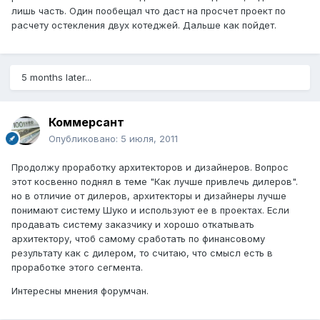
лишь часть. Один пообещал что даст на просчет проект по
расчету остекления двух котеджей. Дальше как пойдет.
5 months later...
Коммерсант
Опубликовано:
5 июля, 2011
Продолжу проработку архитекторов и дизайнеров. Вопрос
этот косвенно поднял в теме "Как лучше привлечь дилеров".
но в отличие от дилеров, архитекторы и дизайнеры лучше
понимают систему Шуко и используют ее в проектах. Если
продавать систему заказчику и хорошо откатывать
архитектору, чтоб самому сработать по финансовому
результату как с дилером, то считаю, что смысл есть в
проработке этого сегмента.
Интересны мнения форумчан.