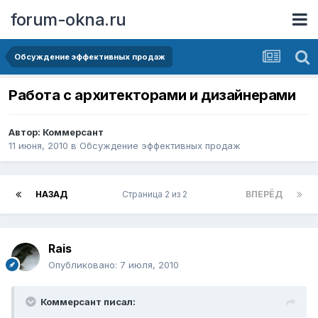
forum-okna.ru
Обсуждение эффективных продаж
Работа с архитекторами и дизайнерами
Автор:
Коммерсант
11 июня, 2010
в
Обсуждение эффективных продаж
НАЗАД
Страница 2 из 2
ВПЕРЁД
Rais
Опубликовано:
7 июля, 2010
Коммерсант писал: