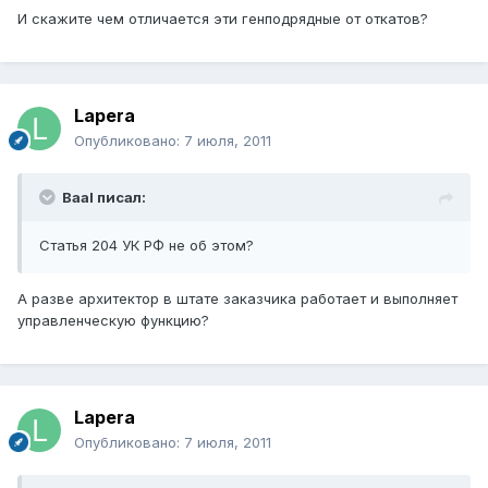
И скажите чем отличается эти генподрядные от откатов?
Lapera
Опубликовано:
7 июля, 2011
Baal писал:
Статья 204 УК РФ не об этом?
А разве архитектор в штате заказчика работает и выполняет
управленческую функцию?
Lapera
Опубликовано:
7 июля, 2011