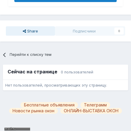
Share
Подписчики
0
Перейти к списку тем
Сейчас на странице
0 пользователей
Нет пользователей, просматривающих эту страницу.
Бесплатные объявления
Телеграмм
Новости рынка окон
ОНЛАЙН-ВЫСТАВКА ОКОН