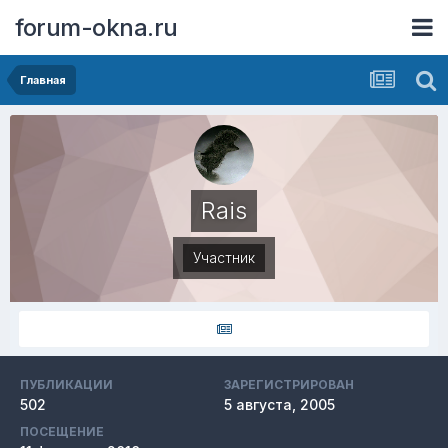
forum-okna.ru
Главная
Rais
Участник
ПУБЛИКАЦИИ
ЗАРЕГИСТРИРОВАН
502
5 августа, 2005
ПОСЕЩЕНИЕ