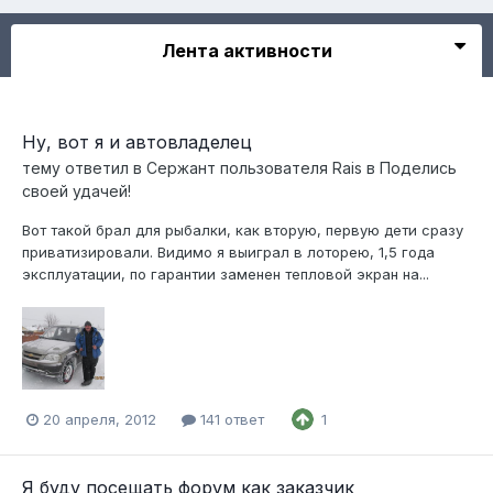
Лента активности
Ну, вот я и автовладелец
тему ответил в
Сержант
пользователя
Rais
в
Поделись
своей удачей!
Вот такой брал для рыбалки, как вторую, первую дети сразу
приватизировали. Видимо я выиграл в лоторею, 1,5 года
эксплуатации, по гарантии заменен тепловой экран на...
20 апреля, 2012
141 ответ
1
Я буду посещать форум как заказчик