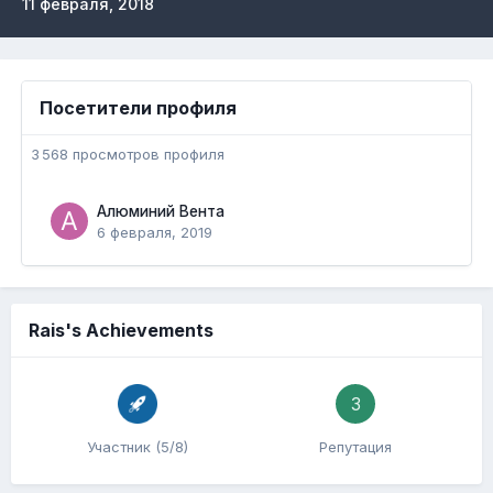
11 февраля, 2018
Посетители профиля
3 568 просмотров профиля
Алюминий Вента
6 февраля, 2019
Rais's Achievements
3
Участник (5/8)
Репутация