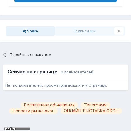
Share
Подписчики
0
Перейти к списку тем
Сейчас на странице
0 пользователей
Нет пользователей, просматривающих эту страницу.
Бесплатные объявления
Телеграмм
Новости рынка окон
ОНЛАЙН-ВЫСТАВКА ОКОН