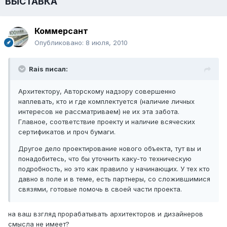
ВЫСТАВКА
Коммерсант
Опубликовано:
8 июля, 2010
Rais писал:
Архитектору, Авторскому надзору совершенно
наплевать, кто и где комплектуется (наличие личных
интересов не рассматриваем) не их эта забота.
Главное, соответствие проекту и наличие всяческих
сертификатов и проч бумаги.
Другое дело проектирование нового объекта, тут вы и
понадобитесь, что бы уточнить каку-то техническую
подробность, но это как правило у начинающих. У тех кто
давно в поле и в теме, есть партнеры, со сложившимися
связями, готовые помочь в своей части проекта.
на ваш взгляд прорабатывать архитекторов и дизайнеров
смысла не имеет?