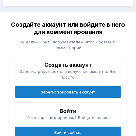
Создайте аккаунт или войдите в него
для комментирования
Вы должны быть пользователем, чтобы оставить
комментарий
Создать аккаунт
Зарегистрируйтесь для получения аккаунта. Это
просто!
Зарегистрировать аккаунт
Войти
Уже зарегистрированы? Войдите здесь.
Войти сейчас