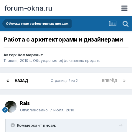
forum-okna.ru
Обсуждение эффективных продаж
Работа с архитекторами и дизайнерами
Автор:
Коммерсант
11 июня, 2010
в
Обсуждение эффективных продаж
НАЗАД
Страница 2 из 2
ВПЕРЁД
Rais
Опубликовано:
7 июля, 2010
Коммерсант писал: