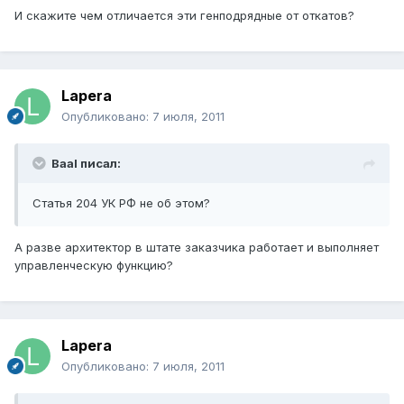
И скажите чем отличается эти генподрядные от откатов?
Lapera
Опубликовано:
7 июля, 2011
Baal писал:
Статья 204 УК РФ не об этом?
А разве архитектор в штате заказчика работает и выполняет
управленческую функцию?
Lapera
Опубликовано:
7 июля, 2011