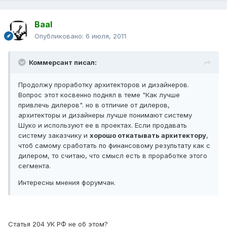
Baal
Опубликовано:
6 июля, 2011
Коммерсант писал:
Продолжу проработку архитекторов и дизайнеров.
Вопрос этот косвенно поднял в теме "Как лучше
привлечь дилеров". но в отличие от дилеров,
архитекторы и дизайнеры лучше понимают систему
Шуко и используют ее в проектах. Если продавать
систему заказчику и
хорошо откатывать архитектору
,
чтоб самому сработать по финансовому результату как с
дилером, то считаю, что смысл есть в проработке этого
сегмента.
Интересны мнения форумчан.
Статья 204 УК РФ не об этом?