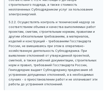
строительного подряда, а также стоимость
неоплаченных Субподрядчиком услуг за пользование
электроэнергией.
5.2.2. Осуществлять контроль и технический надзор за
соответствием объема и качества выполняемых работ
проектам, сметам, строительным нормам, правилам и
другим обязательным требованиям, а материалов,
изделий и конструкций - требованиям Госстандарта
России, не вмешиваясь при этом в оперативно-
хозяйственную деятельность Субподрядчика. При
выявлении отклонений от утвержденной проектной,
сметной, а также рабочей документации, строительных
норм и правил, требований Госстандарта России,
Генподрядчик выдает Субподрядчику предписания об
устранении допущенных отклонений, а в необходимых
случаях - о приостановлении работ и не оплачивает эти
работы до устранения отклонений.