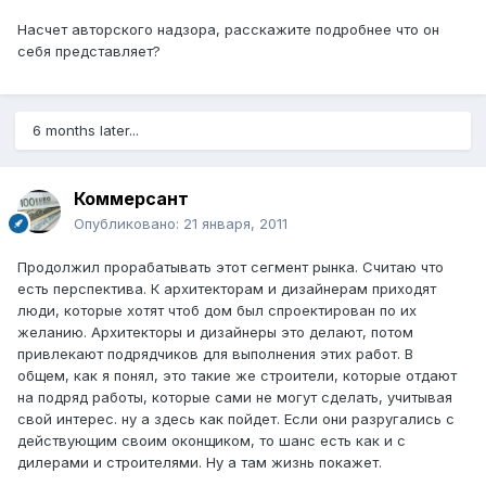
Насчет авторского надзора, расскажите подробнее что он
себя представляет?
6 months later...
Коммерсант
Опубликовано:
21 января, 2011
Продолжил прорабатывать этот сегмент рынка. Считаю что
есть перспектива. К архитекторам и дизайнерам приходят
люди, которые хотят чтоб дом был спроектирован по их
желанию. Архитекторы и дизайнеры это делают, потом
привлекают подрядчиков для выполнения этих работ. В
общем, как я понял, это такие же строители, которые отдают
на подряд работы, которые сами не могут сделать, учитывая
свой интерес. ну а здесь как пойдет. Если они разругались с
действующим своим оконщиком, то шанс есть как и с
дилерами и строителями. Ну а там жизнь покажет.