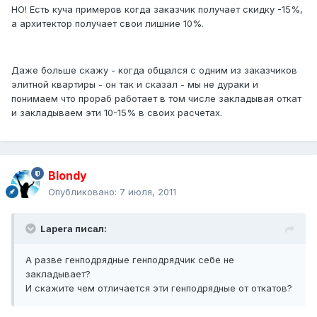
НО! Есть куча примеров когда заказчик получает скидку -15%,
а архитектор получает свои лишние 10%.
Даже больше скажу - когда общался с одним из заказчиков
элитной квартиры - он так и сказал - мы не дураки и
понимаем что прораб работает в том числе закладывая откат
и закладываем эти 10-15% в своих расчетах.
Blondy
Опубликовано:
7 июля, 2011
Lapera писал:
А разве генподрядные генподрядчик себе не
закладывает?
И скажите чем отличается эти генподрядные от откатов?