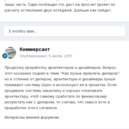
лишь часть. Один пообещал что даст на просчет проект по
расчету остекления двух котеджей. Дальше как пойдет.
5 months later...
Коммерсант
Опубликовано:
5 июля, 2011
Продолжу проработку архитекторов и дизайнеров. Вопрос
этот косвенно поднял в теме "Как лучше привлечь дилеров".
но в отличие от дилеров, архитекторы и дизайнеры лучше
понимают систему Шуко и используют ее в проектах. Если
продавать систему заказчику и хорошо откатывать
архитектору, чтоб самому сработать по финансовому
результату как с дилером, то считаю, что смысл есть в
проработке этого сегмента.
Интересны мнения форумчан.