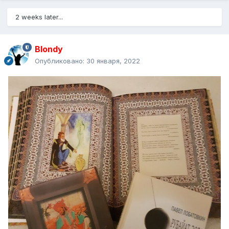
2 weeks later...
Blondy
Опубликовано:
30 января, 2022