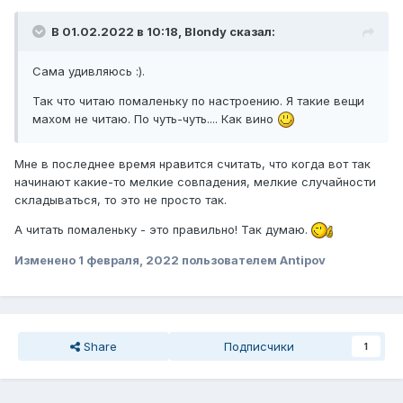
В 01.02.2022 в 10:18,
Blondy
сказал:
Сама удивляюсь :).
Так что читаю помаленьку по настроению. Я такие вещи
махом не читаю. По чуть-чуть.... Как вино
Мне в последнее время нравится считать, что когда вот так
начинают какие-то мелкие совпадения, мелкие случайности
складываться, то это не просто так.
А читать помаленьку - это правильно! Так думаю.
Изменено
1 февраля, 2022
пользователем Antipov
Share
Подписчики
1