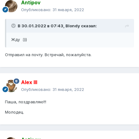
Antipov
Опубликовано:
31 января, 2022
В 30.01.2022 в 07:43,
Blondy
сказал:
Жду :)))
Отправил на почту. Встречай, пожалуйста.
Alex IlI
Опубликовано:
31 января, 2022
Паша, поздравляю!!!
Молодец.