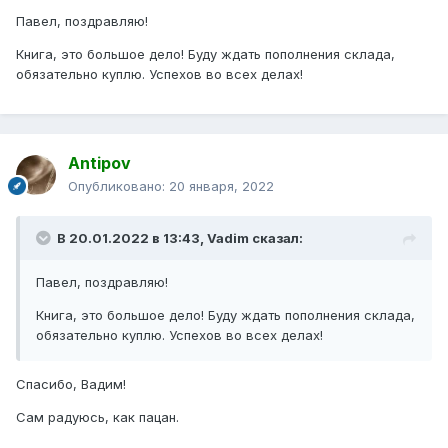
Павел, поздравляю!
Книга, это большое дело! Буду ждать пополнения склада,
обязательно куплю. Успехов во всех делах!
Antipov
Опубликовано:
20 января, 2022
В 20.01.2022 в 13:43,
Vadim
сказал:
Павел, поздравляю!
Книга, это большое дело! Буду ждать пополнения склада,
обязательно куплю. Успехов во всех делах!
Спасибо, Вадим!
Сам радуюсь, как пацан.