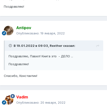
Поздравляю!
Antipov
Опубликовано:
19 января, 2022
В 19.01.2022 в 09:03,
Rexther
сказал:
Поздравляю, Павел! Книга это - ДЕЛО ...
Поздравляю!
Спасибо, Константин!
Vadim
Опубликовано:
20 января, 2022