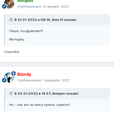
Antipov
Опубликовано:
31 января, 2022
В 31.01.2022 в 08:16,
Alex IlI
сказал:
Паша, поздравляю!!!
Молодец.
Спасибо!
Blondy
Опубликовано:
1 февраля, 2022
В 30.01.2022 в 14:57,
Antipov
сказал:
Но - как же ты книгу купить сумела?