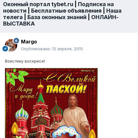
Оконный портал tybet.ru
|
Подписка на
новости
|
Бесплатные объявления
|
Наша
телега
|
База оконных знаний
|
ОНЛАЙН-
ВЫСТАВКА
Margo
Опубликовано:
12 апреля, 2015
Воистину воскресе!