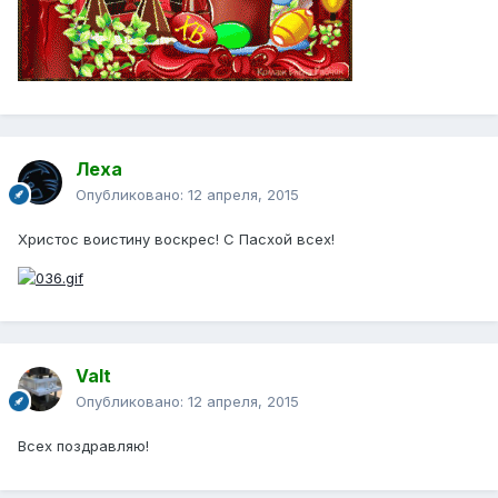
Леха
Опубликовано:
12 апреля, 2015
Христос воистину воскрес! С Пасхой всех!
Valt
Опубликовано:
12 апреля, 2015
Всех поздравляю!