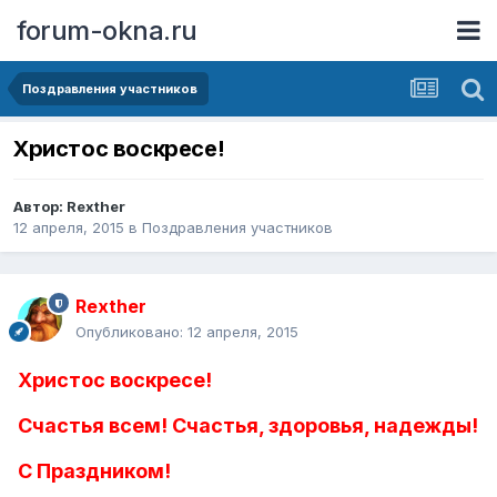
forum-okna.ru
Поздравления участников
Христос воскресе!
Автор:
Rexther
12 апреля, 2015
в
Поздравления участников
Rexther
Опубликовано:
12 апреля, 2015
Христос воскресе!
Счастья всем! Счастья, здоровья, надежды!
С Праздником!