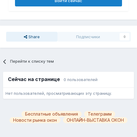
Войти сейчас
Share
Подписчики
0
Перейти к списку тем
Сейчас на странице
0 пользователей
Нет пользователей, просматривающих эту страницу.
Бесплатные объявления
Телеграмм
Новости рынка окон
ОНЛАЙН-ВЫСТАВКА ОКОН