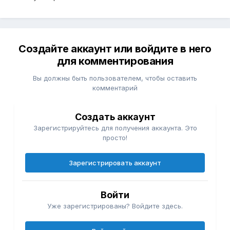
Создайте аккаунт или войдите в него
для комментирования
Вы должны быть пользователем, чтобы оставить
комментарий
Создать аккаунт
Зарегистрируйтесь для получения аккаунта. Это
просто!
Зарегистрировать аккаунт
Войти
Уже зарегистрированы? Войдите здесь.