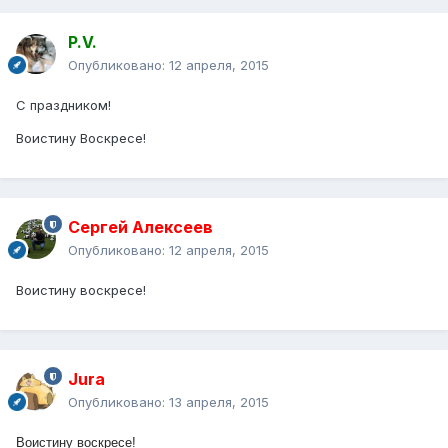
P.V.
Опубликовано:
12 апреля, 2015
С праздником!
Воистину Воскресе!
Сергей Алексеев
Опубликовано:
12 апреля, 2015
Воистину воскресе!
Jura
Опубликовано:
13 апреля, 2015
Воистину воскресе!