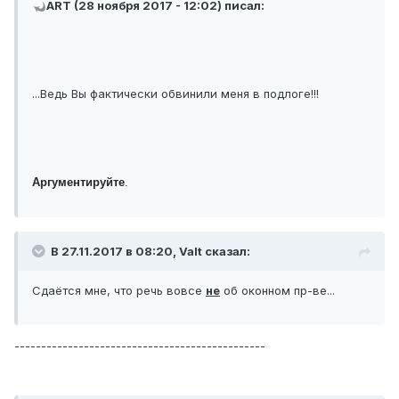
ART (28 ноября 2017 - 12:02) писал:
...Ведь Вы фактически обвинили меня в подлоге!!!
Аргументируйте
.
В 27.11.2017 в 08:20, Valt сказал:
Сдаётся мне, что речь вовсе
не
об оконном пр-ве...
-----------------------------------------------