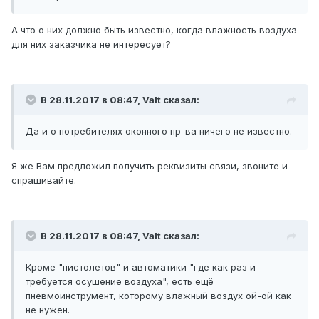
А что о них должно быть известно, когда влажность воздуха
для них заказчика не интересует?
В 28.11.2017 в 08:47, Valt сказал:
Да и о потребителях оконного пр-ва ничего не известно.
Я же Вам предложил получить реквизиты связи, звоните и
спрашивайте.
В 28.11.2017 в 08:47, Valt сказал:
Кроме "пистолетов" и автоматики "где как раз и
требуется осушение воздуха", есть ещё
пневмоинструмент, которому влажный воздух ой-ой как
не нужен.