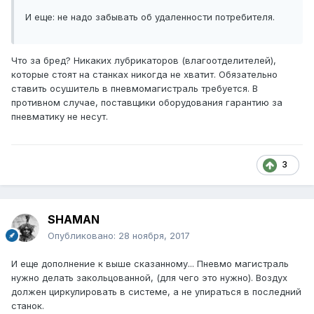
И еще: не надо забывать об удаленности потребителя.
Что за бред? Никаких лубрикаторов (влагоотделителей),
которые стоят на станках никогда не хватит. Обязательно
ставить осушитель в пневмомагистраль требуется. В
противном случае, поставщики оборудования гарантию за
пневматику не несут.
3
SHAMAN
Опубликовано:
28 ноября, 2017
И еще дополнение к выше сказанному... Пневмо магистраль
нужно делать закольцованной, (для чего это нужно). Воздух
должен циркулировать в системе, а не упираться в последний
станок.