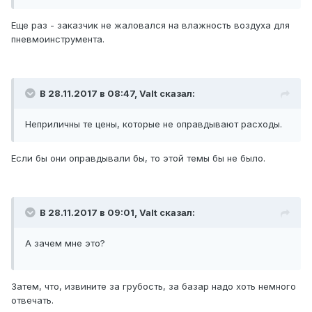
Еще раз - заказчик не жаловался на влажность воздуха для
пневмоинструмента.
В 28.11.2017 в 08:47, Valt сказал:
Неприличны те цены, которые не оправдывают расходы.
Если бы они оправдывали бы, то этой темы бы не было.
В 28.11.2017 в 09:01, Valt сказал:
А зачем мне это?
Затем, что, извините за грубость, за базар надо хоть немного
отвечать.