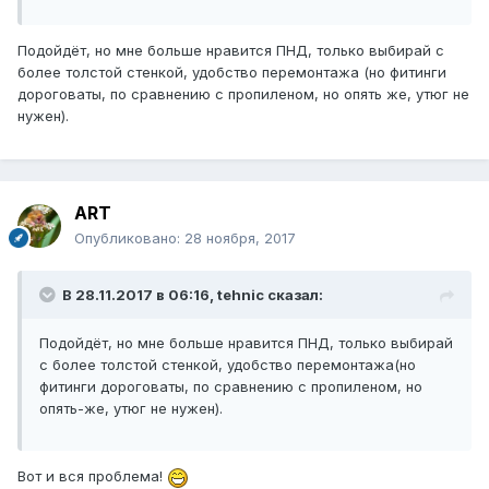
Подойдёт, но мне больше нравится ПНД, только выбирай с
более толстой стенкой, удобство перемонтажа (но фитинги
дороговаты, по сравнению с пропиленом, но опять же, утюг не
нужен).
ART
Опубликовано:
28 ноября, 2017
В 28.11.2017 в 06:16, tehnic сказал:
Подойдёт, но мне больше нравится ПНД, только выбирай
с более толстой стенкой, удобство перемонтажа(но
фитинги дороговаты, по сравнению с пропиленом, но
опять-же, утюг не нужен).
Вот и вся проблема!