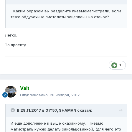
...Каким образом вы разделите пневмомагистрали, если
теже обдувочные пистолеты зацеплены на станок?...
Легко.
По проекту.
1
Valt
Опубликовано:
28 ноября, 2017
В 28.11.2017 в 07:57, SHAMAN сказал:
И еще дополнение к выше сказанному... Пневмо
магистраль нужно делать закольцованной, (для чего это