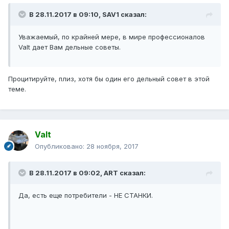
В 28.11.2017 в 09:10, SAV1 сказал:
Уважаемый, по крайней мере, в мире профессионалов
Valt дает Вам дельные советы.
Процитируйте, плиз, хотя бы один его дельный совет в этой
теме.
Valt
Опубликовано:
28 ноября, 2017
В 28.11.2017 в 09:02, ART сказал:
Да, есть еще потребители - НЕ СТАНКИ.