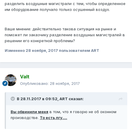
разделить воздушные магистрали с тем, чтобы определенное
им оборудование получало только осушенный воздух.
Ваше мнение: действительно такова ситуация на рынке и
поможет ли заказчику разделение воздушных магистралей в
решении его конкретной проблемы?
Изменено
28 ноября, 2017
пользователем ART
Valt
Опубликовано:
28 ноября, 2017
В 28.11.2017 в 09:52, ART сказал:
Вы обвинили меня
в том, что я говорю не об оконном
производстве.
То есть лгу....