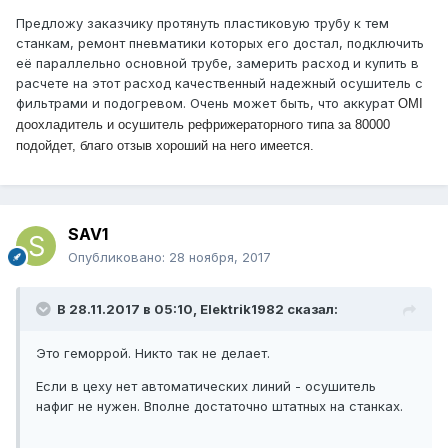
Предложу заказчику протянуть пластиковую трубу к тем
станкам, ремонт пневматики которых его достал, подключить
её параллельно основной трубе, замерить расход и купить в
расчете на этот расход качественный надежный осушитель с
фильтрами и подогревом. Очень может быть, что аккурат
OMI
доохладитель и осушитель рефрижераторного типа за 80000
подойдет, благо отзыв хороший на него имеется.
SAV1
Опубликовано:
28 ноября, 2017
В 28.11.2017 в 05:10, Elektrik1982 сказал:
Это геморрой. Никто так не делает.
Если в цеху нет автоматических линий - осушитель
нафиг не нужен. Вполне достаточно штатных на станках.