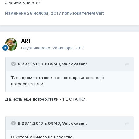
А зачем мне это?
Изменено
28 ноября, 2017
пользователем Valt
ART
Опубликовано:
28 ноября, 2017
В 28.11.2017 в 08:47, Valt сказал:
Т. е., кроме станков оконного пр-ва есть ещё
потребитель/ли.
Да, есть еще потребители - НЕ СТАНКИ.
В 28.11.2017 в 08:47, Valt сказал:
О которых ничего не известно.