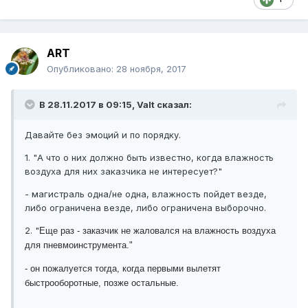
ART
Опубликовано:
28 ноября, 2017
В 28.11.2017 в 09:15, Valt сказал:
Давайте без эмоций и по порядку.
1. "А что о них должно быть известно, когда влажность
воздуха для них заказчика не интересует?"
- магистраль одна/не одна, влажность пойдет везде,
либо ограничена везде, либо ограничена выборочно.
2. "
Еще раз - заказчик не жаловался на влажность воздуха
для пневмоинструмента."
- он пожалуется тогда, когда первыми вылетят
быстрооборотные, позже остальные.