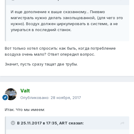
И еще дополнение к выше сказанному... Пневмо
магистраль нужно делать закольцованной, (для чего это
нужно). Воздух должен циркулировать в системе, а не
упираться в последний станок.
Вот только хотел спросить: как быть, когда потребление
воздуха очень мало? Ответ опередил вопрос.
Значит, пусть сразу тащат две трубы.
Valt
Опубликовано:
28 ноября, 2017
Итак. Что мы имеем:
В 25.11.2017 в 17:35, ART сказал: