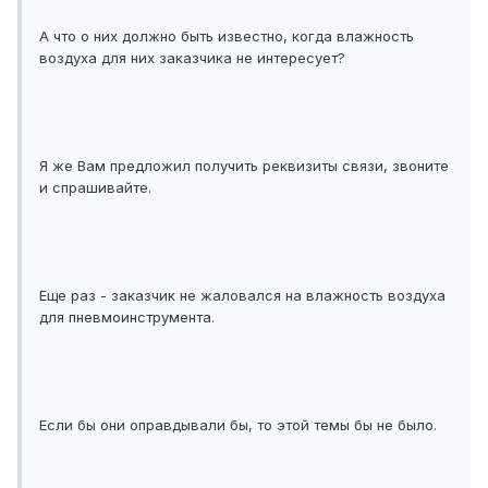
А что о них должно быть известно, когда влажность
воздуха для них заказчика не интересует?
Я же Вам предложил получить реквизиты связи, звоните
и спрашивайте.
Еще раз - заказчик не жаловался на влажность воздуха
для пневмоинструмента.
Если бы они оправдывали бы, то этой темы бы не было.