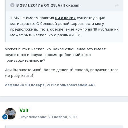
В 28.11.2017 в 09:28, Valt сказал:
1. Мы не имеем понятия
ни о каких
существующих
магистралях. С большой долей вероятности могу
предположить, что в обеспечение компр на 19 куб/мин их
может быть несколько с разными ТУ.
Может быть и несколько. Какое отношение это имеет
осушителю воздуха окромя требований к его
производительности?
Или Вы знаете иной, более дешевый способ, получения того
же результата?
Изменено
28 ноября, 2017
пользователем ART
Valt
Опубликовано:
28 ноября, 2017