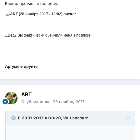
Возвращаемся к вопросу:
ART (28 ноября 2017 - 12:02) писал:
...Ведь Вы фактически обвинили меня в подлоге!!!
Аргументируйте
.
ART
Опубликовано:
28 ноября, 2017
В 28.11.2017 в 09:28, Valt сказал: