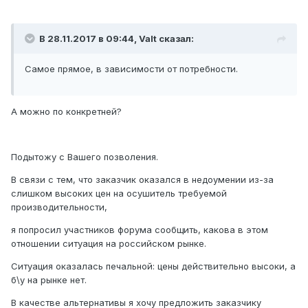
В 28.11.2017 в 09:44, Valt сказал:
Самое прямое, в зависимости от потребности.
А можно по конкретней?
Подытожу с Вашего позволения.
В связи с тем, что заказчик оказался в недоумении из-за
слишком высоких цен на осушитель требуемой
производительности,
я попросил участников форума сообщить, какова в этом
отношении ситуация на российском рынке.
Ситуация оказалась печальной: цены действительно высоки, а
б\у на рынке нет.
В качестве альтернативы я хочу предложить заказчику