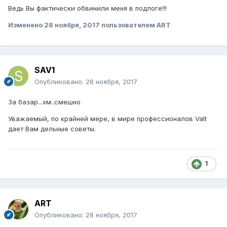
Ведь Вы фактически обвинили меня в подлоге!!!
Изменено
28 ноября, 2017
пользователем ART
SAV1
Опубликовано:
28 ноября, 2017
За базар...хм..смешно
Уважаемый, по крайней мере, в мире профессионалов Valt
дает Вам дельные советы.
1
ART
Опубликовано:
28 ноября, 2017