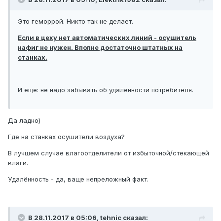
Это геморрой. Никто так не делает.
Если в цеху нет автоматических линий - осушитель
нафиг не нужен. Вполне достаточно штатных на
станках.
И еще: не надо забывать об удаленности потребителя.
Да ладно)
Где на станках осушители воздуха?
В лучшем случае влагоотделители от избыточной/стекающей
влаги.
Удалённость - да, ваще непреложный факт.
В 28.11.2017 в 05:06, tehnic сказал: