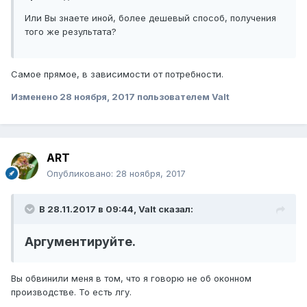
Или Вы знаете иной, более дешевый способ, получения
того же результата?
Самое прямое, в зависимости от потребности.
Изменено
28 ноября, 2017
пользователем Valt
ART
Опубликовано:
28 ноября, 2017
В 28.11.2017 в 09:44, Valt сказал:
Аргументируйте.
Вы обвинили меня в том, что я говорю не об оконном
производстве. То есть лгу.