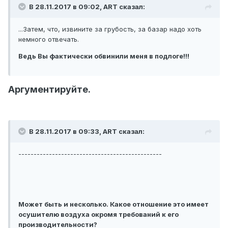
В 28.11.2017 в 09:02, ART сказал:
...Затем, что, извините за грубость, за базар надо хоть
немного отвечать.
Ведь Вы фактически обвинили меня в подлоге!!!
Аргументируйте.
В 28.11.2017 в 09:33, ART сказал:
-----------------------------------------------
Может быть и несколько. Какое отношение это имеет
осушителю воздуха окромя требований к его
производительности?