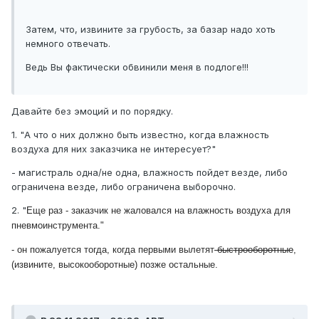
Затем, что, извините за грубость, за базар надо хоть
немного отвечать.
Ведь Вы фактически обвинили меня в подлоге!!!
Давайте без эмоций и по порядку.
1. "А что о них должно быть известно, когда влажность
воздуха для них заказчика не интересует?"
- магистраль одна/не одна, влажность пойдет везде, либо
ограничена везде, либо ограничена выборочно.
2. "
Еще раз - заказчик не жаловался на влажность воздуха для
пневмоинструмента."
- он пожалуется тогда, когда первыми вылетят
быстрооборотные
,
(извините, высокооборотные) позже остальные.