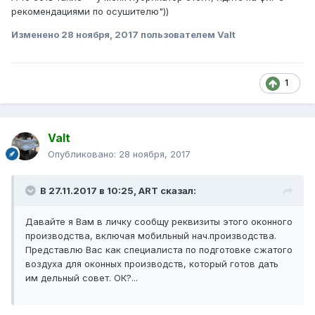
рекомендациями по осушителю"))
Изменено
28 ноября, 2017
пользователем Valt
1
Valt
Опубликовано:
28 ноября, 2017
В 27.11.2017 в 10:25, ART сказал:
Давайте я Вам в личку сообщу реквизиты этого оконного
производства, включая мобильный нач.производства.
Представлю Вас как специалиста по подготовке сжатого
воздуха для оконных производств, который готов дать
им дельный совет. ОК?...