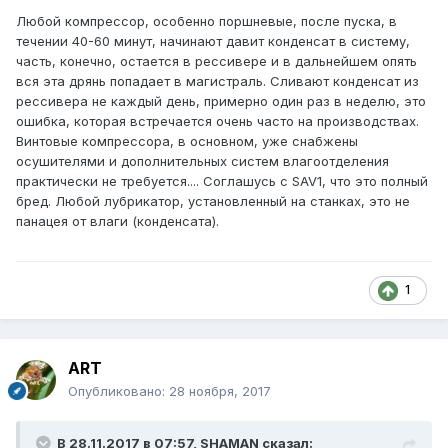
Любой компрессор, особенно поршневые, после пуска, в
течении 40-60 минут, начинают давит конденсат в систему,
часть, конечно, остается в рессивере и в дальнейшем опять
вся эта дрянь попадает в магистраль. Сливают конденсат из
рессивера не каждый день, примерно один раз в неделю, это
ошибка, которая встречается очень часто на производствах.
Винтовые компрессора, в основном, уже снабжены
осушителями и дополнительных систем влагоотделения
практически не требуется.... Соглашусь с SAV1, что это полный
бред. Любой лубрикатор, установленный на станках, это не
панацея от влаги (конденсата).
1
ART
Опубликовано:
28 ноября, 2017
В 28.11.2017 в 07:57, SHAMAN сказал: